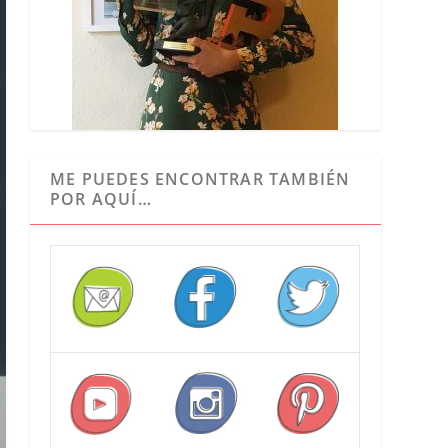
ME PUEDES ENCONTRAR TAMBIÉN
POR AQUÍ…