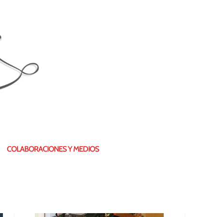
¿QUIÉN SOY?
COLABORACIONES Y MEDIOS