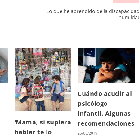
Lo que he aprendido de la discapacidad
humilda
Cuándo acudir al
psicólogo
infantil. Algunas
‘Mamá, si supiera
recomendaciones
hablar te lo
26/08/2019