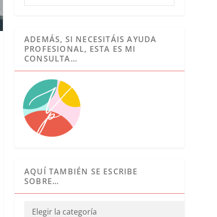
ADEMÁS, SI NECESITÁIS AYUDA
PROFESIONAL, ESTA ES MI
CONSULTA…
AQUÍ TAMBIÉN SE ESCRIBE
SOBRE…