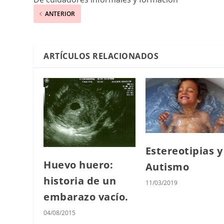
ANTERIOR
ARTÍCULOS RELACIONADOS
Estereotipias y
Huevo huero:
Autismo
historia de un
11/03/2019
embarazo vacío.
04/08/2015