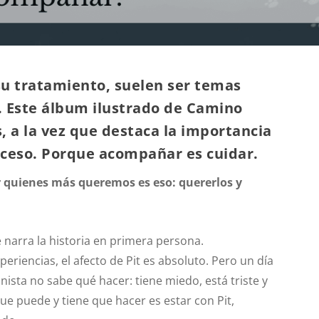
u tratamiento, suelen ser temas
s. Este álbum
ilustrado de Camino
, a la vez que destaca la importancia
ceso. Porque acompañar es cuidar.
r quienes más queremos es eso: quererlos y
e narra la historia en primera persona.
iencias, el afecto de Pit es absoluto. Pero un día
ista no sabe qué hacer: tiene miedo, está triste y
e puede y tiene que hacer es estar con Pit,