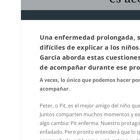
Una enfermedad prolongada, s
difíciles de explicar a los niño
García
aborda estas cuestiones
de acompañar durante ese pro
A veces, lo único que podemos hacer po
acompañar.
Peter, o Pit, es el mejor amigo del niño qu
Juntos comparten muchos momentos y exper
algo cambia: Pit enferma. Nuestro protagon
enfadado. Pero pronto entenderá que lo qu