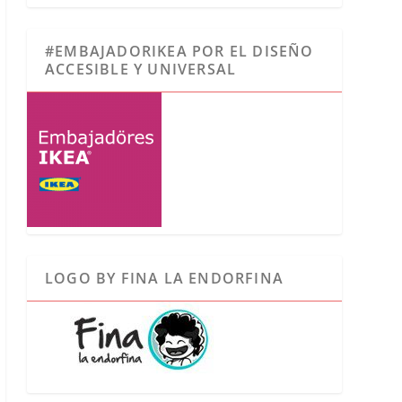
#EMBAJADORIKEA POR EL DISEÑO
ACCESIBLE Y UNIVERSAL
LOGO BY FINA LA ENDORFINA