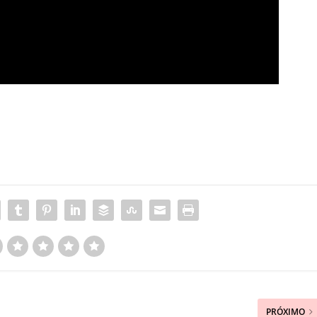
PRÓXIMO