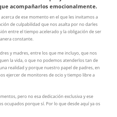
que acompañarlos emocionalmente.
 acerca de ese momento en el que les invitamos a
ación de culpabilidad que nos asalta por no darles
ión entre el tiempo acelerado y la obligación de ser
anera constante.
dres y madres, entre los que me incluyo, que nos
squen la vida, o que no podemos atenderlos tan de
una realidad y porque nuestro papel de padres, en
 ejercer de monitores de ocio y tiempo libre a
mentos, pero no esa dedicación exclusiva y ese
os ocupados porque sí. Por lo que desde aquí ya os