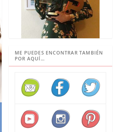
ME PUEDES ENCONTRAR TAMBIÉN
POR AQUÍ…