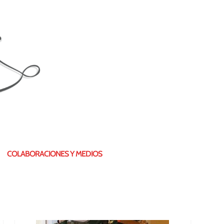
¿QUIÉN SOY?
COLABORACIONES Y MEDIOS