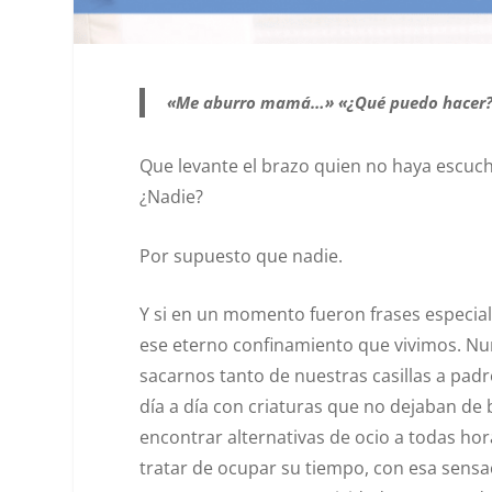
«Me aburro mamá…» «¿Qué puedo hacer?»
Que levante el brazo quien no haya escuch
¿Nadie?
Por supuesto que nadie.
Y si en un momento fueron frases especial
ese eterno confinamiento que vivimos. Nu
sacarnos tanto de nuestras casillas a pad
día a día con criaturas que no dejaban d
encontrar alternativas de ocio a todas hor
tratar de ocupar su tiempo, con esa sensa