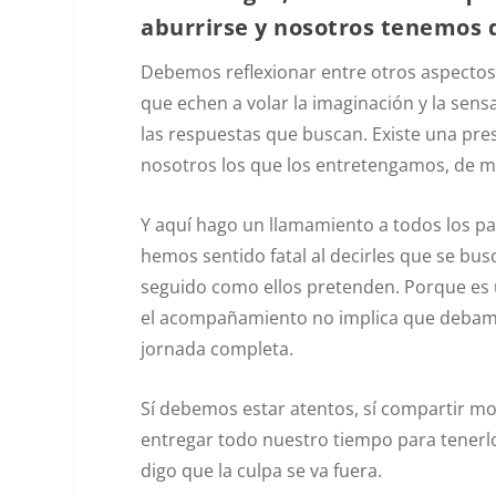
aburrirse
y nosotros tenemos 
Debemos reflexionar entre otros aspectos
que echen a volar la imaginación y la sens
las respuestas que buscan. Existe una pres
nosotros los que los entretengamos, de m
Y aquí hago un llamamiento a todos los pa
hemos sentido fatal al decirles que se bu
seguido como ellos pretenden. Porque es 
el acompañamiento no implica que debamos
jornada completa.
Sí debemos estar atentos, sí compartir mo
entregar todo nuestro tiempo para tenerl
digo que la culpa se va fuera.