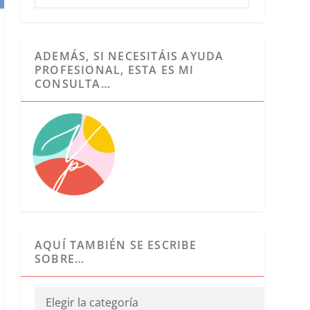
ADEMÁS, SI NECESITÁIS AYUDA
PROFESIONAL, ESTA ES MI
CONSULTA…
AQUÍ TAMBIÉN SE ESCRIBE
SOBRE…