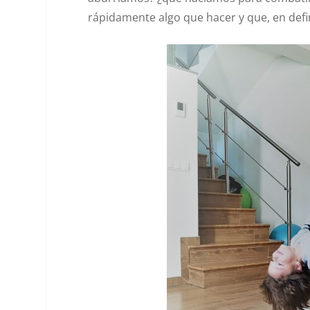
rápidamente algo que hacer y que, en def