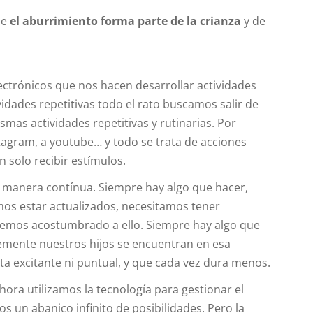
ue
el aburrimiento forma parte de la crianza
y de
ctrónicos que nos hacen desarrollar actividades
idades repetitivas todo el rato buscamos salir de
mas actividades repetitivas y rutinarias. Por
tagram, a youtube… y todo se trata de acciones
 solo recibir estímulos.
 manera contínua. Siempre hay algo que hacer,
os estar actualizados, necesitamos tener
emos acostumbrado a ello. Siempre hay algo que
emente nuestros hijos se encuentran en esa
ta excitante ni puntual, y que cada vez dura menos.
hora utilizamos la tecnología para gestionar el
 un abanico infinito de posibilidades. Pero la