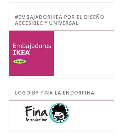
#EMBAJADORIKEA POR EL DISEÑO
ACCESIBLE Y UNIVERSAL
LOGO BY FINA LA ENDORFINA