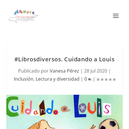
#Librosdiversos. Cuidando a Louis
Publicado por
Vanesa Pérez
|
28 Jul 2020
|
Inclusión
,
Lectura y diversidad
|
0
|