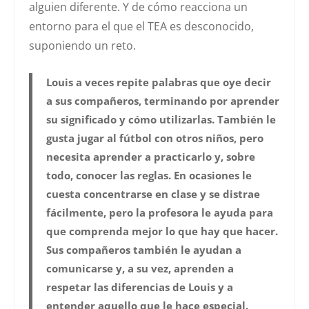
alguien diferente. Y de cómo reacciona un
entorno para el que el TEA es desconocido,
suponiendo un reto.
Louis a veces repite palabras que oye decir
a sus compañeros, terminando por aprender
su significado y cómo utilizarlas. También le
gusta jugar al fútbol con otros niños, pero
necesita aprender a practicarlo y, sobre
todo, conocer las reglas. En ocasiones le
cuesta concentrarse en clase y se distrae
fácilmente, pero la profesora le ayuda para
que comprenda mejor lo que hay que hacer.
Sus compañeros también le ayudan a
comunicarse y, a su vez, aprenden a
respetar las diferencias de Louis y a
entender aquello que le hace especial.