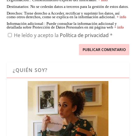
Destinatarios
: No se cederán datos a terceros para la gestión de estos datos.
Derechos
: Tiene derecho a Acceder, rectificar y suprimir los datos, así
como otros derechos, como se explica en la información adicional.
+ info
Información adicional:
: Puede consultar la información adicional y
detallada sobre Protección de Datos Personales en mi página web
+ info
He leído y acepto la
Política de privacidad
*
¿QUIÉN SOY?