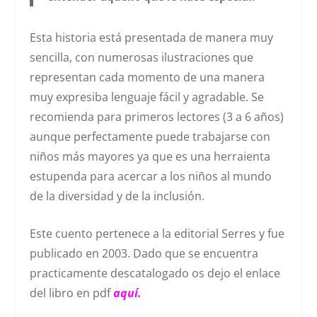
Esta historia está presentada de manera muy
sencilla, con numerosas ilustraciones que
representan cada momento de una manera
muy expresiba lenguaje fácil y agradable. Se
recomienda para primeros lectores (3 a 6 años)
aunque perfectamente puede trabajarse con
niños más mayores ya que es una herraienta
estupenda para acercar a los niños al mundo
de la diversidad y de la inclusión.
Este cuento pertenece a la editorial Serres y fue
publicado en 2003. Dado que se encuentra
practicamente descatalogado os dejo el enlace
del libro en pdf
aquí.