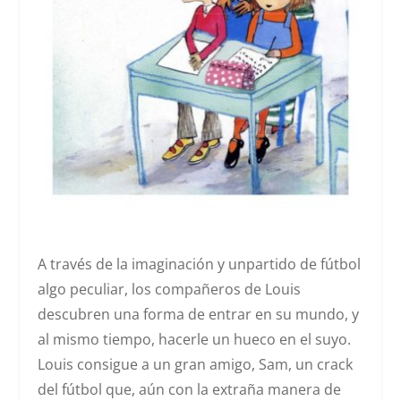
A través de la imaginación y unpartido de fútbol
algo peculiar, los compañeros de Louis
descubren una forma de entrar en su mundo, y
al mismo tiempo, hacerle un hueco en el suyo.
Louis consigue a un gran amigo, Sam, un crack
del fútbol que, aún con la extraña manera de