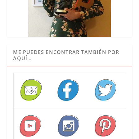
ME PUEDES ENCONTRAR TAMBIÉN POR
AQUÍ…