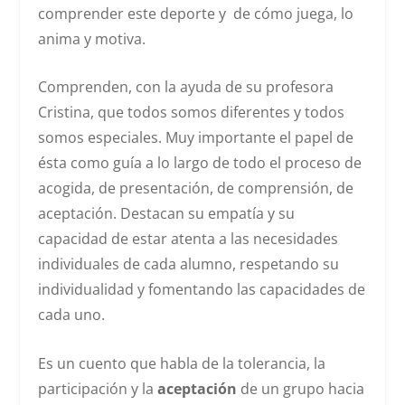
comprender este deporte y de cómo juega, lo
anima y motiva.
Comprenden, con la ayuda de su profesora
Cristina, que todos somos diferentes y todos
somos especiales. Muy importante el papel de
ésta como guía a lo largo de todo el proceso de
acogida, de presentación, de comprensión, de
aceptación. Destacan su empatía y su
capacidad de estar atenta a las necesidades
individuales de cada alumno, respetando su
individualidad y fomentando las capacidades de
cada uno.
Es un cuento que habla de la tolerancia, la
participación y la
aceptación
de un grupo hacia