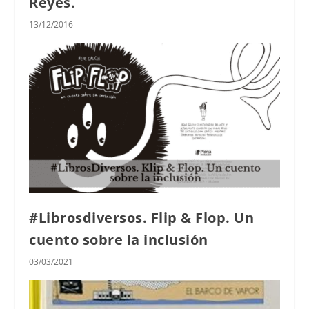
Reyes.
13/12/2016
#Librosdiversos. Flip & Flop. Un
cuento sobre la inclusión
03/03/2021