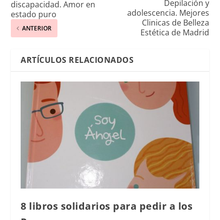
Depilación y
discapacidad. Amor en
adolescencia. Mejores
estado puro
Clinicas de Belleza
ANTERIOR
Estética de Madrid
ARTÍCULOS RELACIONADOS
8 libros solidarios para pedir a los