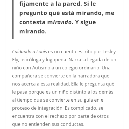
fijamente a la pared. Si le
pregunto qué está mirando, me
contesta m
irando
. Y sigue
mirando.
Cuidando a Louis
es un cuento escrito por Lesley
Ely, psicóloga y logopeda. Narra la llegada de un
niño con Autismo a un colegio ordinario. Una
compañera se convierte en la narradora que
nos acerca a esta realidad. Ella le pregunta qué
le pasa porque es un niño distinto a los demás
al tiempo que se convierte en su guía en el
proceso de integración. Es complicado, se
encuentra con el rechazo por parte de otros
que no entienden sus conductas.