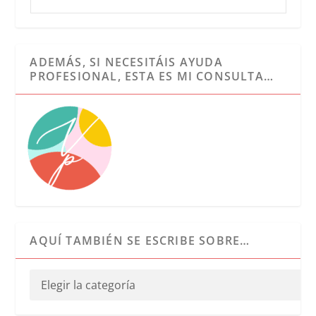
ADEMÁS, SI NECESITÁIS AYUDA
PROFESIONAL, ESTA ES MI CONSULTA…
AQUÍ TAMBIÉN SE ESCRIBE SOBRE…