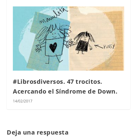
#Librosdiversos. 47 trocitos.
Acercando el Síndrome de Down.
14/02/2017
Deja una respuesta