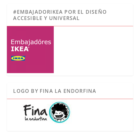
#EMBAJADORIKEA POR EL DISEÑO
ACCESIBLE Y UNIVERSAL
LOGO BY FINA LA ENDORFINA