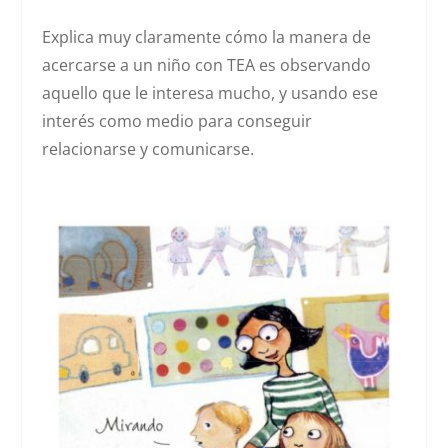
Explica muy claramente cómo la manera de
acercarse a un niño con TEA es observando
aquello que le interesa mucho, y usando ese
interés como medio para conseguir
relacionarse y comunicarse.