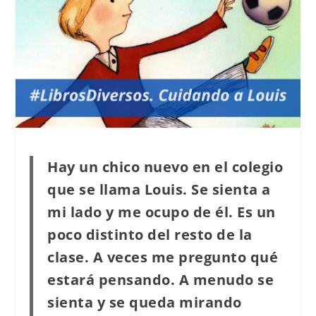
Hay un chico nuevo en el colegio
que se llama Louis. Se sienta a
mi lado y me ocupo de él. Es un
poco distinto del resto de la
clase. A veces me pregunto qué
estará pensando. A menudo se
sienta y se queda mirando