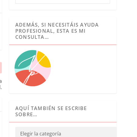
ADEMÁS, SI NECESITÁIS AYUDA
PROFESIONAL, ESTA ES MI
CONSULTA…
a
.
AQUÍ TAMBIÉN SE ESCRIBE
SOBRE…