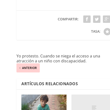
COMPARTIR:
TASA:
Yo protesto. Cuando se niega el acceso a una
atracción a un niño con discapacidad.
ANTERIOR
ARTÍCULOS RELACIONADOS