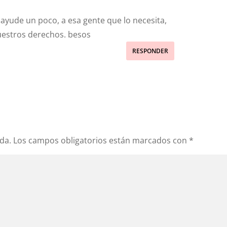
ayude un poco, a esa gente que lo necesita,
estros derechos. besos
RESPONDER
da.
Los campos obligatorios están marcados con
*