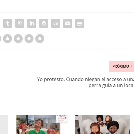
PRÓXIMO
Yo protesto. Cuando niegan el acceso a un
perra guia a un local