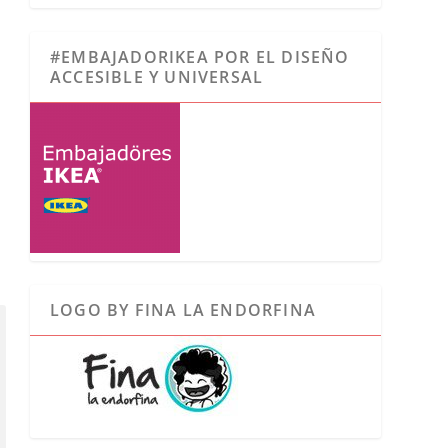
#EMBAJADORIKEA POR EL DISEÑO
ACCESIBLE Y UNIVERSAL
LOGO BY FINA LA ENDORFINA