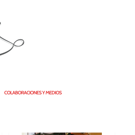
¿QUIÉN SOY?
COLABORACIONES Y MEDIOS