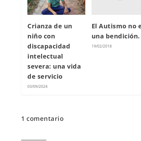
El Autismo no 
Crianza de un
una bendición.
niño con
discapacidad
19/02/2018
intelectual
severa: una vida
de servicio
03/09/2024
1 comentario