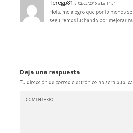
Teregp81
el 02/02/2015 a las 11:51
Hola, me alegro que por lo menos se 
seguiremos luchando por mejorar nu
Deja una respuesta
Tu dirección de correo electrónico no será publica