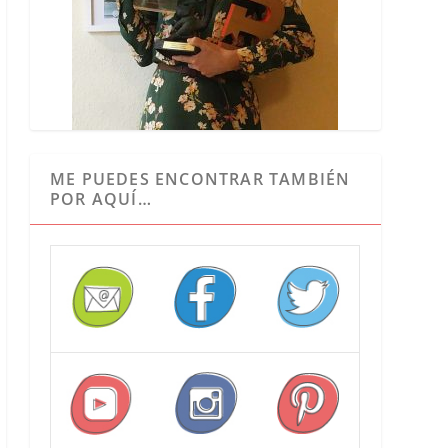
ME PUEDES ENCONTRAR TAMBIÉN
POR AQUÍ…