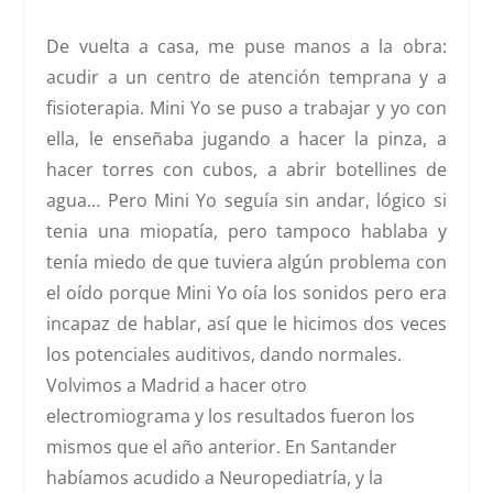
De vuelta a casa, me puse manos a la obra:
acudir a un centro de atención temprana y a
fisioterapia. Mini Yo se puso a trabajar y yo con
ella, le enseñaba jugando a hacer la pinza, a
hacer torres con cubos, a abrir botellines de
agua… Pero Mini Yo seguía sin andar, lógico si
tenia una miopatía, pero tampoco hablaba y
tenía miedo de que tuviera algún problema con
el oído porque Mini Yo oía los sonidos pero era
incapaz de hablar, así que le hicimos dos veces
los potenciales auditivos, dando normales.
Volvimos a Madrid a hacer otro
electromiograma y los resultados fueron los
mismos que el año anterior. En Santander
habíamos acudido a Neuropediatría, y la