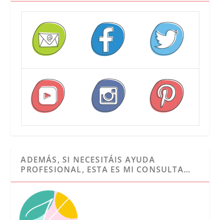
ADEMÁS, SI NECESITÁIS AYUDA
PROFESIONAL, ESTA ES MI CONSULTA…