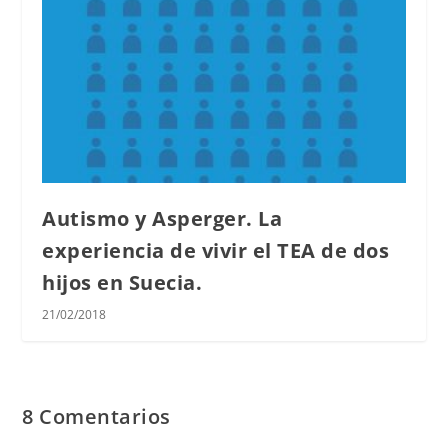
Autismo y Asperger. La
experiencia de vivir el TEA de dos
hijos en Suecia.
21/02/2018
8 Comentarios