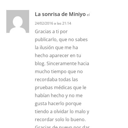
La sonrisa de Miniyo
el
24/02/2016 a las 21:14
Gracias a ti por
publicarlo, que no sabes
la ilusión que me ha
hecho aparecer en tu
blog. Sinceramente hacia
mucho tiempo que no
recordaba todas las
pruebas médicas que le
habían hecho y no me
gusta hacerlo porque
tiendo a olvidar lo malo y
recordar solo lo bueno.
Gracias de nuevo por dar