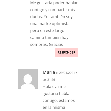
Me gustaría poder hablar
contigo y compartir mis
dudas. Yo también soy
una madre optimista
pero en este largo
camino también hay
sombras. Gracias
RESPONDER
Maria
el 29/04/2021 a
las 21:26
Hola eva me
gustaría hablar
contigo, estamos
en la misma