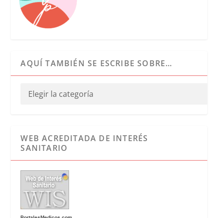
AQUÍ TAMBIÉN SE ESCRIBE SOBRE…
WEB ACREDITADA DE INTERÉS
SANITARIO
PortalesMedicos.com