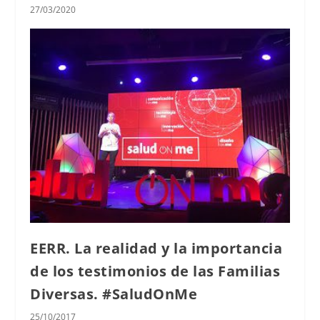
27/03/2020
EERR. La realidad y la importancia
de los testimonios de las Familias
Diversas. #SaludOnMe
25/10/2017