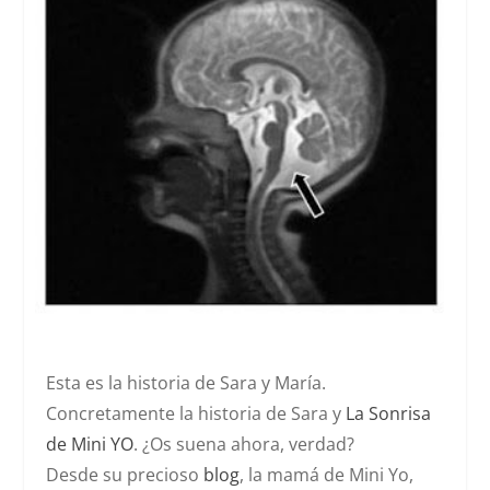
Esta es la historia de Sara y María.
Concretamente la historia de Sara y
La Sonrisa
de Mini YO
.
¿Os suena ahora, verdad?
Desde su precioso
blog
, la mamá de Mini Yo,