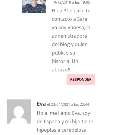
10/12/2019 a las 19:05
Hola!!! Le paso tu
contacto a Sara,
yo soy Vanesa, la
administradora
del blog y quien
publicó su
historia. Un
abrazo!!
RESPONDER
Eva
el 23/04/2021 a las 22:44
Hola, me llamo Eva, soy
de España y mi hijo tiene
hipoplasia cerebelosa.