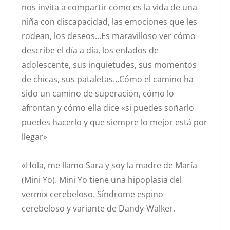
nos invita a compartir cómo es la vida de una
niña con discapacidad, las emociones que les
rodean, los deseos…Es maravilloso ver cómo
describe el día a día, los enfados de
adolescente, sus inquietudes, sus momentos
de chicas, sus pataletas…Cómo el camino ha
sido un camino de superación, cómo lo
afrontan y cómo ella dice
«si puedes soñarlo
puedes hacerlo y que siempre lo mejor está por
llegar»
«Hola, me llamo Sara y soy la madre de María
(Mini Yo). Mini Yo tiene una
hipoplasia
del
vermix cerebeloso. Síndrome espino-
cerebeloso y variante de Dandy-Walker.