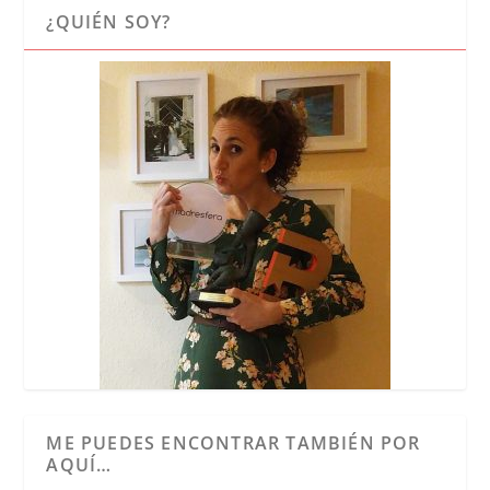
¿QUIÉN SOY?
ME PUEDES ENCONTRAR TAMBIÉN POR
AQUÍ…