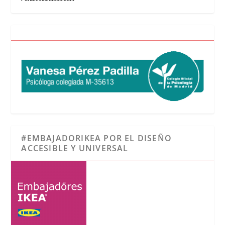
#EMBAJADORIKEA POR EL DISEÑO
ACCESIBLE Y UNIVERSAL