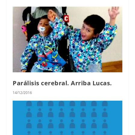
Parálisis cerebral. Arriba Lucas.
14/12/2016