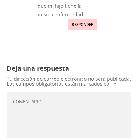
que mi hijo tiene la
misma enfermedad
RESPONDER
Deja una respuesta
Tu dirección de correo electrónico no será publicada.
Los campos obligatorios están marcados con
*