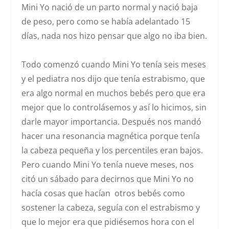
Mini Yo nació de un parto normal y nació baja
de peso, pero como se había adelantado 15
días, nada nos hizo pensar que algo no iba bien.
Todo comenzó cuando Mini Yo tenía seis meses
y el pediatra nos dijo que tenía
estrabismo
, que
era algo normal en muchos bebés pero que era
mejor que lo controlásemos y así lo hicimos, sin
darle mayor importancia. Después nos mandó
hacer una resonancia magnética porque tenía
la cabeza pequeña y los percentiles eran bajos.
Pero cuando Mini Yo tenía nueve meses, nos
citó un sábado para decirnos que Mini Yo no
hacía cosas que hacían otros bebés como
sostener la cabeza, seguía con el estrabismo y
que lo mejor era que pidiésemos hora con el