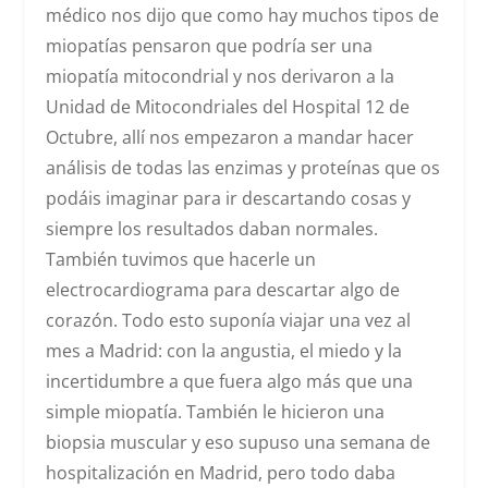
médico nos dijo que como hay muchos tipos de
miopatías pensaron que podría ser una
miopatía mitocondrial y nos derivaron a la
Unidad de Mitocondriales del Hospital 12 de
Octubre, allí nos empezaron a mandar hacer
análisis de todas las enzimas y proteínas que os
podáis imaginar para ir descartando cosas y
siempre los resultados daban normales.
También tuvimos que hacerle un
electrocardiograma para descartar algo de
corazón. Todo esto suponía viajar una vez al
mes a Madrid: con la angustia, el miedo y la
incertidumbre a que fuera algo más que una
simple miopatía. También le hicieron una
biopsia muscular y eso supuso una semana de
hospitalización en Madrid, pero todo daba