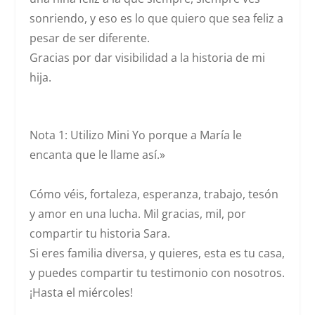
sonriendo, y eso es lo que quiero que sea feliz a
pesar de ser diferente.
Gracias por dar visibilidad a la historia de mi
hija.
Nota 1: Utilizo
Mini Yo
porque a María le
encanta que le llame así.»
Cómo véis, fortaleza, esperanza, trabajo, tesón
y amor en una lucha. Mil gracias, mil, por
compartir tu historia Sara.
Si eres familia diversa, y quieres, esta es tu casa,
y puedes compartir tu testimonio con nosotros.
¡Hasta el miércoles!