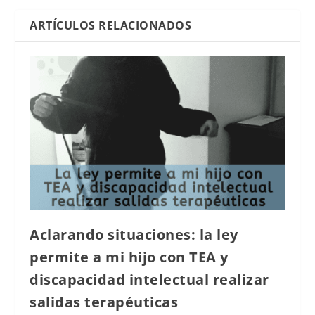
ARTÍCULOS RELACIONADOS
Aclarando situaciones: la ley
permite a mi hijo con TEA y
discapacidad intelectual realizar
salidas terapéuticas