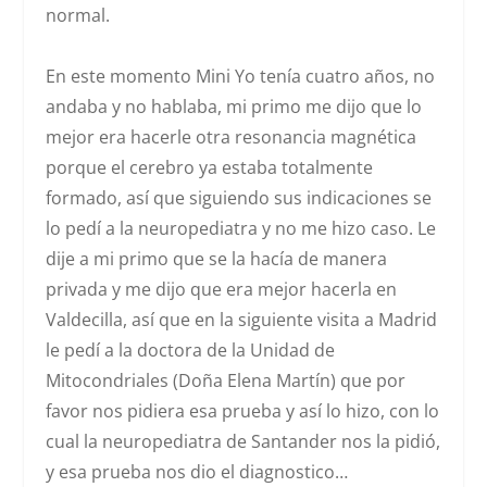
normal.
En este momento
Mini Yo tenía cuatro años, no
andaba y no hablaba
, mi primo me dijo que lo
mejor era hacerle otra resonancia magnética
porque el cerebro ya estaba totalmente
formado, así que siguiendo sus indicaciones se
lo pedí a la neuropediatra y no me hizo caso. Le
dije a mi primo que se la hacía de manera
privada y me dijo que era mejor hacerla en
Valdecilla, así que en la siguiente visita a Madrid
le pedí a la doctora de la Unidad de
Mitocondriales (Doña Elena Martín) que por
favor nos pidiera esa prueba y así lo hizo, con lo
cual la neuropediatra de Santander nos la pidió,
y esa prueba nos dio el diagnostico…