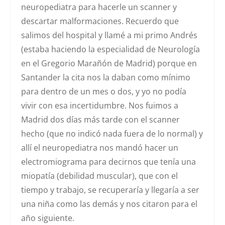
neuropediatra para hacerle un scanner y
descartar malformaciones. Recuerdo que
salimos del hospital y llamé a mi primo Andrés
(estaba haciendo la especialidad de Neurología
en el Gregorio Marañón de Madrid) porque en
Santander la cita nos la daban como mínimo
para dentro de un mes o dos, y yo no podía
vivir con esa incertidumbre. Nos fuimos a
Madrid dos días más tarde con el scanner
hecho (que no indicó nada fuera de lo normal) y
allí el neuropediatra nos mandó hacer un
electromiograma para decirnos que tenía una
miopatía (debilidad muscular), que con el
tiempo y trabajo, se recuperaría y llegaría a ser
una niña como las demás y nos citaron para el
año siguiente.