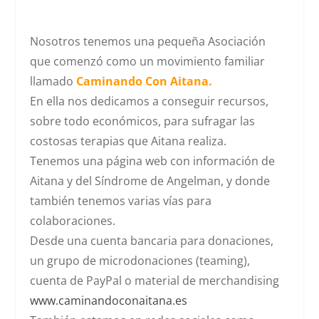
Nosotros tenemos una pequeña Asociación
que comenzó como un movimiento familiar
llamado
Caminando Con Aitana.
En ella nos dedicamos a conseguir recursos,
sobre todo económicos, para sufragar las
costosas terapias que Aitana realiza.
Tenemos una página web con información de
Aitana y del Síndrome de Angelman, y donde
también tenemos varias vías para
colaboraciones.
Desde una cuenta bancaria para donaciones,
un grupo de microdonaciones (teaming),
cuenta de PayPal o material de merchandising
www.caminandoconaitana.es