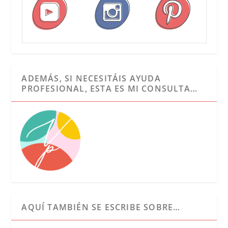
ADEMÁS, SI NECESITÁIS AYUDA
PROFESIONAL, ESTA ES MI CONSULTA…
AQUÍ TAMBIÉN SE ESCRIBE SOBRE…