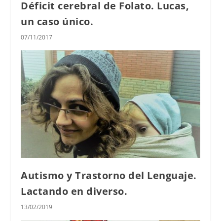
Déficit cerebral de Folato. Lucas,
un caso único.
07/11/2017
Autismo y Trastorno del Lenguaje.
Lactando en diverso.
13/02/2019