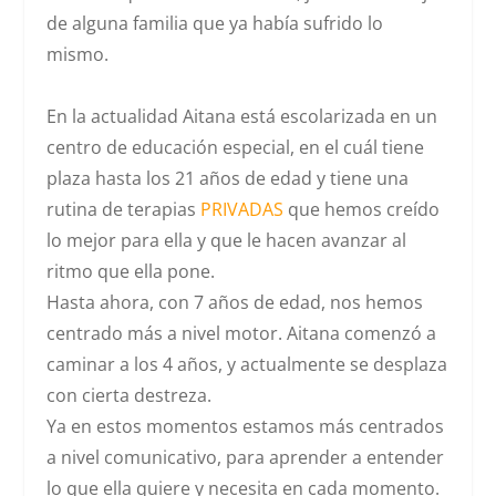
de alguna familia que ya había sufrido lo
mismo.
En la actualidad Aitana está escolarizada en un
centro de educación especial, en el cuál tiene
plaza hasta los 21 años de edad y tiene una
rutina de terapias
PRIVADAS
que hemos creído
lo mejor para ella y que le hacen avanzar al
ritmo que ella pone.
Hasta ahora, con 7 años de edad, nos hemos
centrado más a nivel motor. Aitana comenzó a
caminar a los 4 años, y actualmente se desplaza
con cierta destreza.
Ya en estos momentos estamos más centrados
a nivel comunicativo, para aprender a entender
lo que ella quiere y necesita en cada momento.