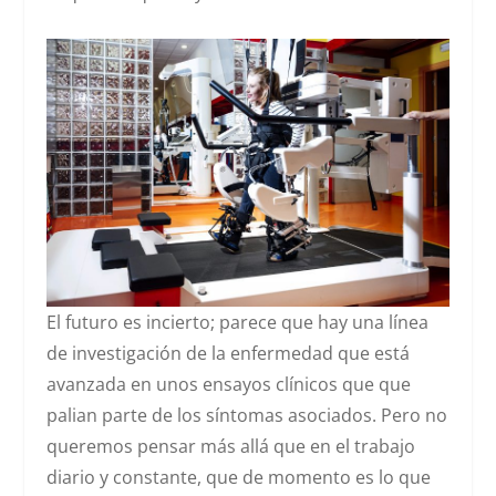
El futuro es incierto; parece que hay una línea
de investigación de la enfermedad que está
avanzada en unos ensayos clínicos que que
palian parte de los síntomas asociados. Pero no
queremos pensar más allá que en el trabajo
diario y constante, que de momento es lo que