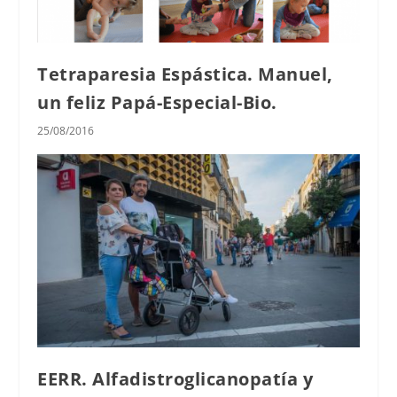
Tetraparesia Espástica. Manuel,
un feliz Papá-Especial-Bio.
25/08/2016
EERR. Alfadistroglicanopatía y