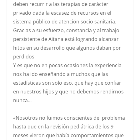
deben recurrir a las terapias de carácter
privado dada la escasez de recursos en el
sistema público de atención socio sanitaria.
Gracias a su esfuerzo, constancia y al trabajo
persistente de Aitana está logrando alcanzar
hitos en su desarrollo que algunos daban por
perdidos.
Y es que no en pocas ocasiones la experiencia
nos ha ido enseñando a muchos que las
estadísticas son solo eso, que hay que confiar
en nuestros hijos y que no debemos rendirnos
nunca…
«Nosotros no fuimos conscientes del problema
hasta que en la revisión pediátrica de los 9
meses vieron que había comportamientos que