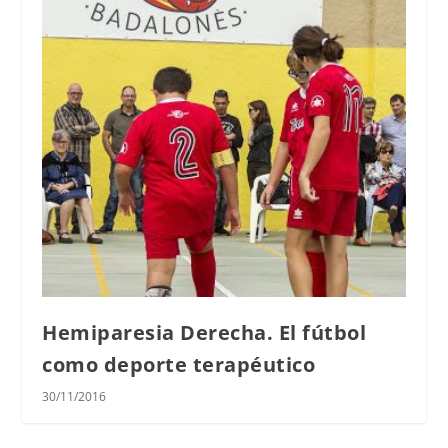
Hemiparesia Derecha. El fútbol
como deporte terapéutico
30/11/2016