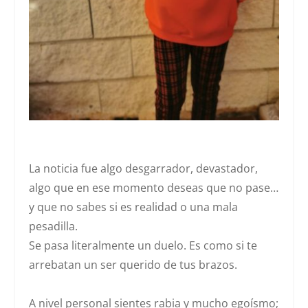
La noticia fue algo desgarrador, devastador,
algo que en ese momento deseas que no pase…
y que no sabes si es realidad o una mala
pesadilla.
Se pasa literalmente un duelo. Es como si te
arrebatan un ser querido de tus brazos.
A nivel personal sientes rabia y mucho egoísmo;