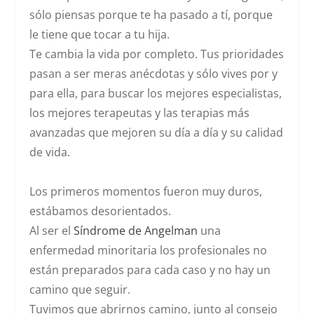
sólo piensas porque te ha pasado a tí, porque
le tiene que tocar a tu hija.
Te cambia la vida por completo. Tus prioridades
pasan a ser meras anécdotas y sólo vives por y
para ella, para buscar los mejores especialistas,
los mejores terapeutas y las terapias más
avanzadas que mejoren su día a día y su calidad
de vida.
Los primeros momentos fueron muy duros,
estábamos desorientados.
Al ser el
Síndrome de Angelman
una
enfermedad minoritaria los profesionales no
están preparados para cada caso y no hay un
camino que seguir.
Tuvimos que abrirnos camino, junto al consejo