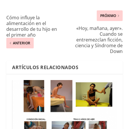
PRÓXIMO
Cómo influye la
alimentación en el
«Hoy, mañana, ayer».
desarrollo de tu hijo en
Cuando se
el primer año
entremezclan ficción,
ANTERIOR
ciencia y Síndrome de
Down
ARTÍCULOS RELACIONADOS