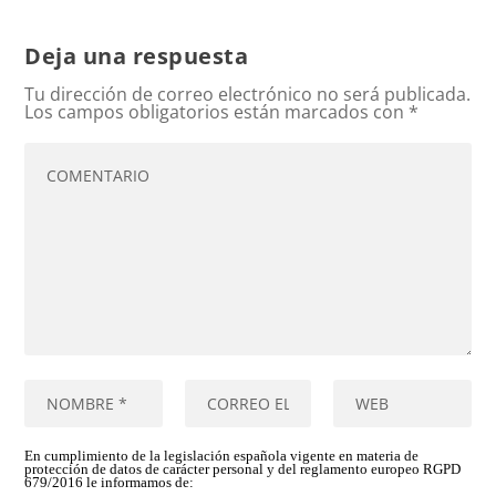
Deja una respuesta
Tu dirección de correo electrónico no será publicada.
Los campos obligatorios están marcados con
*
En cumplimiento de la legislación española vigente en materia de
protección de datos de carácter personal y del reglamento europeo RGPD
679/2016 le informamos de: