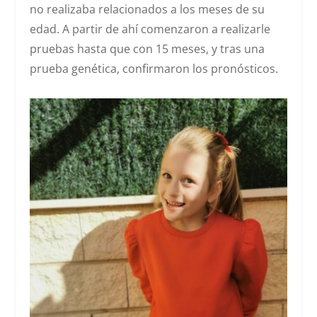
no realizaba relacionados a los meses de su
edad. A partir de ahí comenzaron a realizarle
pruebas hasta que con 15 meses, y tras una
prueba genética, confirmaron los pronósticos.