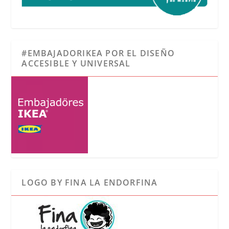
#EMBAJADORIKEA POR EL DISEÑO
ACCESIBLE Y UNIVERSAL
LOGO BY FINA LA ENDORFINA