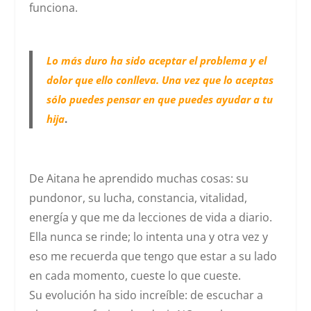
funciona.
Lo más duro ha sido aceptar el problema y el
dolor que ello conlleva. Una vez que lo aceptas
sólo puedes pensar en que puedes ayudar a tu
hija
.
De Aitana he aprendido muchas cosas: su
pundonor, su lucha, constancia, vitalidad,
energía y que me da lecciones de vida a diario.
Ella nunca se rinde; lo intenta una y otra vez y
eso me recuerda que tengo que estar a su lado
en cada momento, cueste lo que cueste.
Su evolución ha sido increíble: de escuchar a