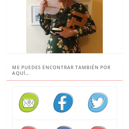
ME PUEDES ENCONTRAR TAMBIÉN POR
AQUÍ…