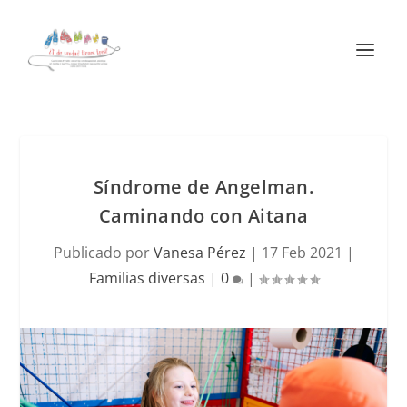
Síndrome de Angelman.
Caminando con Aitana
Publicado por
Vanesa Pérez
|
17 Feb 2021
|
Familias diversas
|
0
|