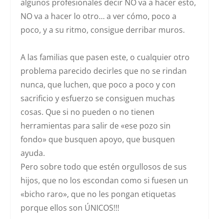
algunos profesionales decir NO va a hacer esto,
NO va a hacer lo otro… a ver cómo, poco a
poco, y a su ritmo, consigue derribar muros.
A las familias que pasen este, o cualquier otro
problema parecido decirles que no se rindan
nunca, que luchen, que poco a poco y con
sacrificio y esfuerzo se consiguen muchas
cosas. Que si no pueden o no tienen
herramientas para salir de «ese pozo sin
fondo» que busquen apoyo, que busquen
ayuda.
Pero sobre todo que estén orgullosos de sus
hijos, que no los escondan como si fuesen un
«bicho raro», que no les pongan etiquetas
porque ellos son ÚNICOS!!!