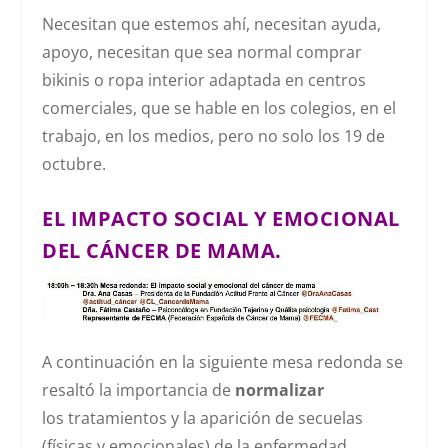
Necesitan que estemos ahí, necesitan ayuda,
apoyo, necesitan que sea normal comprar
bikinis o ropa interior adaptada en centros
comerciales, que se hable en los colegios, en el
trabajo, en los medios, pero no solo los 19 de
octubre.
EL IMPACTO SOCIAL Y EMOCIONAL
DEL CÁNCER DE MAMA.
A continuación en la siguiente mesa redonda se
resaltó la importancia de
normalizar
los tratamientos y la aparición de secuelas
(físicas y emocionales) de la enfermedad,