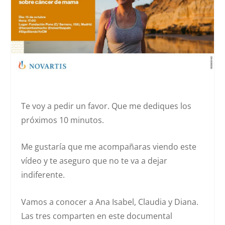
Te voy a pedir un favor. Que me dediques los
próximos 10 minutos.
Me gustaría que me acompañaras viendo este
vídeo y te aseguro que no te va a dejar
indiferente.
Vamos a conocer a Ana Isabel, Claudia y Diana.
Las tres comparten en este documental