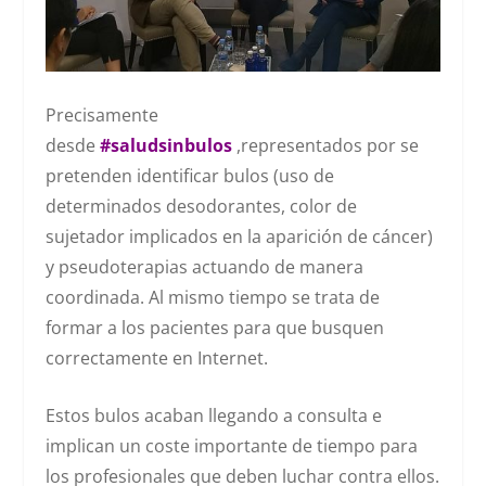
Precisamente
desde
#saludsinbulos
,representados por se
pretenden identificar bulos (uso de
determinados desodorantes, color de
sujetador implicados en la aparición de cáncer)
y pseudoterapias actuando de manera
coordinada. Al mismo tiempo se trata de
formar a los pacientes para que busquen
correctamente en Internet.
Estos bulos acaban llegando a consulta e
implican un coste importante de tiempo para
los profesionales que deben luchar contra ellos.