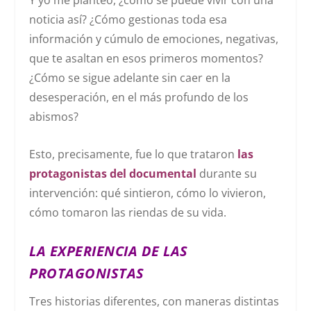
Y yo me planteo, ¿cómo se puede vivir con una
noticia así? ¿Cómo gestionas toda esa
información y cúmulo de emociones, negativas,
que te asaltan en esos primeros momentos?
¿Cómo se sigue adelante sin caer en la
desesperación, en el más profundo de los
abismos?
Esto, precisamente, fue lo que trataron
las
protagonistas del documental
durante su
intervención: qué sintieron, cómo lo vivieron,
cómo tomaron las riendas de su vida.
LA EXPERIENCIA DE LAS
PROTAGONISTAS
Tres historias diferentes, con maneras distintas