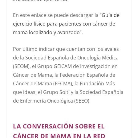
En este enlace se puede descargar la “
Guía de
ejercicio físico para pacientes con cáncer de
mama localizado y avanzado
”.
Por último indicar que cuentan con los avales
de la Sociedad Española de Oncología Médica
(SEOM), el Grupo GEICAM de Investigación en
Cáncer de Mama, la Federación Española de
Cáncer de Mama (FECMA), la Fundación Más
que ideas, el Grupo Solti y la Sociedad Española
de Enfermería Oncológica (SEEO).
LA CONVERSACIÓN SOBRE EL
CÁNCER DE MAMA EN LA RED