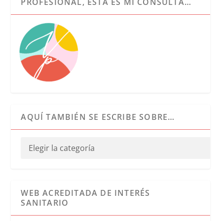
PROFESIONAL, ESTA ES MI CONSULTA…
AQUÍ TAMBIÉN SE ESCRIBE SOBRE…
WEB ACREDITADA DE INTERÉS
SANITARIO