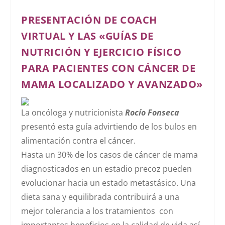
PRESENTACIÓN DE COACH
VIRTUAL Y LAS «GUÍAS DE
NUTRICIÓN Y EJERCICIO FÍSICO
PARA PACIENTES CON CÁNCER DE
MAMA LOCALIZADO Y AVANZADO»
La oncóloga y nutricionista
Rocío Fonseca
presentó esta guía advirtiendo de los bulos en
alimentación contra el cáncer.
Hasta un 30% de los casos de cáncer de mama
diagnosticados en un estadio precoz pueden
evolucionar hacia un estado metastásico. Una
dieta sana y equilibrada contribuirá a una
mejor tolerancia a los tratamientos con