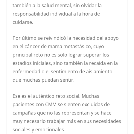
también a la salud mental, sin olvidar la
responsabilidad individual a la hora de
cuidarse.
Por último se reivindicó la necesidad del apoyo
en el cáncer de mama metastásico, cuyo
principal reto no es solo lograr superar los
estadíos iniciales, sino también la recaída en la
enfermedad o el sentimiento de aislamiento
que muchas puedan sentir.
Ese es el auténtico reto social. Muchas
pacientes con CMM se sienten excluidas de
campañas que no las representan y se hace
muy necesario trabajar más en sus necesidades
sociales y emocionales.