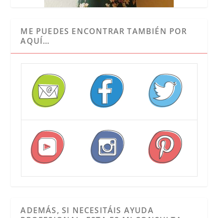
ME PUEDES ENCONTRAR TAMBIÉN POR
AQUÍ…
ADEMÁS, SI NECESITÁIS AYUDA