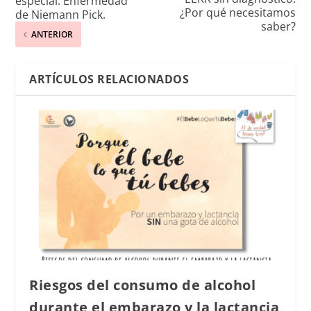
especial. Enfermedad
¿Por qué necesitamos
de Niemann Pick.
saber?
ANTERIOR
ARTÍCULOS RELACIONADOS
Riesgos del consumo de alcohol
durante el embarazo y la lactancia