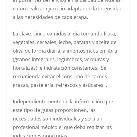
importantes beneficios en la calidad de vida así
como realizar ejercicio adaptando la intensidad
a las necesidades de cada etapa.
La clave: cinco comidas al día tomando fruta,
vegetales, cereales, leche, patatas y aceite de
oliva de forma diaria; alimentos ricos en fibra
(granos integrales, legumbres, verduras y
hortalizas), e hidratación constantes. Se
recomienda evitar el consumo de carnes
grasas, pastelería, refrescos y azúcares. .
Independientemente de la información que
este tipo de guías proporcionen, las
necesidades son individuales y será un
profesional médico el que deba realizar las
indicaciones oportunas