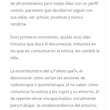
de afrontamiento pero todas ellas con un perfil
común: pacientes que decidieron seguir con
sus vidas, ser activas, positivas y nunca
rendirse.
Esos primeros momentos, quizás esos diez
minutos que dura el documental, instantes en
los que les comunicaron la noticia, les cambió la
vida.
La incertidumbre del
«¿Y ahora qué?»
, el
desconocer cómo serían las sesiones de
radioterapia o quimioterapia, el no saber cómo
comunicar la noticia a los suyos y su entorno, el
de repente verse «incapacitadas» socialmente
para trabajar, la condescendencia del entorno,