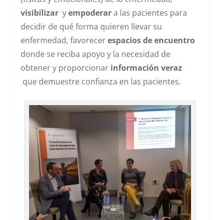
visibilizar
y
empoderar
a las pacientes para
decidir de qué forma quieren llevar su
enfermedad, favorecer
espacios de encuentro
donde se reciba apoyo y la necesidad de
obtener y proporcionar
información veraz
que demuestre confianza en las pacientes.