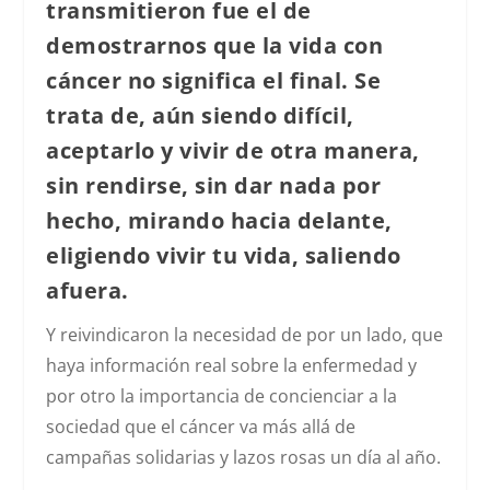
transmitieron fue el de
demostrarnos que la vida con
cáncer no significa el final. Se
trata de, aún siendo difícil,
aceptarlo y vivir de otra manera,
sin rendirse, sin dar nada por
hecho, mirando hacia delante,
eligiendo vivir tu vida, saliendo
afuera.
Y reivindicaron la necesidad de por un lado, que
haya información real sobre la enfermedad y
por otro la importancia de concienciar a la
sociedad que el cáncer va más allá de
campañas solidarias y lazos rosas un día al año.