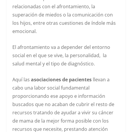
relacionadas con el afrontamiento, la
superación de miedos o la comunicación con
los hijos, entre otras cuestiones de índole más
emocional.
El afrontamiento va a depender del entorno
social en el que se vive, la personalidad, la
salud mental y el tipo de diagnóstico.
Aquí las
asociaciones de pacientes
llevan a
cabo una labor social fundamental
proporcionando ese apoyo e información
buscados que no acaban de cubrir el resto de
recursos tratando de ayudar a vivir su cáncer
de mama de la mejor forma posible con los
recursos que necesite, prestando atención