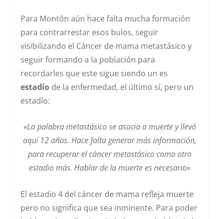
Para Montón aún hace falta mucha formación
para contrarrestar esos bulos, seguir
visibilizando el Cáncer de mama metastásico y
seguir formando a la población para
recordarles que este sigue siendo un es
estadío
de la enfermedad, el último sí, pero un
estadío:
«La palabra metastásico se asocia a muerte y llevó
aquí 12 años. Hace falta generar más información,
para recuperar el cáncer metastásico como otro
estadio más. Hablar de la muerte es necesario»
El estadio 4 del cáncer de mama refleja muerte
pero no significa que sea inminente. Para poder