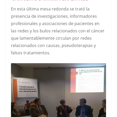
En esta última mesa redonda se trató la
presencia de investigaciones, informadores
profesionales y asociaciones de pacientes en
las redes y los bulos relacionados con el cáncer
que lamentablemente circulan por redes
relacionados con causas, pseudoterapias y
falsos tratamientos.