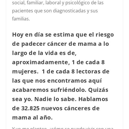
social, familiar, laboral y psicológico de las
pacientes que son diagnosticadas y sus
familias.
Hoy en día se estima que el riesgo
de padecer cáncer de mama a lo
largo de la vida es de,
aproximadamente,
1 de cada 8
mujeres
. 1 de cada 8 lectoras de
las que nos encontramos aquí
acabaremos sufriéndolo. Quizás
sea yo. Nadie lo sabe. Hablamos
de
32.825 nuevos cánceres de
mama al año.