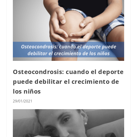
Osteocondrosis: cuando el deporte
puede debilitar el crecimiento de
los niños
29/01/2021