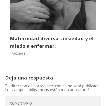
Maternidad diversa, ansiedad y el
miedo a enfermar.
17/09/2018
Deja una respuesta
Tu dirección de correo electrónico no será publicada.
Los campos obligatorios están marcados con
*