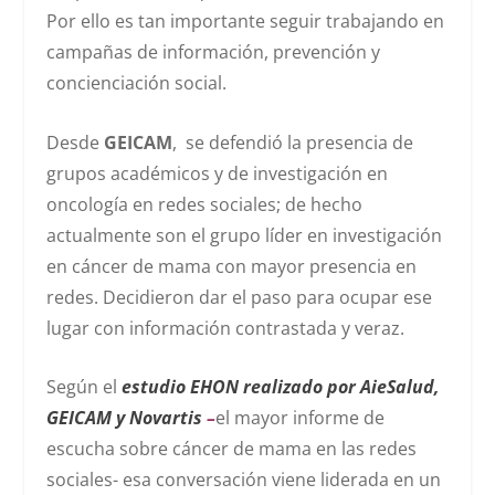
Por ello es tan importante seguir trabajando en
campañas de información, prevención y
concienciación social.
Desde
GEICAM
, se defendió la presencia de
grupos académicos y de investigación en
oncología en redes sociales; de hecho
actualmente son el grupo líder en investigación
en cáncer de mama con mayor presencia en
redes. Decidieron dar el paso para ocupar ese
lugar con información contrastada y veraz.
Según el
estudio EHON realizado por AieSalud,
GEICAM y Novartis
–
el mayor informe de
escucha sobre cáncer de mama en las redes
sociales- esa conversación viene liderada en un