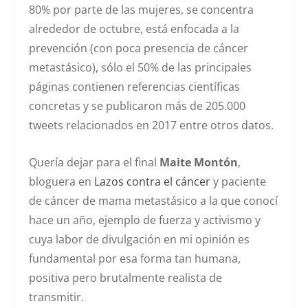
80% por parte de las mujeres, se concentra
alrededor de octubre, está enfocada a la
prevención (con poca presencia de cáncer
metastásico), sólo el 50% de las principales
páginas contienen referencias científicas
concretas y se publicaron más de 205.000
tweets relacionados en 2017 entre otros datos.
Quería dejar para el final
Maite Montón
,
bloguera en
Lazos contra el cáncer
y paciente
de cáncer de mama metastásico a la que conocí
hace un año, ejemplo de fuerza y activismo y
cuya labor de divulgación en mi opinión es
fundamental por esa forma tan humana,
positiva pero brutalmente realista de
transmitir.