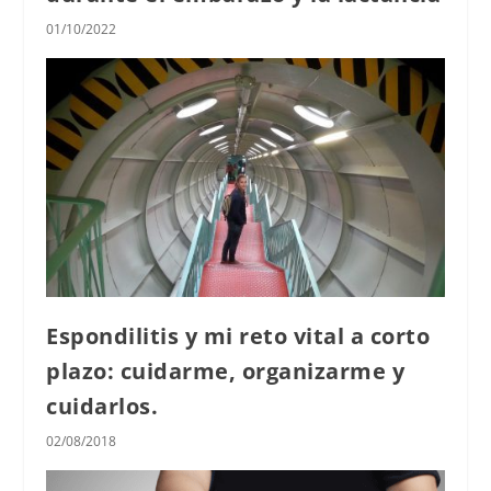
01/10/2022
Espondilitis y mi reto vital a corto
plazo: cuidarme, organizarme y
cuidarlos.
02/08/2018