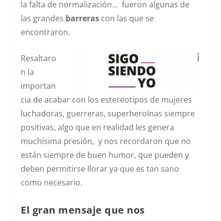
la falta de normalización… fueron algunas de
las grandes
barreras
con las que se
encontraron.
Resaltaro
n la
importan
cia de acabar con los estereotipos de mujeres
luchadoras, guerreras, superheroínas siempre
positivas, algo que en realidad les genera
muchísima presión, y nos recordaron que no
están siempre de buen humor, que pueden y
deben permitirse llorar ya que es tan sano
como necesario.
El gran mensaje que nos