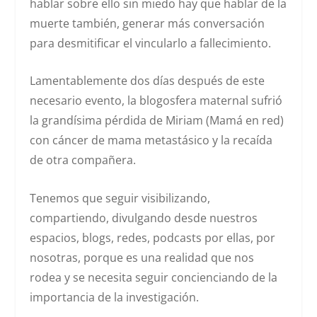
hablar sobre ello sin miedo hay que hablar de la
muerte también, generar más conversación
para desmitificar el vincularlo a fallecimiento.
Lamentablemente dos días después de este
necesario evento, la blogosfera maternal sufrió
la grandísima pérdida de Miriam (Mamá en red)
con cáncer de mama metastásico y la recaída
de otra compañera.
Tenemos que seguir visibilizando,
compartiendo, divulgando desde nuestros
espacios, blogs, redes, podcasts por ellas, por
nosotras, porque es una realidad que nos
rodea y se necesita seguir concienciando de la
importancia de la investigación.