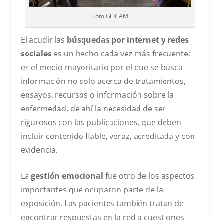
Foto GEICAM
El acudir las
búsquedas por internet y redes
sociales
es un hecho cada vez más frecuente;
es el medio mayoritario por el que se busca
información no solo acerca de tratamientos,
ensayos, recursos o información sobre la
enfermedad, de ahí la necesidad de ser
rigurosos con las publicaciones, que deben
incluir contenido fiable, veraz, acreditada y con
evidencia.
La
gestión emocional
fue otro de los aspectos
importantes que ocuparon parte de la
exposición. Las pacientes también tratan de
encontrar respuestas en la red a cuestiones