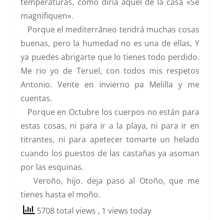
temperaturas, como diría aquél de la casa «Se
magnifiquen».
Porque el mediterráneo tendrá muchas cosas
buenas, pero la humedad no es una de ellas, Y
ya puedes abrigarte que lo tienes todo perdido.
Me rio yo de Teruel, con todos mis respetos
Antonio. Vente en invierno pa Melilla y me
cuentas.
Porque en Octubre los cuerpos no están para
estas cosas, ni para ir a la playa, ni para ir en
titrantes, ni para apetecer tomarte un helado
cuando los puestos de las castañas ya asoman
por las esquinas.
Veroño, hijo. deja paso al Otoño, que me
tienes hasta el moño.
5708 total views
, 1 views today