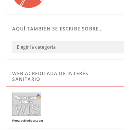
AQUÍ TAMBIÉN SE ESCRIBE SOBRE…
WEB ACREDITADA DE INTERÉS
SANITARIO
PortalesMedicos.com