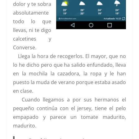
dolor y te sobra
absolutamente
todo lo que
llevas, ni te digo
calcetines y
Converse.
Llega la hora de recogerlos. El mayor, que no
lo he dicho pero que ha salido enfundado, lleva
en la mochila la cazadora, la ropa y le han
puesto la muda de verano porque estaba asado
en clase.
Cuando llegamos a por sus hermanos el
pequeño continúa con el jersey, tiene el pelo
empapado y parece un tomate madurito,
madurito.