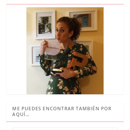
ME PUEDES ENCONTRAR TAMBIÉN POR
AQUÍ…