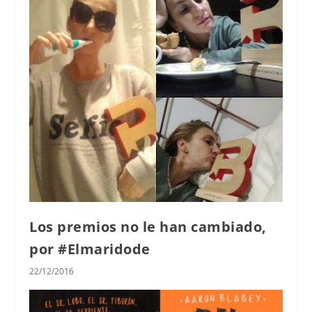
Los premios no le han cambiado,
por #Elmaridode
22/12/2016