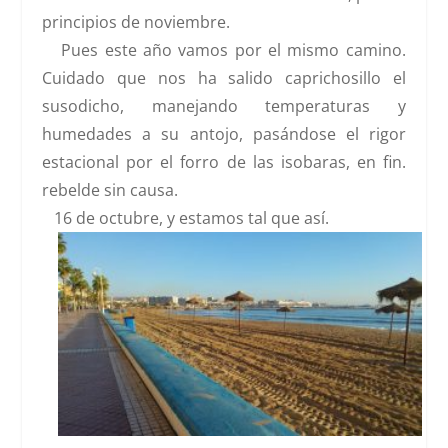
principios de noviembre.
Pues este año vamos por el mismo camino.
Cuidado que nos ha salido caprichosillo el
susodicho, manejando temperaturas y
humedades a su antojo, pasándose el rigor
estacional por el forro de las isobaras, en fin.
rebelde sin causa.
16 de octubre, y estamos tal que así.