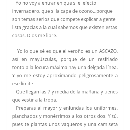
Yo no voy a entrar en que si el efecto
invernadero, que si la capa de ozono…porque
son temas serios que compete explicar a gente
lista gracias a la cual sabemos que existen estas
cosas. Dios me libre.
Yo lo que sé es que el veroño es un ASCAZO,
así en mayúsculas, porque de un resfriado
tonto a la locura máxima hay una delgada línea.
Y yo me estoy aproximando peligrosamente a
ese límite…
Que llegan las 7 y media de la mañana y tienes
que vestir a la tropa.
Preparas al mayor y enfundas los uniformes,
planchados y monérrimos a los otros dos. Y tú,
pues te plantas unos vaqueros y una camiseta