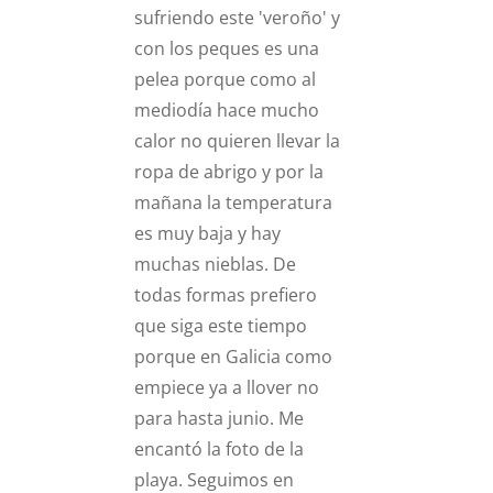
sufriendo este 'veroño' y
con los peques es una
pelea porque como al
mediodía hace mucho
calor no quieren llevar la
ropa de abrigo y por la
mañana la temperatura
es muy baja y hay
muchas nieblas. De
todas formas prefiero
que siga este tiempo
porque en Galicia como
empiece ya a llover no
para hasta junio. Me
encantó la foto de la
playa. Seguimos en