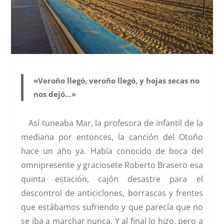
«Veroño llegó, veroño llegó, y hojas secas no
nos dejó…»
Así tuneaba Mar, la profesora de infantil de la
mediana por entonces, la canción del Otoño
hace un año ya. Había conocido de boca del
omnipresente y graciosete Roberto Brasero esa
quinta estación, cajón desastre para el
descontrol de anticiclones, borrascas y frentes
que estábamos sufriendo y que parecía que no
se iba a marchar nunca. Y al final lo hizo, pero a