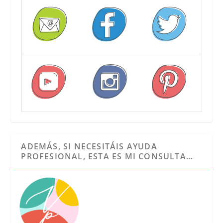
ADEMÁS, SI NECESITÁIS AYUDA
PROFESIONAL, ESTA ES MI CONSULTA…