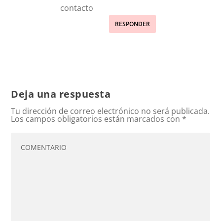
contacto
RESPONDER
Deja una respuesta
Tu dirección de correo electrónico no será publicada.
Los campos obligatorios están marcados con
*