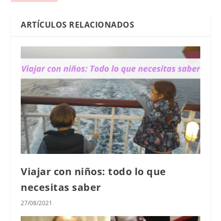
ARTÍCULOS RELACIONADOS
Viajar con niños: todo lo que
necesitas saber
27/08/2021