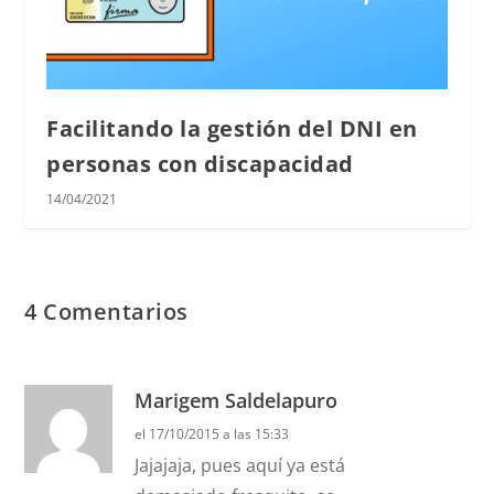
Facilitando la gestión del DNI en
personas con discapacidad
14/04/2021
4 Comentarios
Marigem Saldelapuro
el 17/10/2015 a las 15:33
Jajajaja, pues aquí ya está