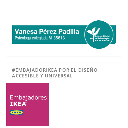
#EMBAJADORIKEA POR EL DISEÑO
ACCESIBLE Y UNIVERSAL