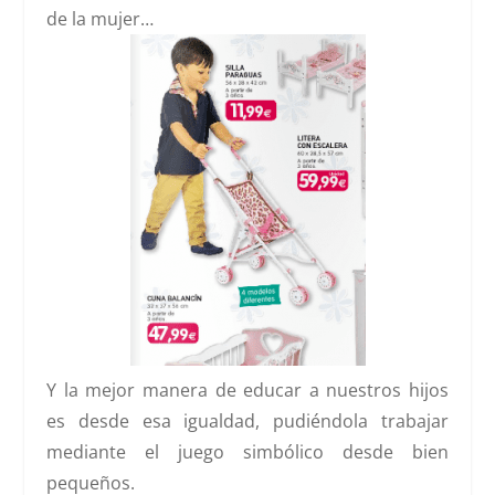
de la mujer…
Y la mejor manera de educar a nuestros hijos
es desde esa igualdad, pudiéndola trabajar
mediante el juego simbólico desde bien
pequeños.