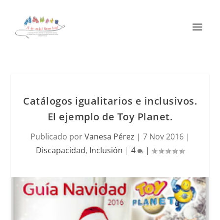
Catálogos igualitarios e inclusivos.
El ejemplo de Toy Planet.
Publicado por
Vanesa Pérez
|
7 Nov 2016
|
Discapacidad
,
Inclusión
|
4
|