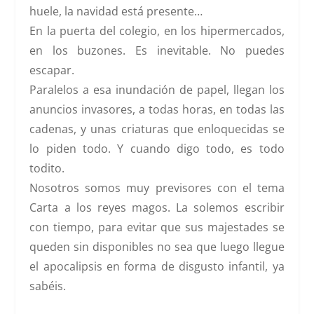
huele, la navidad está presente…
En la puerta del colegio, en los hipermercados,
en los buzones. Es inevitable. No puedes
escapar.
Paralelos a esa inundación de papel, llegan los
anuncios invasores, a todas horas, en todas las
cadenas, y unas criaturas que enloquecidas se
lo piden todo. Y cuando digo todo, es todo
todito.
Nosotros somos muy previsores con el tema
Carta a los reyes magos. La solemos escribir
con tiempo, para evitar que sus majestades se
queden sin disponibles no sea que luego llegue
el apocalipsis en forma de disgusto infantil, ya
sabéis.