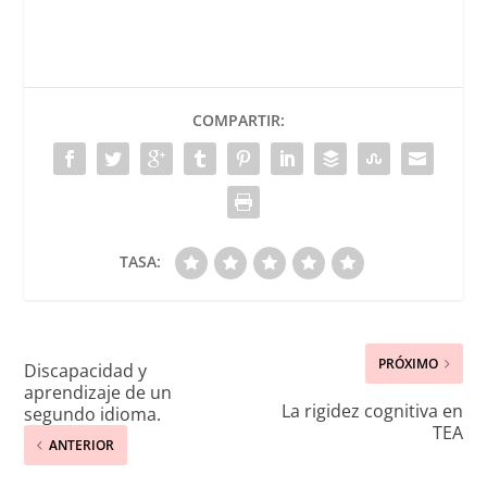
COMPARTIR:
TASA:
PRÓXIMO
Discapacidad y
aprendizaje de un
La rigidez cognitiva en
segundo idioma.
TEA
ANTERIOR