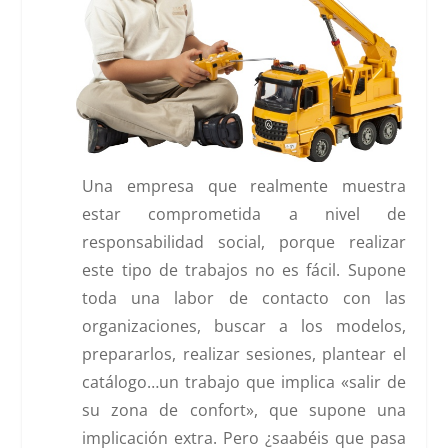
Una empresa que realmente muestra
estar comprometida a nivel de
responsabilidad social, porque realizar
este tipo de trabajos no es fácil. Supone
toda una labor de contacto con las
organizaciones, buscar a los modelos,
prepararlos, realizar sesiones, plantear el
catálogo…un trabajo que implica «salir de
su zona de confort», que supone una
implicación extra. Pero ¿saabéis que pasa