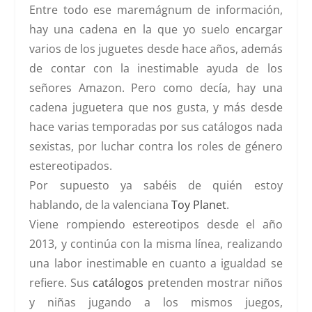
Entre todo ese maremágnum de información,
hay una cadena en la que yo suelo encargar
varios de los juguetes desde hace años, además
de contar con la inestimable ayuda de los
señores Amazon. Pero como decía, hay una
cadena juguetera que nos gusta, y más desde
hace varias temporadas por sus catálogos nada
sexistas, por luchar contra los roles de género
estereotipados.
Por supuesto ya sabéis de quién estoy
hablando, de la valenciana
Toy Planet
.
Viene rompiendo estereotipos desde el año
2013, y continúa con la misma línea, realizando
una labor inestimable en cuanto a igualdad se
refiere. Sus
catálogos
pretenden mostrar niños
y niñas jugando a los mismos juegos,