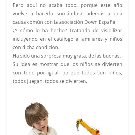
Pero aquí no acaba todo, porque este año
vuelve a hacerlo sumándose además a una
causa común con la asociación
Down España
.
¿Y cómo lo ha hecho? Tratando de
visibilizar
incluyendo en el catálogo a familiares y niños
con dicha condición
.
Ha sido una sorpresa muy grata, de las buenas.
Su idea es mostrar que los niños
se divierten
con todo por igual
, porque todos son niños,
todos juegan, todos se divierten.