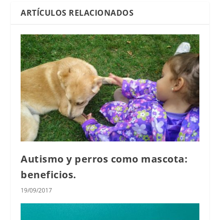
ARTÍCULOS RELACIONADOS
Autismo y perros como mascota:
beneficios.
19/09/2017