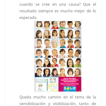
cuando se cree en una causa? Que el
resultado siempre es mucho mejor de lo
esperado.
Queda mucho camino en el tema de la
sensibilización y visibilización, tanto de