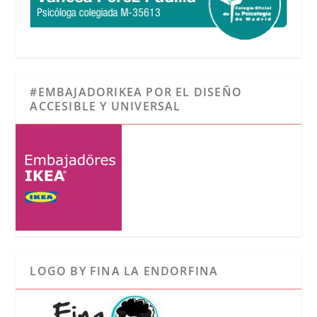
#EMBAJADORIKEA POR EL DISEÑO
ACCESIBLE Y UNIVERSAL
LOGO BY FINA LA ENDORFINA