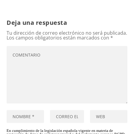
Deja una respuesta
Tu dirección de correo electrónico no será publicada.
Los campos obligatorios están marcados con
*
En cumplimiento de la legislación española vigente en materia de