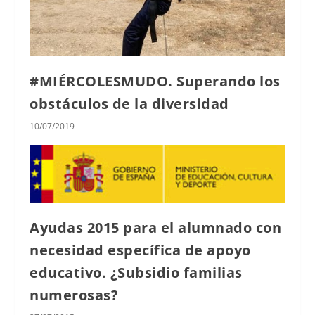
#MIÉRCOLESMUDO. Superando los
obstáculos de la diversidad
10/07/2019
Ayudas 2015 para el alumnado con
necesidad específica de apoyo
educativo. ¿Subsidio familias
numerosas?