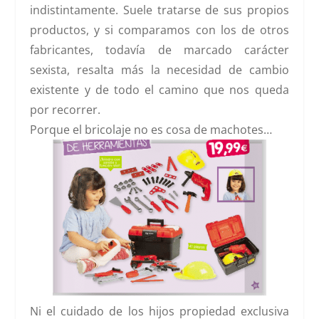
indistintamente. Suele tratarse de sus propios
productos, y si comparamos con los de otros
fabricantes, todavía de marcado carácter
sexista, resalta más la necesidad de cambio
existente y de todo el camino que nos queda
por recorrer.
Porque el bricolaje no es cosa de machotes…
Ni el cuidado de los hijos propiedad exclusiva