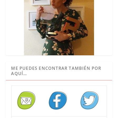
ME PUEDES ENCONTRAR TAMBIÉN POR
AQUÍ…