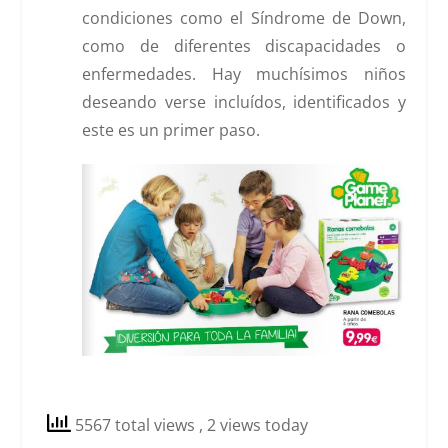
condiciones como el Síndrome de Down,
como de diferentes discapacidades o
enfermedades. Hay muchísimos niños
deseando verse incluídos, identificados y
este es un primer paso.
5567 total views
, 2 views today