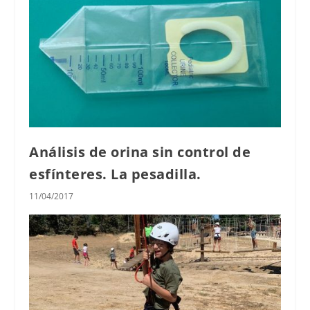
Análisis de orina sin control de
esfínteres. La pesadilla.
11/04/2017