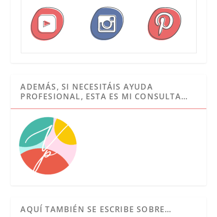
ADEMÁS, SI NECESITÁIS AYUDA
PROFESIONAL, ESTA ES MI CONSULTA…
AQUÍ TAMBIÉN SE ESCRIBE SOBRE…