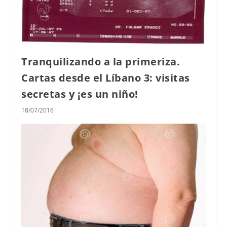
Tranquilizando a la primeriza.
Cartas desde el Líbano 3: visitas
secretas y ¡es un niño!
18/07/2016