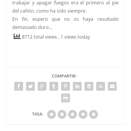
trabajar y apagar fuegos era el primero al pie
del cañón, como ha sido siempre.
En fin, espero que no os haya resultado
demasiado duro…
8712 total views
, 1 views today
COMPARTIR:
TASA: