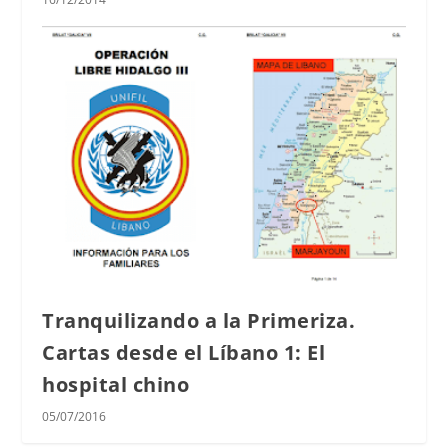
Tranquilizando a la Primeriza.
Cartas desde el Líbano 1: El
hospital chino
05/07/2016