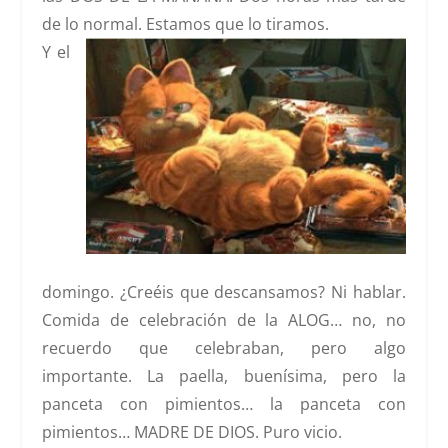
de lo normal. Estamos que lo tiramos.
Y el
domingo
. ¿Creéis que descansamos? Ni hablar.
Comida de celebración de la ALOG… no, no
recuerdo que celebraban, pero algo
importante.
La paella, buenísima, pero la
panceta con pimientos…
la panceta con
pimientos… MADRE DE DIOS. Puro vicio.