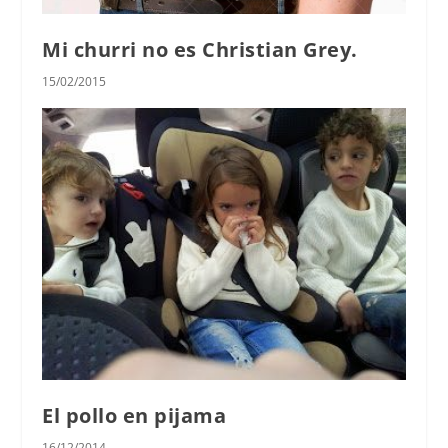
Mi churri no es Christian Grey.
15/02/2015
El pollo en pijama
16/12/2014