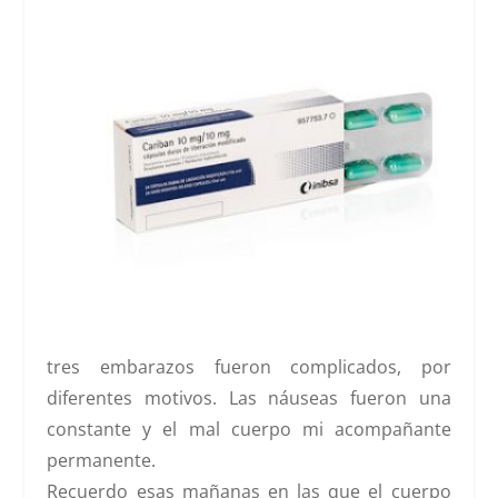
tres embarazos fueron complicados, por
diferentes motivos. Las náuseas fueron una
constante y el mal cuerpo mi acompañante
permanente.
Recuerdo esas mañanas en las que el cuerpo