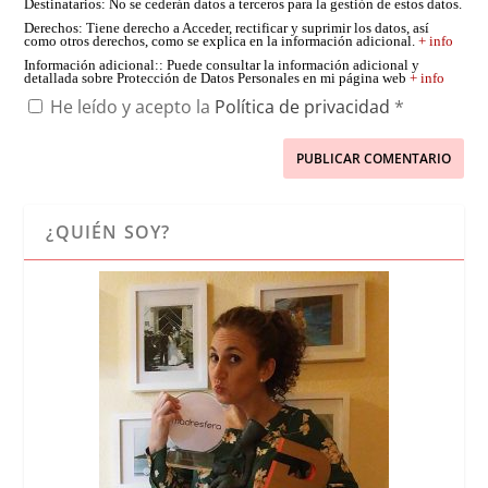
Destinatarios
: No se cederán datos a terceros para la gestión de estos datos.
Derechos
: Tiene derecho a Acceder, rectificar y suprimir los datos, así
como otros derechos, como se explica en la información adicional.
+ info
Información adicional:
: Puede consultar la información adicional y
detallada sobre Protección de Datos Personales en mi página web
+ info
He leído y acepto la
Política de privacidad
*
¿QUIÉN SOY?