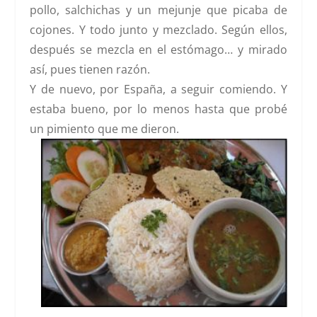
pollo, salchichas y un mejunje que picaba de
cojones. Y todo junto y mezclado.
Según ellos,
después se mezcla en el estómago… y mirado
así, pues tienen razón.
Y de nuevo, por España, a seguir comiendo. Y
estaba bueno, por lo menos hasta que probé
un pimiento que me dieron.