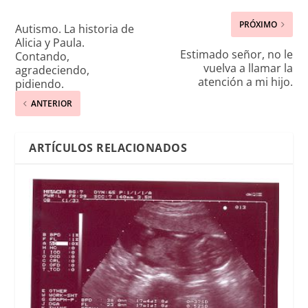
PRÓXIMO
Autismo. La historia de
Alicia y Paula.
Estimado señor, no le
Contando,
vuelva a llamar la
agradeciendo,
atención a mi hijo.
pidiendo.
ANTERIOR
ARTÍCULOS RELACIONADOS