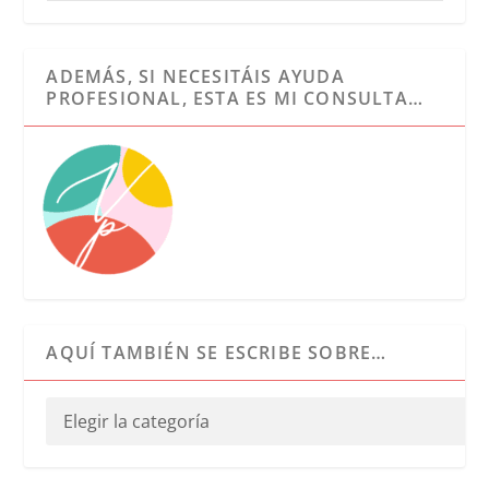
ADEMÁS, SI NECESITÁIS AYUDA
PROFESIONAL, ESTA ES MI CONSULTA…
AQUÍ TAMBIÉN SE ESCRIBE SOBRE…