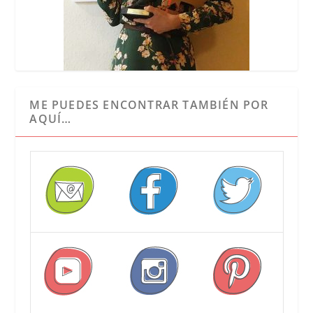
ME PUEDES ENCONTRAR TAMBIÉN POR
AQUÍ…