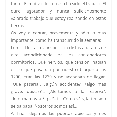
tanto. El motivo del retraso ha sido el trabajo. El
duro, agotador y nunca suficientemente
valorado trabajo que estoy realizando en estas
tierras.
Os voy a contar, brevemente y sólo lo más
importante, cómo ha transcurrido la semana:
Lunes.
Destaco la inspección de los aparatos de
aire acondicionado de los contenedores
dormitorios. Qué nervios, qué tensión, habían
dicho que pasaban por nuestro bloque a las
1200, eran las 1230 y no acababan de llegar.
¿Qué pasaría?, ¿algún accidente?, ¿algo más
grave, quizás?… ¿Alertamos a la reserva?,
¿Informamos a España?… Como véis, la tensión
se palpaba. Nosotros somos así…
Al final, dejamos las puertas abiertas y nos