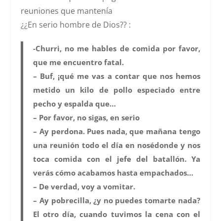
reuniones que mantenía
¿¿En serio hombre de Dios?? :
-Churri, no me hables de comida por favor,
que me encuentro fatal.
– Buf, ¡qué me vas a contar que nos hemos
metido un kilo de pollo especiado entre
pecho y espalda que…
– Por favor, no sigas, en serio
– Ay perdona. Pues nada, que mañana tengo
una reunión todo el día en nosédonde y nos
toca comida con el jefe del batallón. Ya
verás cómo acabamos hasta empachados…
– De verdad, voy a vomitar.
– Ay pobrecilla, ¿y no puedes tomarte nada?
El otro día, cuando tuvimos la cena con el