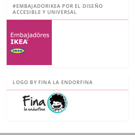
#EMBAJADORIKEA POR EL DISEÑO
ACCESIBLE Y UNIVERSAL
LOGO BY FINA LA ENDORFINA