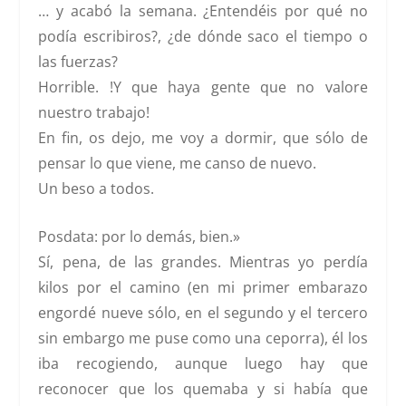
… y acabó la semana. ¿Entendéis por qué no
podía escribiros?, ¿de dónde saco el tiempo o
las fuerzas?
Horrible. !Y que haya gente que no valore
nuestro trabajo!
En fin, os dejo, me voy a dormir, que sólo de
pensar lo que viene, me canso de nuevo.
Un beso a todos.
Posdata: por lo demás, bien.»
Sí, pena, de las grandes. Mientras yo perdía
kilos por el camino (en mi primer embarazo
engordé nueve sólo, en el segundo y el tercero
sin embargo me puse como una ceporra), él los
iba recogiendo, aunque luego hay que
reconocer que los quemaba y si había que