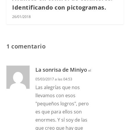
Identificando con pictogramas.
26/01/2018
1 comentario
La sonrisa de Miniyo
el
05/03/2017 a las 04:53
Las alegrías que nos
llevamos con esos
"pequeños logros", pero
es que para ellos son
enormes. Y sí soy de las
que creo que hay que