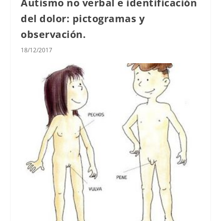
Autismo no verbal e identificación
del dolor: pictogramas y
observación.
18/12/2017