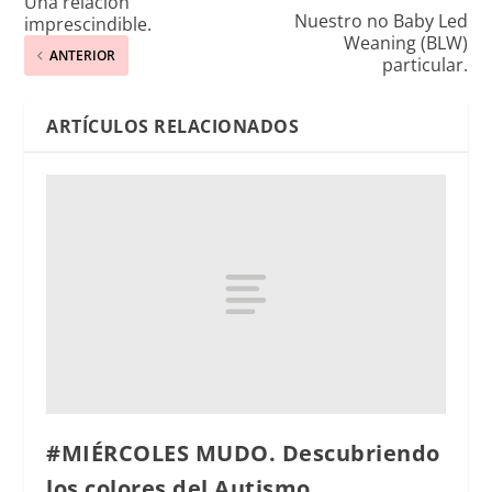
Una relación
Nuestro no Baby Led
imprescindible.
Weaning (BLW)
ANTERIOR
particular.
ARTÍCULOS RELACIONADOS
#MIÉRCOLES MUDO. Descubriendo
los colores del Autismo