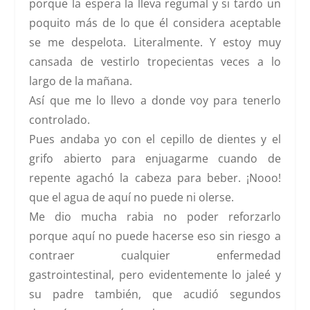
porque la espera la lleva regumal y si tardo un
poquito más de lo que él considera aceptable
se me despelota. Literalmente. Y estoy muy
cansada de vestirlo tropecientas veces a lo
largo de la mañana.
Así que me lo llevo a donde voy para tenerlo
controlado.
Pues andaba yo con el cepillo de dientes y el
grifo abierto para enjuagarme cuando de
repente agachó la cabeza para beber. ¡Nooo!
que el agua de aquí no puede ni olerse.
Me dio mucha rabia no poder reforzarlo
porque aquí no puede hacerse eso sin riesgo a
contraer cualquier enfermedad
gastrointestinal, pero evidentemente lo jaleé y
su padre también, que acudió segundos