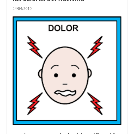
24/04/2019