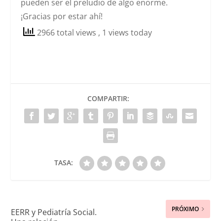
pueden ser el preludio de algo enorme.
¡Gracias por estar ahí!
2966 total views
, 1 views today
COMPARTIR:
TASA:
PRÓXIMO
EERR y Pediatría Social.