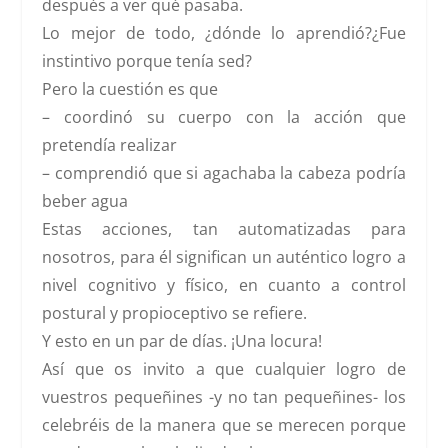
después a ver qué pasaba.
Lo mejor de todo, ¿dónde lo aprendió?¿Fue
instintivo porque tenía sed?
Pero la cuestión es que
– coordinó su cuerpo con la acción que
pretendía realizar
– comprendió que si agachaba la cabeza podría
beber agua
Estas acciones, tan automatizadas para
nosotros, para él significan un auténtico logro a
nivel cognitivo y físico, en cuanto a control
postural y propioceptivo se refiere.
Y esto en un par de días. ¡Una locura!
Así que os invito a que cualquier logro de
vuestros pequeñines -y no tan pequeñines- los
celebréis de la manera que se merecen porque