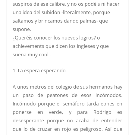
suspiros de ese calibre, y no os podéis ni hacer
una idea del subidón -literalmente, porque
saltamos y brincamos dando palmas- que
supone.
¿Queréis conocer los nuevos logros? o
achievements que dicen los ingleses y que
suena muy cool…
1.
La espera esperando
.
A unos metros del colegio de sus hermanos hay
un paso de peatones de esos incómodos.
Incómodo porque el semáforo tarda eones en
ponerse en verde, y para Rodrigo es
desesperante porque no acaba de entender
que lo de cruzar en rojo es peligroso. Así que