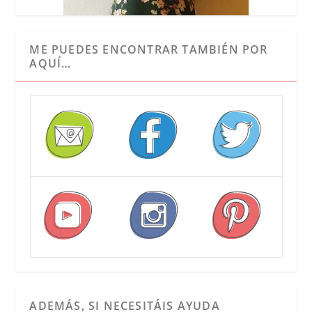
ME PUEDES ENCONTRAR TAMBIÉN POR
AQUÍ…
ADEMÁS, SI NECESITÁIS AYUDA