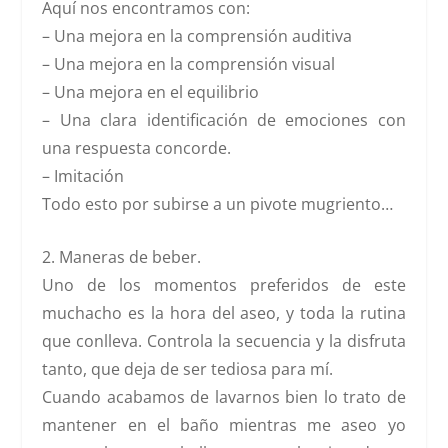
Aquí nos encontramos con:
– Una mejora en la comprensión auditiva
– Una mejora en la comprensión visual
– Una mejora en el equilibrio
– Una clara identificación de emociones con
una respuesta concorde.
– Imitación
Todo esto por subirse a un pivote mugriento…
2. Maneras de bebe
r
.
Uno de los momentos preferidos de este
muchacho es la hora del aseo, y toda la rutina
que conlleva. Controla la secuencia y la disfruta
tanto, que deja de ser tediosa para mí.
Cuando acabamos de lavarnos bien lo trato de
mantener en el baño mientras me aseo yo