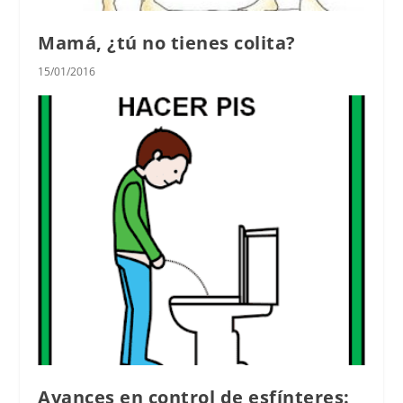
Mamá, ¿tú no tienes colita?
15/01/2016
Avances en control de esfínteres: