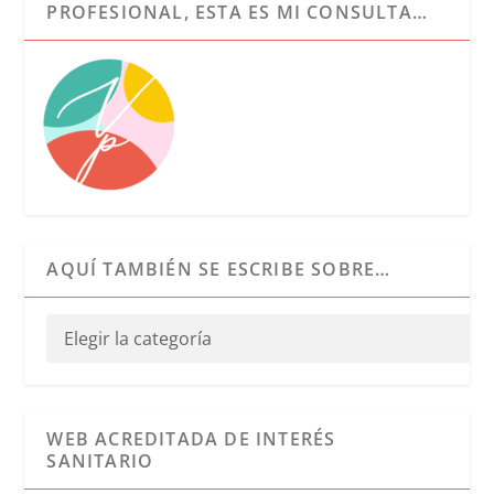
PROFESIONAL, ESTA ES MI CONSULTA…
AQUÍ TAMBIÉN SE ESCRIBE SOBRE…
WEB ACREDITADA DE INTERÉS
SANITARIO