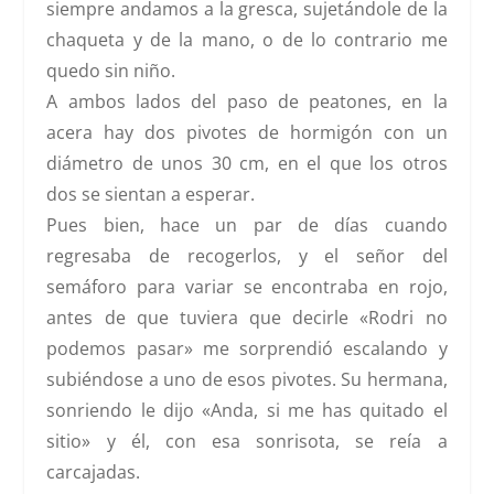
siempre andamos a la gresca, sujetándole de la
chaqueta y de la mano, o de lo contrario me
quedo sin niño.
A ambos lados del paso de peatones, en la
acera hay dos pivotes de hormigón con un
diámetro de unos 30 cm, en el que los otros
dos se sientan a esperar.
Pues bien, hace un par de días cuando
regresaba de recogerlos, y el señor del
semáforo para variar se encontraba en rojo,
antes de que tuviera que decirle «Rodri no
podemos pasar» me sorprendió escalando y
subiéndose a uno de esos pivotes. Su hermana,
sonriendo le dijo «Anda, si me has quitado el
sitio» y él, con esa sonrisota, se reía a
carcajadas.