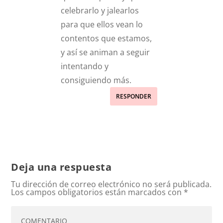
celebrarlo y jalearlos
para que ellos vean lo
contentos que estamos,
y así se animan a seguir
intentando y
consiguiendo más.
RESPONDER
Deja una respuesta
Tu dirección de correo electrónico no será publicada.
Los campos obligatorios están marcados con
*