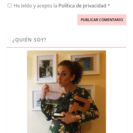
He leído y acepto la
Política de privacidad
*
¿QUIÉN SOY?