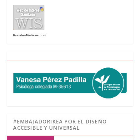
PortalesMedicos.com
#EMBAJADORIKEA POR EL DISEÑO
ACCESIBLE Y UNIVERSAL