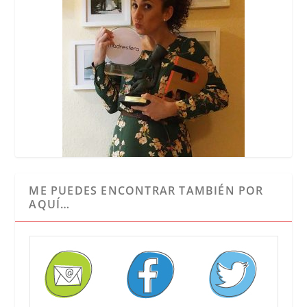
ME PUEDES ENCONTRAR TAMBIÉN POR
AQUÍ…