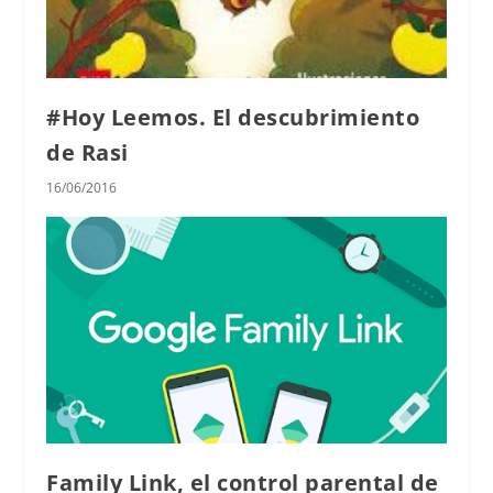
#Hoy Leemos. El descubrimiento
de Rasi
16/06/2016
Family Link, el control parental de