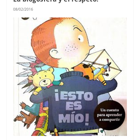
08/02/2016