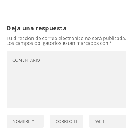
Deja una respuesta
Tu dirección de correo electrónico no será publicada.
Los campos obligatorios están marcados con
*