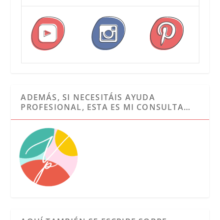
ADEMÁS, SI NECESITÁIS AYUDA
PROFESIONAL, ESTA ES MI CONSULTA…