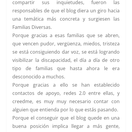
compartir sus inquietudes, fueron las
responsables de que el blog diera un giro hacia
una temática más concreta y surgiesen las
Familias Diversas.
Porque gracias a esas familias que se abren,
que vencen pudor, vergüenza, miedos, tristeza
se está consiguiendo dar voz, se está logrando
visibilizar la discapacidad, el día a día de otro
tipo de familias que hasta ahora le era
desconocido a muchos.
Porque gracias a ello se han establecido
contactos de apoyo, redes 2.0 entre ellas, y
creedme, es muy muy necesario contar con
alguien que entienda por lo que estás pasando.
Porque el conseguir que el blog quede en una
buena posición implica llegar a más gente,