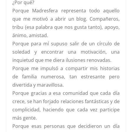
¿Por qué?
Porque Madresfera representa todo aquello
que me motivó a abrir un blog. Compañeros,
tribu (esa palabra que nos gusta tanto), apoyo,
ánimo, amistad.
Porque para mí supuso salir de un círculo de
soledad y encontrar una motivación, una
inquietud que me diera ilusiones renovadas.
Porque me impulsó a compartir mis historias
de familia numerosa, tan estresante pero
divertida y maravillosa.
Porque gracias a esa comunidad que cada día
crece, se han forjado relaciones fantásticas y de
complicidad, haciendo que cada vez participe
más gente.
Porque esas personas que decidieron un día