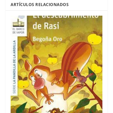
ARTÍCULOS RELACIONADOS