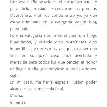
Una vez al año se celebra el encuentro anual y
para dicha ocasión se convocan los premios
Madresfera. Y ahí es dónde entro yo, ya que
estoy nominada en la categoría
«Mejor blog
personal».
Es una categoría donde se encuentran blogs
buenísimos, y cuando digo buenísimos digo
imperdibles, y necesarios, así que va a ser una
final en cualquier caso muy acertada y
merecida para todos los que tengan el honor
de llegar a ella -y sobrevivan a las votaciones,
sigh-.
En mi caso, me haría especial ilusión poder
alcanzar esa complicada final.
Mucha.
Inmensa.