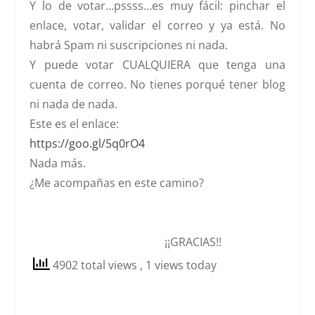
Y lo de votar…pssss…es muy fácil: pinchar el
enlace, votar, validar el correo y ya está. No
habrá Spam ni suscripciones ni nada.
Y puede votar CUALQUIERA que tenga una
cuenta de correo. No tienes porqué tener blog
ni nada de nada.
Este es el enlace:
https://goo.gl/5q0rO4
Nada más.
¿Me acompañas en este camino?
¡¡GRACIAS!!
4902 total views
, 1 views today