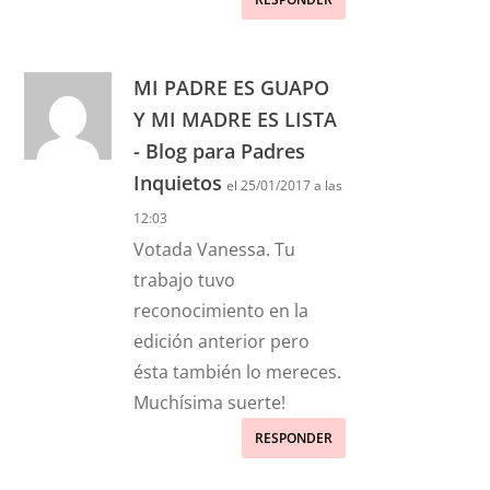
MI PADRE ES GUAPO
Y MI MADRE ES LISTA
- Blog para Padres
Inquietos
el 25/01/2017 a las
12:03
Votada Vanessa. Tu
trabajo tuvo
reconocimiento en la
edición anterior pero
ésta también lo mereces.
Muchísima suerte!
RESPONDER