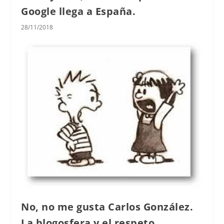
Google llega a España.
28/11/2018
No, no me gusta Carlos González.
La blogosfera y el respeto.