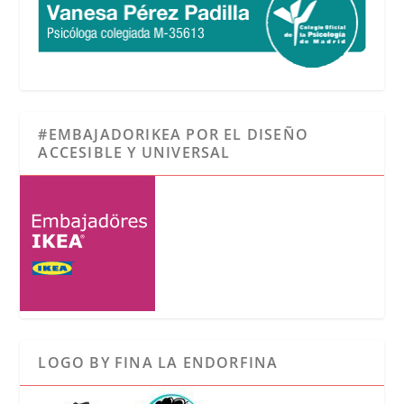
#EMBAJADORIKEA POR EL DISEÑO
ACCESIBLE Y UNIVERSAL
LOGO BY FINA LA ENDORFINA