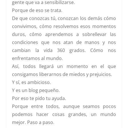
gente que va a sensibilizarse.
Porque de eso se trata.
De que conozcas tú, conozcan los demás cómo
convivimos, cómo resolvemos esos momentos
duros, cómo aprendemos a sobrellevar las
condiciones que nos atan de manos y nos
cambian la vida 360 grados. Cómo nos
enfrentamos al mundo.
Así, todos llegará un momento en el que
consigamos liberarnos de miedos y prejuicios.
Y sí, es ambicioso.
Y es un blog pequeño.
Por eso te pido tu ayuda.
Porque entre todos, aunque seamos pocos
podemos hacer cosas grandes, un mundo
mejor. Paso a paso.