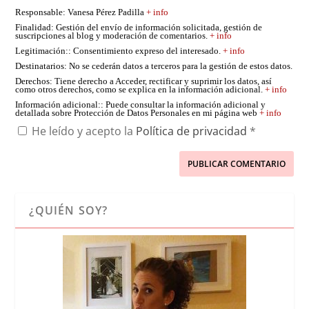
Responsable
: Vanesa Pérez Padilla
+ info
Finalidad
: Gestión del envío de información solicitada, gestión de
suscripciones al blog y moderación de comentarios.
+ info
Legitimación:
: Consentimiento expreso del interesado.
+ info
Destinatarios
: No se cederán datos a terceros para la gestión de estos datos.
Derechos
: Tiene derecho a Acceder, rectificar y suprimir los datos, así
como otros derechos, como se explica en la información adicional.
+ info
Información adicional:
: Puede consultar la información adicional y
detallada sobre Protección de Datos Personales en mi página web
+ info
He leído y acepto la
Política de privacidad
*
¿QUIÉN SOY?