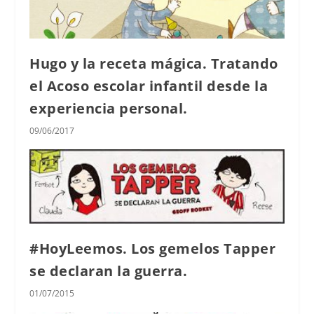
Hugo y la receta mágica. Tratando
el Acoso escolar infantil desde la
experiencia personal.
09/06/2017
#HoyLeemos. Los gemelos Tapper
se declaran la guerra.
01/07/2015