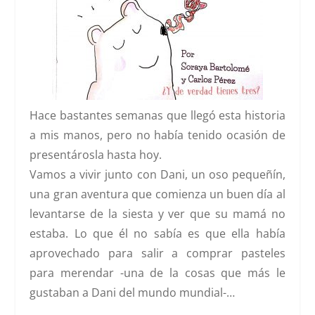
Hace bastantes semanas que llegó esta historia
a mis manos, pero no había tenido ocasión de
presentárosla hasta hoy.
Vamos a vivir junto con Dani, un oso pequeñín,
una gran aventura que comienza un buen día al
levantarse de la siesta y ver que su mamá no
estaba. Lo que él no sabía es que ella había
aprovechado para salir a comprar pasteles
para merendar -una de la cosas que más le
gustaban a Dani del mundo mundial-…