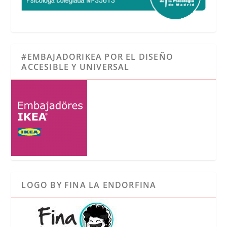
#EMBAJADORIKEA POR EL DISEÑO
ACCESIBLE Y UNIVERSAL
LOGO BY FINA LA ENDORFINA