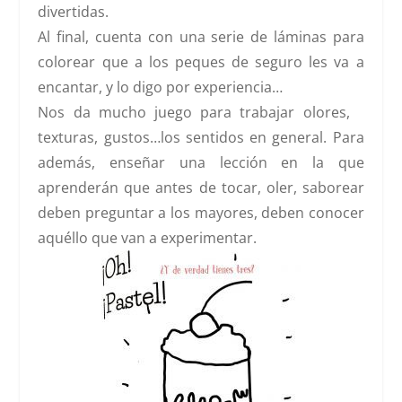
divertidas.
Al final, cuenta con una serie de láminas para
colorear que a los peques de seguro les va a
encantar, y lo digo por experiencia…
Nos da mucho juego para trabajar olores,
texturas, gustos…los sentidos en general. Para
además, enseñar una lección en la que
aprenderán que antes de tocar, oler, saborear
deben preguntar a los mayores, deben conocer
aquéllo que van a experimentar.