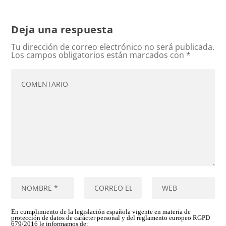
Deja una respuesta
Tu dirección de correo electrónico no será publicada.
Los campos obligatorios están marcados con
*
En cumplimiento de la legislación española vigente en materia de
protección de datos de carácter personal y del reglamento europeo RGPD
679/2016 le informamos de: