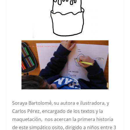
Soraya Bartolomé, su autora e ilustradora, y
Carlos Pérez, encargado de los textos y la
maquetación, nos acercan la primera historia
de este simpático osito, dirigido a niños entre 3