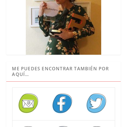
ME PUEDES ENCONTRAR TAMBIÉN POR
AQUÍ…