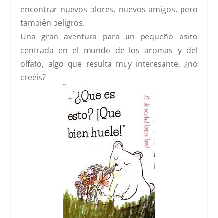
encontrar nuevos olores, nuevos amigos, pero
también peligros.
Una gran aventura para un pequeño osito
centrada en el mundo de los aromas y del
olfato, algo que resulta muy interesante, ¿no
creéis?