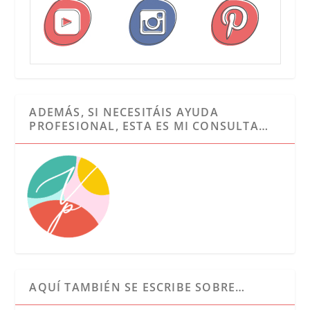
ADEMÁS, SI NECESITÁIS AYUDA
PROFESIONAL, ESTA ES MI CONSULTA…
AQUÍ TAMBIÉN SE ESCRIBE SOBRE…