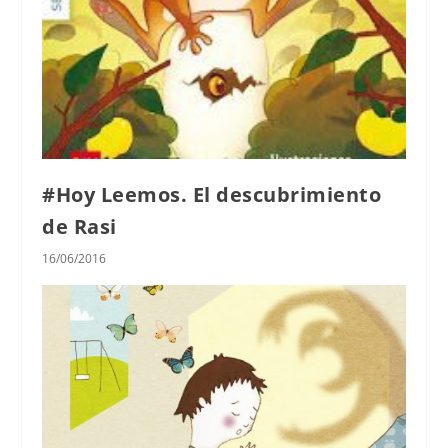
#Hoy Leemos. El descubrimiento
de Rasi
16/06/2016