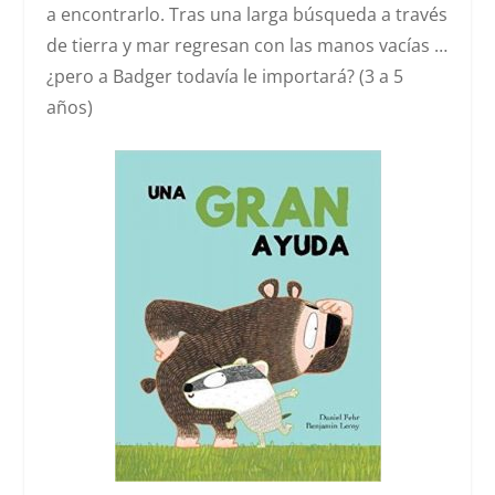
a encontrarlo. Tras una larga búsqueda a través
de tierra y mar regresan con las manos vacías …
¿pero a Badger todavía le importará? (3 a 5
años)