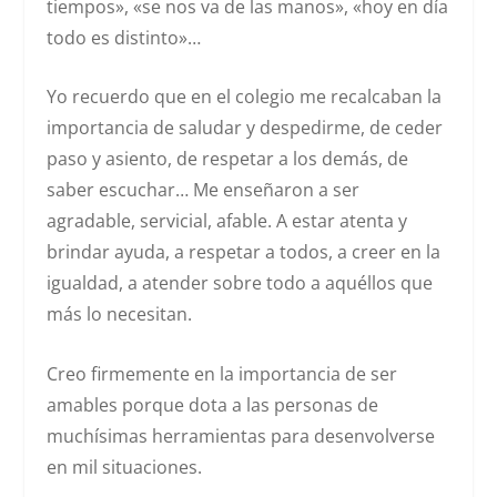
tiempos», «se nos va de las manos», «hoy en día
todo es distinto»…
Yo recuerdo que en el colegio me recalcaban la
importancia de saludar y despedirme, de ceder
paso y asiento, de respetar a los demás, de
saber escuchar… Me enseñaron a ser
agradable, servicial, afable. A estar atenta y
brindar ayuda, a respetar a todos, a creer en la
igualdad, a atender sobre todo a aquéllos que
más lo necesitan.
Creo firmemente en la importancia de ser
amables porque dota a las personas de
muchísimas herramientas para desenvolverse
en mil situaciones.