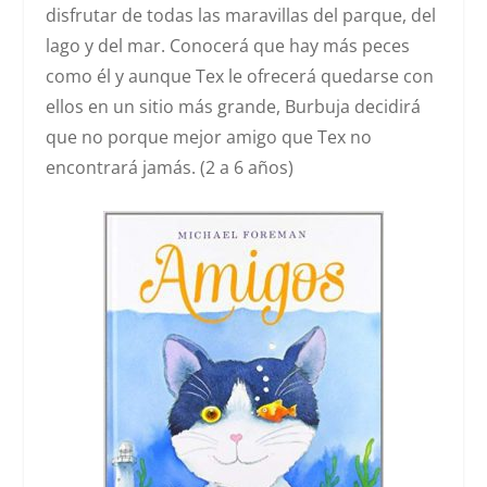
disfrutar de todas las maravillas del parque, del
lago y del mar. Conocerá que hay más peces
como él y aunque Tex le ofrecerá quedarse con
ellos en un sitio más grande, Burbuja decidirá
que no porque mejor amigo que Tex no
encontrará jamás. (2 a 6 años)