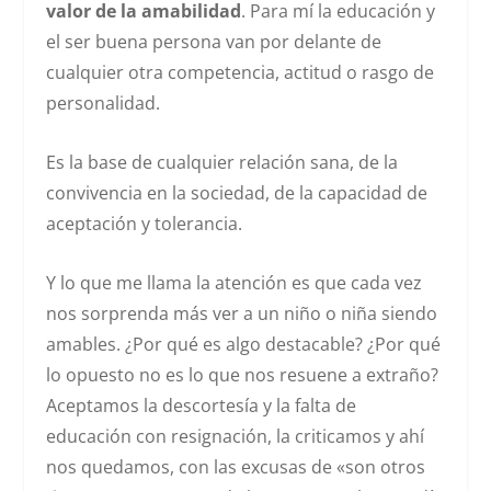
valor de la amabilidad
. Para mí la educación y
el ser buena persona van por delante de
cualquier otra competencia, actitud o rasgo de
personalidad.
Es la base de cualquier relación sana, de la
convivencia en la sociedad, de la capacidad de
aceptación y tolerancia.
Y lo que me llama la atención es que cada vez
nos sorprenda más ver a un niño o niña siendo
amables. ¿Por qué es algo destacable? ¿Por qué
lo opuesto no es lo que nos resuene a extraño?
Aceptamos la descortesía y la falta de
educación con resignación, la criticamos y ahí
nos quedamos, con las excusas de «son otros