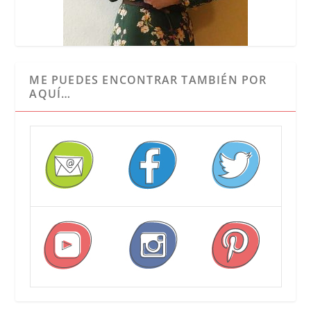
ME PUEDES ENCONTRAR TAMBIÉN POR
AQUÍ…