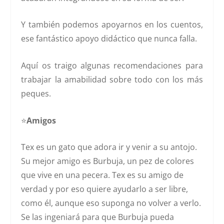
Y también podemos apoyarnos en los cuentos,
ese fantástico apoyo didáctico que nunca falla.
Aquí os traigo algunas recomendaciones para
trabajar la amabilidad sobre todo con los más
peques.
⭐️
Amigos
Tex es un gato que adora ir y venir a su antojo.
Su mejor amigo es Burbuja, un pez de colores
que vive en una pecera. Tex es su amigo de
verdad y por eso quiere ayudarlo a ser libre,
como él, aunque eso suponga no volver a verlo.
Se las ingeniará para que Burbuja pueda