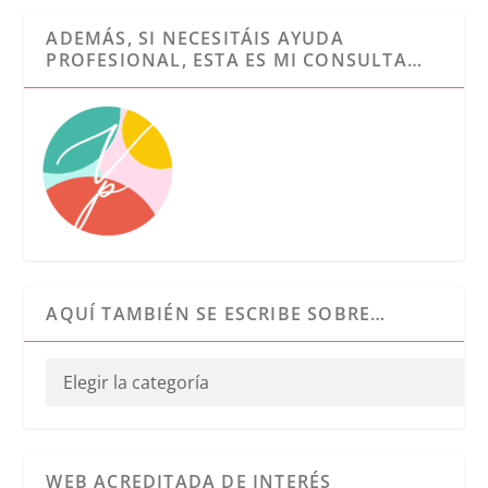
ADEMÁS, SI NECESITÁIS AYUDA
PROFESIONAL, ESTA ES MI CONSULTA…
AQUÍ TAMBIÉN SE ESCRIBE SOBRE…
WEB ACREDITADA DE INTERÉS