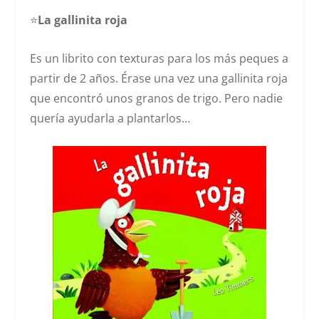
⭐️
La gallinita roja
Es un librito con texturas para los más peques a
partir de 2 años. Érase una vez una gallinita roja
que encontró unos granos de trigo. Pero nadie
quería ayudarla a plantarlos…