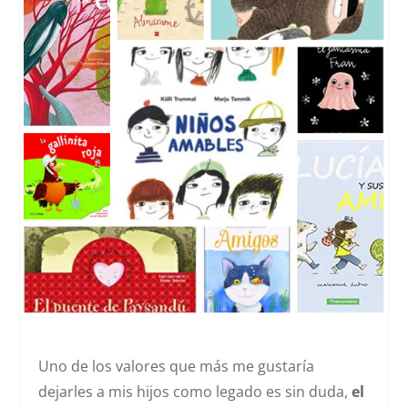
Uno de los valores que más me gustaría
dejarles a mis hijos como legado es sin duda,
el