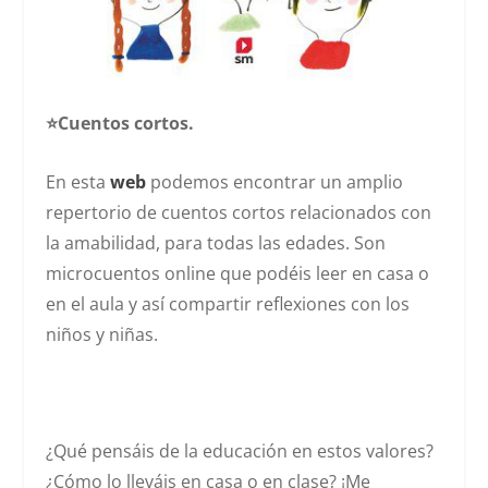
⭐️Cuentos cortos.
En esta
web
podemos encontrar un amplio
repertorio de cuentos cortos relacionados con
la amabilidad, para todas las edades. Son
microcuentos online que podéis leer en casa o
en el aula y así compartir reflexiones con los
niños y niñas.
¿Qué pensáis de la educación en estos valores?
¿Cómo lo lleváis en casa o en clase? ¡Me