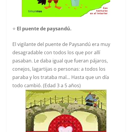
⭐️
El puente de paysandú.
El vigilante del puente de Paysandú era muy
desagradable con todos los que por allí
pasaban. Le daba igual que fueran pájaros,
conejos, lagartijas o personas: a todos los
paraba y los trataba mal… Hasta que un día
todo cambió. (Edad 3 a 5 años)