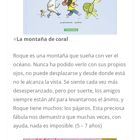
⭐️
La montaña de coral
Roque es una montaña que sueña con ver el
océano. Nunca ha podido verlo con sus propios
ojos, no puede desplazarse y desde donde está
no le alcanza la vista. Se siente cada vez más
desesperanzado, pero por suerte, los amigos
siempre están ahí para levantarnos el ánimo, y
Roque tiene muchos: los pájaros. Esta preciosa
fábula nos demuestra que muchas veces, con
ayuda, nada es imposible. (5 – 7 años)