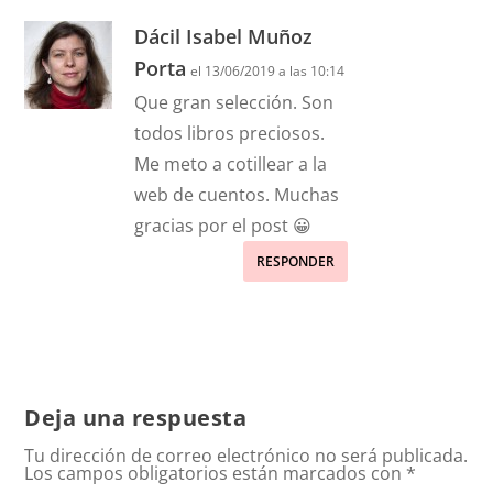
Dácil Isabel Muñoz
Porta
el 13/06/2019 a las 10:14
Que gran selección. Son
todos libros preciosos.
Me meto a cotillear a la
web de cuentos. Muchas
gracias por el post 😀
RESPONDER
Deja una respuesta
Tu dirección de correo electrónico no será publicada.
Los campos obligatorios están marcados con
*