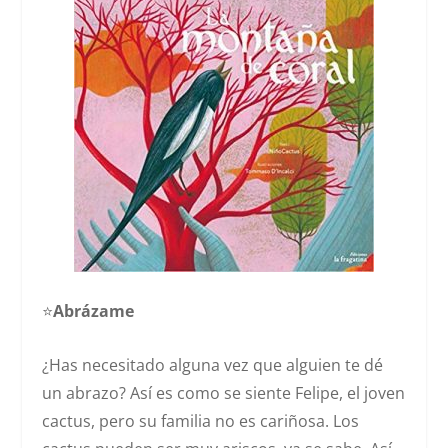
⭐️
Abrázame
¿Has necesitado alguna vez que alguien te dé
un abrazo? Así es como se siente Felipe, el joven
cactus, pero su familia no es cariñosa. Los