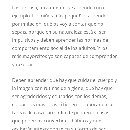
Desde casa, obviamente, se aprende con el
ejemplo. Los niños más pequeños aprenden
por imitación, qué os voy a contar que no
sepáis, porque en su naturaleza está el ser
impulsivos y deben aprender las normas de
comportamiento social de los adultos. Y los
más mayorcitos ya son capaces de comprender
y razonar.
Deben aprender que hay que cuidar el cuerpo y
la imagen con rutinas de higiene, que hay que
ser agradecidos y educados con los demás,
cuidar sus mascotas si tienen, colaborar en las
tareas de casa…un sinfin de pequeñas cosas
que podemos convertir en hábitos y que
acabarán integrándose en su forma de ser.