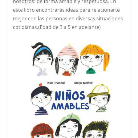
nosotros: de forma amable y respetuosa. En
este libro encontrarás ideas para relacionarte
mejor con las personas en diversas situaciones
cotidianas.(Edad de 3 a 5 en adelante)