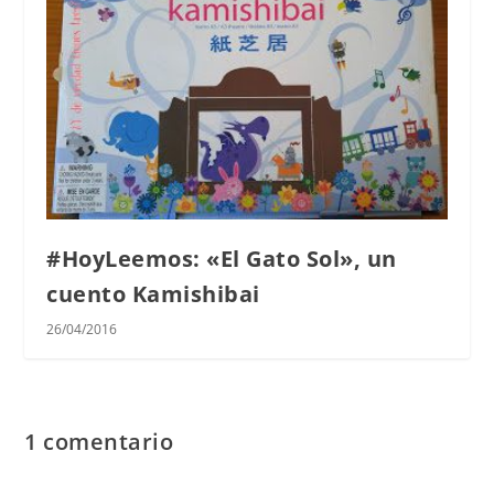
#HoyLeemos: «El Gato Sol», un
cuento Kamishibai
26/04/2016
1 comentario