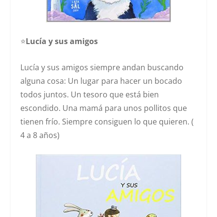
⭐️
Lucía y sus amigos
Lucía y sus amigos siempre andan buscando
alguna cosa: Un lugar para hacer un bocado
todos juntos. Un tesoro que está bien
escondido. Una mamá para unos pollitos que
tienen frío. Siempre consiguen lo que quieren. (
4 a 8 años)