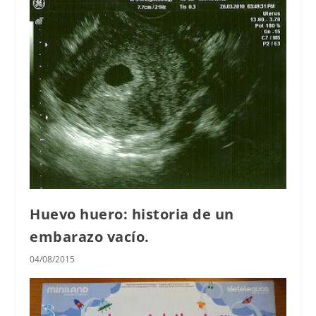
Huevo huero: historia de un
embarazo vacío.
04/08/2015