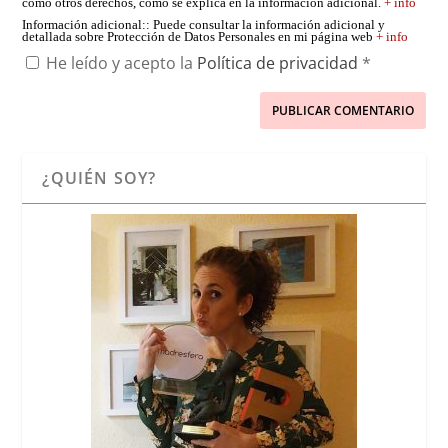
como otros derechos, como se explica en la información adicional.
+ info
Información adicional:
: Puede consultar la información adicional y
detallada sobre Protección de Datos Personales en mi página web
+ info
He leído y acepto la
Política de privacidad
*
¿QUIÉN SOY?