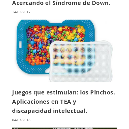
Acercando el Síndrome de Down.
14/02/2017
Juegos que estimulan: los Pinchos.
Aplicaciones en TEA y
discapacidad intelectual.
04/07/2018