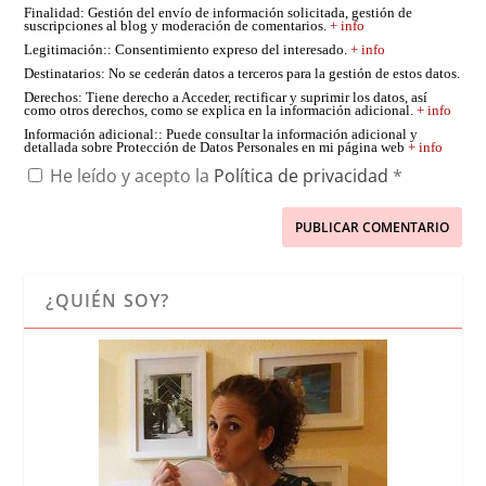
Finalidad
: Gestión del envío de información solicitada, gestión de
suscripciones al blog y moderación de comentarios.
+ info
Legitimación:
: Consentimiento expreso del interesado.
+ info
Destinatarios
: No se cederán datos a terceros para la gestión de estos datos.
Derechos
: Tiene derecho a Acceder, rectificar y suprimir los datos, así
como otros derechos, como se explica en la información adicional.
+ info
Información adicional:
: Puede consultar la información adicional y
detallada sobre Protección de Datos Personales en mi página web
+ info
He leído y acepto la
Política de privacidad
*
¿QUIÉN SOY?