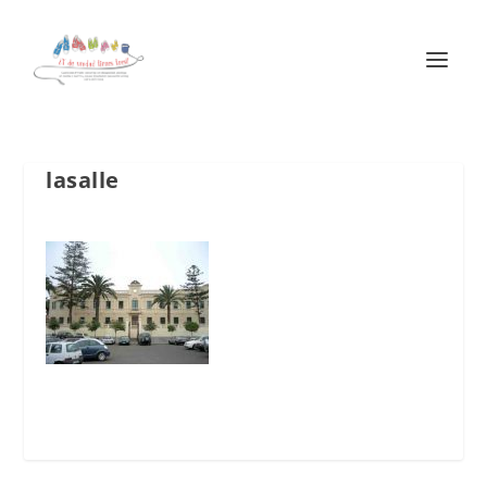
lasalle