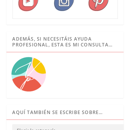
ADEMÁS, SI NECESITÁIS AYUDA
PROFESIONAL, ESTA ES MI CONSULTA…
AQUÍ TAMBIÉN SE ESCRIBE SOBRE…