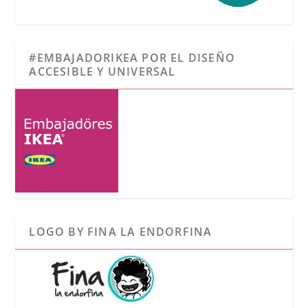
#EMBAJADORIKEA POR EL DISEÑO
ACCESIBLE Y UNIVERSAL
LOGO BY FINA LA ENDORFINA