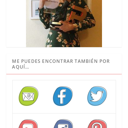
ME PUEDES ENCONTRAR TAMBIÉN POR
AQUÍ…