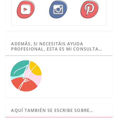
ADEMÁS, SI NECESITÁIS AYUDA
PROFESIONAL, ESTA ES MI CONSULTA…
AQUÍ TAMBIÉN SE ESCRIBE SOBRE…