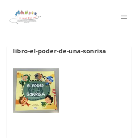
libro-el-poder-de-una-sonrisa