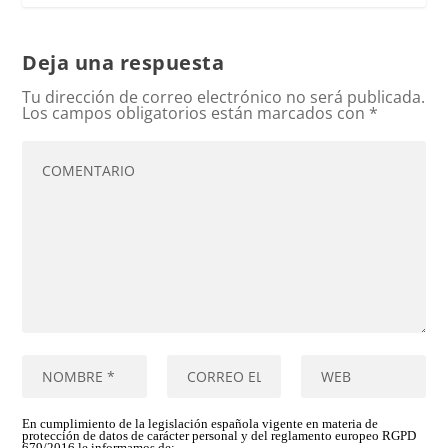
Deja una respuesta
Tu dirección de correo electrónico no será publicada.
Los campos obligatorios están marcados con
*
En cumplimiento de la legislación española vigente en materia de
protección de datos de carácter personal y del reglamento europeo RGPD