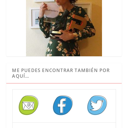
ME PUEDES ENCONTRAR TAMBIÉN POR
AQUÍ…