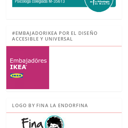
#EMBAJADORIKEA POR EL DISEÑO
ACCESIBLE Y UNIVERSAL
LOGO BY FINA LA ENDORFINA