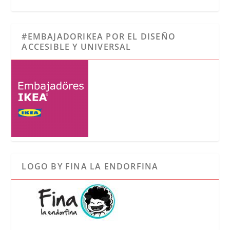
#EMBAJADORIKEA POR EL DISEÑO
ACCESIBLE Y UNIVERSAL
LOGO BY FINA LA ENDORFINA