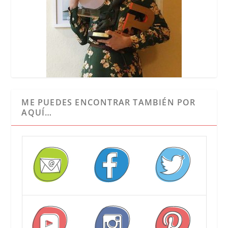
ME PUEDES ENCONTRAR TAMBIÉN POR
AQUÍ…