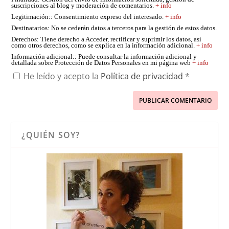
suscripciones al blog y moderación de comentarios.
+ info
Legitimación:
: Consentimiento expreso del interesado.
+ info
Destinatarios
: No se cederán datos a terceros para la gestión de estos datos.
Derechos
: Tiene derecho a Acceder, rectificar y suprimir los datos, así
como otros derechos, como se explica en la información adicional.
+ info
Información adicional:
: Puede consultar la información adicional y
detallada sobre Protección de Datos Personales en mi página web
+ info
He leído y acepto la
Política de privacidad
*
¿QUIÉN SOY?