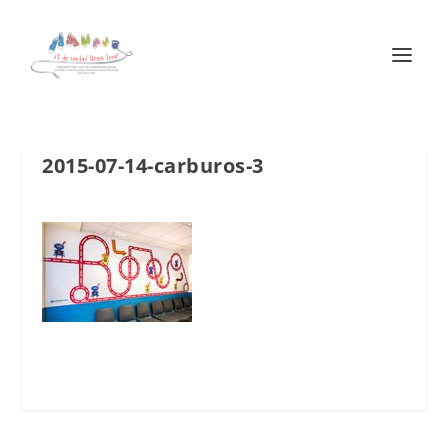
2015-07-14-carburos-3