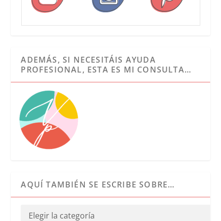
ADEMÁS, SI NECESITÁIS AYUDA
PROFESIONAL, ESTA ES MI CONSULTA…
AQUÍ TAMBIÉN SE ESCRIBE SOBRE…