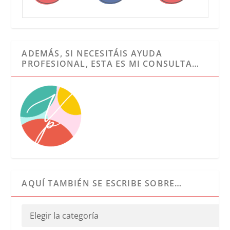
ADEMÁS, SI NECESITÁIS AYUDA
PROFESIONAL, ESTA ES MI CONSULTA…
AQUÍ TAMBIÉN SE ESCRIBE SOBRE…