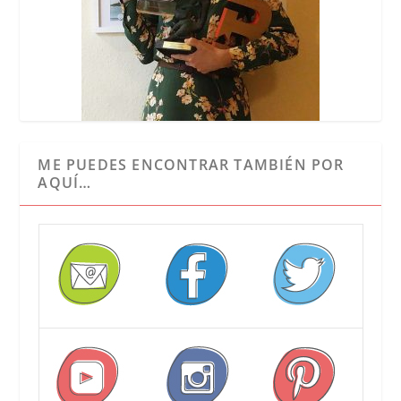
ME PUEDES ENCONTRAR TAMBIÉN POR
AQUÍ…