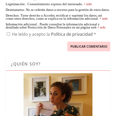
Legitimación:
: Consentimiento expreso del interesado.
+ info
Destinatarios
: No se cederán datos a terceros para la gestión de estos datos.
Derechos
: Tiene derecho a Acceder, rectificar y suprimir los datos, así
como otros derechos, como se explica en la información adicional.
+ info
Información adicional:
: Puede consultar la información adicional y
detallada sobre Protección de Datos Personales en mi página web
+ info
He leído y acepto la
Política de privacidad
*
¿QUIÉN SOY?