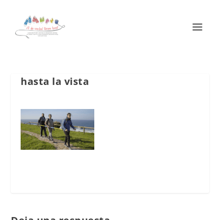
hasta la vista