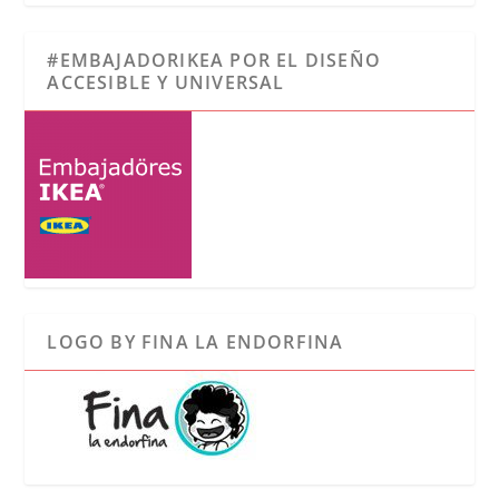
#EMBAJADORIKEA POR EL DISEÑO
ACCESIBLE Y UNIVERSAL
LOGO BY FINA LA ENDORFINA