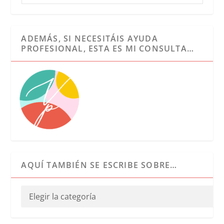
ADEMÁS, SI NECESITÁIS AYUDA
PROFESIONAL, ESTA ES MI CONSULTA…
AQUÍ TAMBIÉN SE ESCRIBE SOBRE…