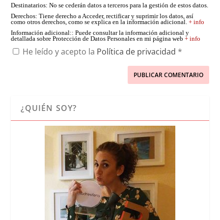
Destinatarios
: No se cederán datos a terceros para la gestión de estos datos.
Derechos
: Tiene derecho a Acceder, rectificar y suprimir los datos, así
como otros derechos, como se explica en la información adicional.
+ info
Información adicional:
: Puede consultar la información adicional y
detallada sobre Protección de Datos Personales en mi página web
+ info
He leído y acepto la
Política de privacidad
*
¿QUIÉN SOY?