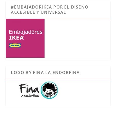
#EMBAJADORIKEA POR EL DISEÑO
ACCESIBLE Y UNIVERSAL
LOGO BY FINA LA ENDORFINA