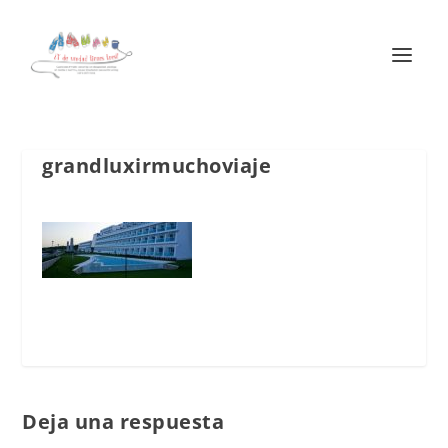
grandluxirmuchoviaje
Deja una respuesta