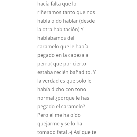
hacía falta que lo
riñeramos tanto que nos
había oído hablar (desde
la otra habitación) Y
hablabamos del
caramelo que le había
pegado en la cabeza al
perro( que por cierto
estaba recién bañadito. Y
la verdad es que solo le
había dicho con tono
normal ¿porque le has
pegado el caramelo?
Pero el me ha oído
quejarme y se lo ha
tomado fatal .-( Así que te