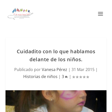
Cuidadito con lo que hablamos
delante de los niños.
Publicado por
Vanesa Pérez
|
31 Mar 2015
|
Historias de niños
|
3
|