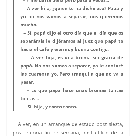
– A ver hija, ¿quién te ha dicho eso? Papá y
yo no nos vamos a separar, nos queremos
mucho.
– Sí, papá dijo el otro día que el día que os
separárais le dijéramos al Juez que papá te
hacía el café y era muy bueno contigo.
– A ver hija, es una broma sin gracia de
papá. No nos vamos a separar, ya le cantaré
las cuarenta yo. Pero tranquila que no va a
pasar.
– Es que papá hace unas bromas tontas
tontas…
– Sí, hija, y tonto tonto.
A ver, en un arranque de estado post siesta,
post euforia fin de semana, post etílico de la