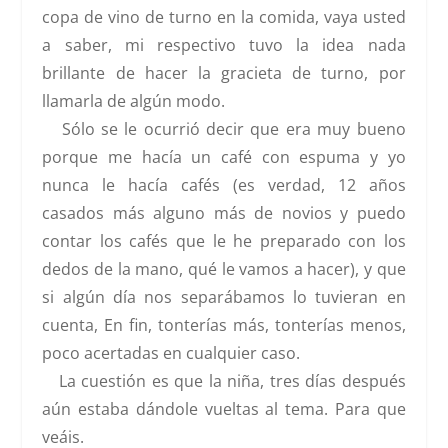
copa de vino de turno en la comida, vaya usted
a saber, mi respectivo tuvo la idea nada
brillante de hacer la gracieta de turno, por
llamarla de algún modo.
Sólo se le ocurrió decir que era muy bueno
porque me hacía un café con espuma y yo
nunca le hacía cafés (es verdad, 12 años
casados más alguno más de novios y puedo
contar los cafés que le he preparado con los
dedos de la mano, qué le vamos a hacer), y que
si algún día nos separábamos lo tuvieran en
cuenta, En fin, tonterías más, tonterías menos,
poco acertadas en cualquier caso.
La cuestión es que la niña, tres días después
aún estaba dándole vueltas al tema. Para que
veáis.