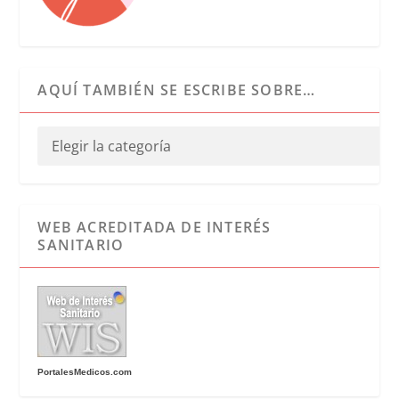
AQUÍ TAMBIÉN SE ESCRIBE SOBRE…
WEB ACREDITADA DE INTERÉS
SANITARIO
PortalesMedicos.com