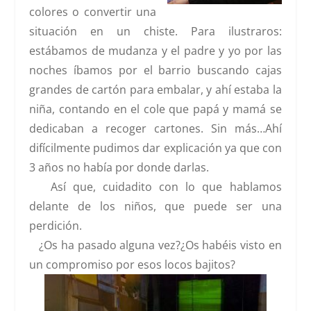
colores o convertir una
situación en un chiste. Para ilustraros:
estábamos de mudanza y el padre y yo por las
noches íbamos por el barrio buscando cajas
grandes de cartón para embalar, y ahí estaba la
niña, contando en el cole que papá y mamá se
dedicaban a recoger cartones. Sin más…Ahí
difícilmente pudimos dar explicación ya que con
3 años no había por donde darlas.
Así que, cuidadito con lo que hablamos
delante de los niños, que puede ser una
perdición.
¿Os ha pasado alguna vez?¿Os habéis visto en
un compromiso por esos locos bajitos?