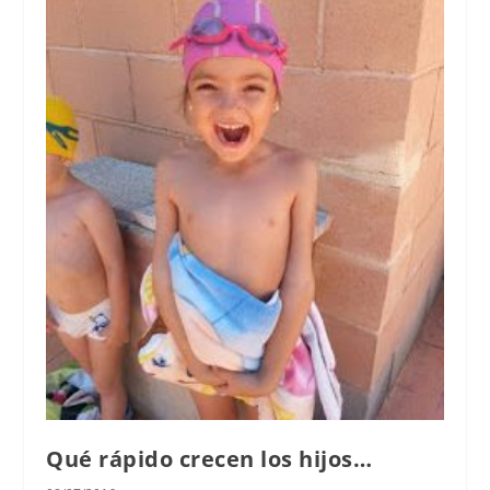
Qué rápido crecen los hijos…