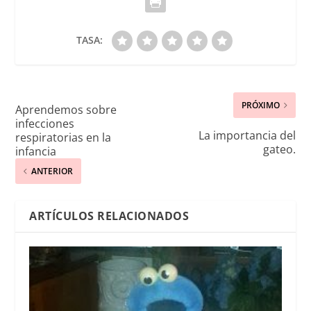
TASA:
PRÓXIMO
Aprendemos sobre
infecciones
La importancia del
respiratorias en la
gateo.
infancia
ANTERIOR
ARTÍCULOS RELACIONADOS