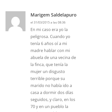
Marigem Saldelapuro
el 31/03/2015 a las 08:36
En mi caso era yo la
peligrosa. Cuando yo
tenía 6 años oí a mi
madre hablar con mi
abuela de una vecina de
la finca, que tenía la
mujer un disgusto
terrible porque su
marido no había ido a
casa a dormir dos días
seguidos, y claro, en los
70 y en un pueblo la