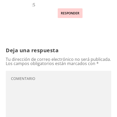
:S
RESPONDER
Deja una respuesta
Tu dirección de correo electrónico no será publicada.
Los campos obligatorios están marcados con
*