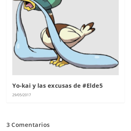
Yo-kai y las excusas de #Elde5
29/05/2017
3 Comentarios