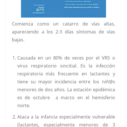
Comienza como un catarro de vías altas,
apareciendo a los 2-3 días síntomas de vías
bajas.
Causada en un 80% de veces por el VRS o
virus respiratorio sincitial. Es la
infección
respiratoria
más frecuente en lactantes
y
tiene su mayor incidencia entre los niñ@s
menores de dos años. La estación epidémica
es de octubre a marzo en el hemisferio
norte.
Ataca a la infancia especialmente vulnerable
(lactantes, especialmente menores de 3