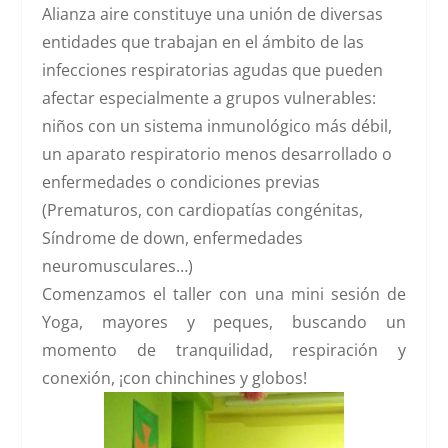
Alianza aire
constituye una unión de diversas
entidades que trabajan en el ámbito de las
infecciones respiratorias agudas que pueden
afectar especialmente a grupos vulnerables:
niños con un sistema inmunológico más débil,
un aparato respiratorio menos desarrollado o
enfermedades o condiciones previas
(Prematuros, con cardiopatías congénitas,
Síndrome de down, enfermedades
neuromusculares…)
Comenzamos el taller con una mini sesión de
Yoga, mayores y peques, buscando un
momento de tranquilidad, respiración y
conexión, ¡con chinchines y globos!