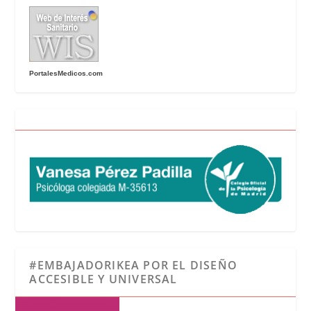
PortalesMedicos.com
#EMBAJADORIKEA POR EL DISEÑO
ACCESIBLE Y UNIVERSAL