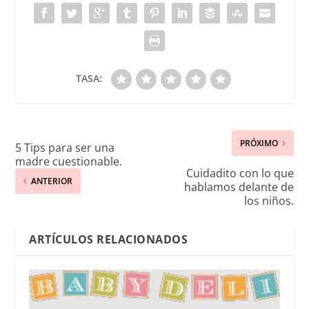
TASA:
PRÓXIMO
5 Tips para ser una
madre cuestionable.
Cuidadito con lo que
ANTERIOR
hablamos delante de
los niños.
ARTÍCULOS RELACIONADOS