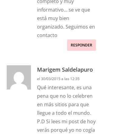
completo y muy
informativo… se ve que
está muy bien
organizado. Seguimos en
contacto
RESPONDER
Marigem Saldelapuro
el 30/03/2015 a las 12:35
Qué interesante, es una
pena que no lo celebren
en más sitios para que
llegue a todo el mundo.
P.D Si lees mi post de hoy
verás porqué yo no cogía