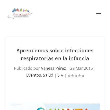
Aprendemos sobre infecciones
respiratorias en la infancia
Publicado por
Vanesa Pérez
|
29 Mar 2015
|
Eventos
,
Salud
|
5
|