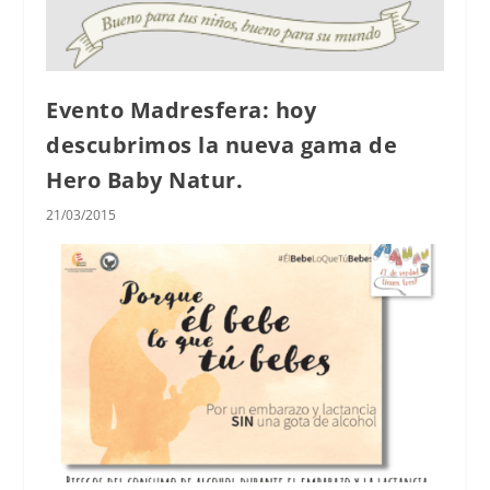
Evento Madresfera: hoy
descubrimos la nueva gama de
Hero Baby Natur.
21/03/2015