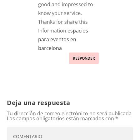
good and impressed to
know your service.
Thanks for share this
Information.
espacios
para eventos en
barcelona
RESPONDER
Deja una respuesta
Tu dirección de correo electrónico no será publicada.
Los campos obligatorios están marcados con
*