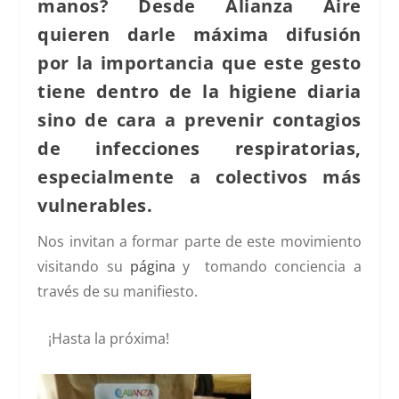
manos? Desde Alianza Aire
quieren darle máxima difusión
por la importancia que este gesto
tiene dentro de la higiene diaria
sino de cara a prevenir contagios
de infecciones respiratorias,
especialmente a colectivos más
vulnerables.
Nos invitan a formar parte de este movimiento
visitando su
página
y tomando conciencia a
través de su manifiesto.
¡Hasta la próxima!