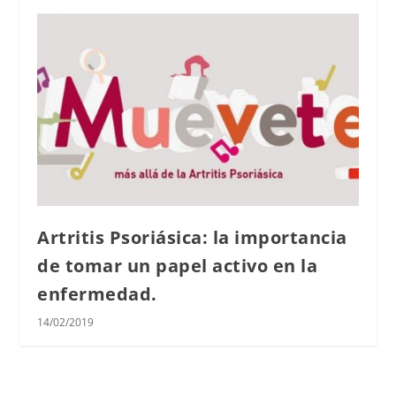
Artritis Psoriásica: la importancia
de tomar un papel activo en la
enfermedad.
14/02/2019