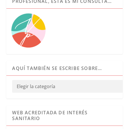
PROFESIONAL, ESTA ES MI CONSULTA…
AQUÍ TAMBIÉN SE ESCRIBE SOBRE…
WEB ACREDITADA DE INTERÉS
SANITARIO