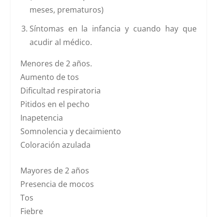
meses, prematuros)
Síntomas
en la infancia y cuando hay que
acudir al médico.
Menores de 2 años.
Aumento de tos
Dificultad respiratoria
Pitidos en el pecho
Inapetencia
Somnolencia y decaimiento
Coloración azulada
Mayores de 2 años
Presencia de mocos
Tos
Fiebre