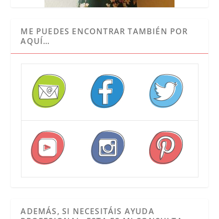
ME PUEDES ENCONTRAR TAMBIÉN POR
AQUÍ…
ADEMÁS, SI NECESITÁIS AYUDA