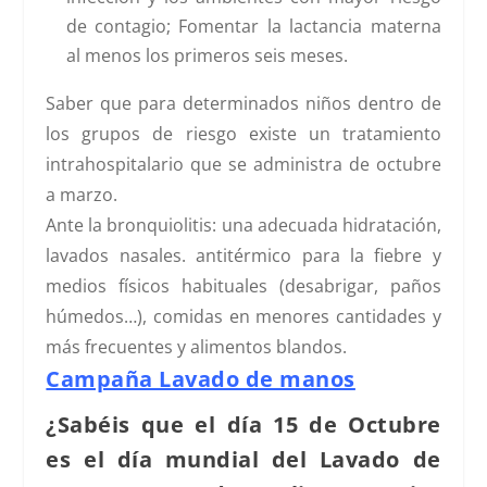
de contagio; Fomentar la lactancia materna
al menos los primeros seis meses.
Saber que para determinados niños dentro de
los grupos de riesgo existe un tratamiento
intrahospitalario que se administra de octubre
a marzo.
Ante la bronquiolitis: una adecuada hidratación,
lavados nasales. antitérmico para la fiebre y
medios físicos habituales (desabrigar, paños
húmedos…), comidas en menores cantidades y
más frecuentes y alimentos blandos.
Campaña Lavado de manos
¿Sabéis que el día 15 de Octubre
es el día mundial del Lavado de