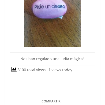
Nos han regalado una judía mágica!!
3100 total views
, 1 views today
COMPARTIR: