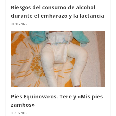
Riesgos del consumo de alcohol
durante el embarazo y la lactancia
01/10/2022
Pies Equinovaros. Tere y «Mis pies
zambos»
06/02/2019