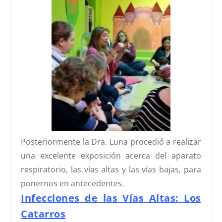
Posteriormente la Dra. Luna procedió a realizar
una excelente exposición acerca del aparato
respiratorio, las vías altas y las vías bajas, para
ponernos en antecedentes.
Infecciones de la
s Vías Altas: Los
Catarros