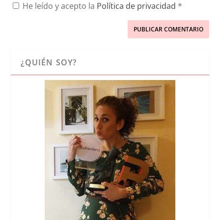
He leído y acepto la
Política de privacidad
*
¿QUIÉN SOY?