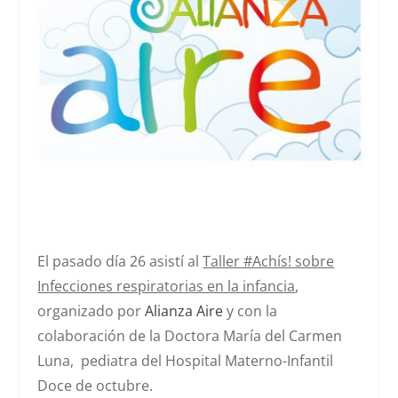
El pasado día 26 asistí al
Taller #Achís! sobre
Infecciones respiratorias en la infancia
,
organizado por
Alianza Aire
y con la
colaboración de la
Doctora María del Carmen
Luna
, pediatra del Hospital Materno-Infantil
Doce de octubre.