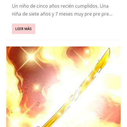
Un niño de cinco años recién cumplidos. Una
niña de siete años y 7 meses muy pre pre pre...
LEER MÁS