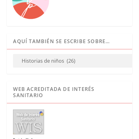
AQUÍ TAMBIÉN SE ESCRIBE SOBRE…
WEB ACREDITADA DE INTERÉS
SANITARIO