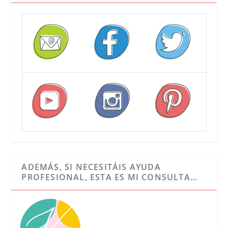
ADEMÁS, SI NECESITÁIS AYUDA
PROFESIONAL, ESTA ES MI CONSULTA…