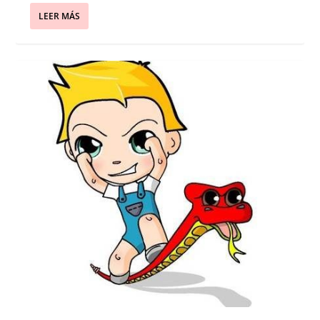
LEER MÁS