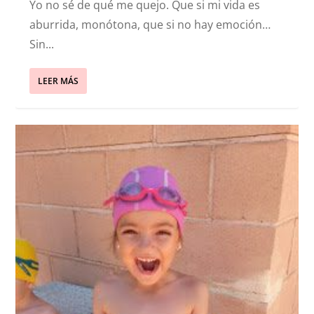
Yo no sé de qué me quejo. Que si mi vida es
aburrida, monótona, que si no hay emoción…
Sin...
LEER MÁS