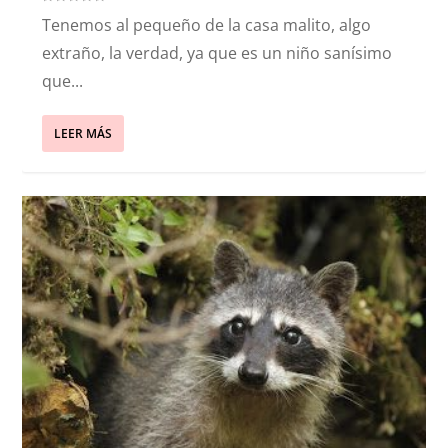
Tenemos al pequeño de la casa malito, algo
extraño, la verdad, ya que es un niño sanísimo
que...
LEER MÁS