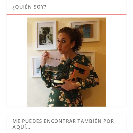
¿QUIÉN SOY?
ME PUEDES ENCONTRAR TAMBIÉN POR
AQUÍ…