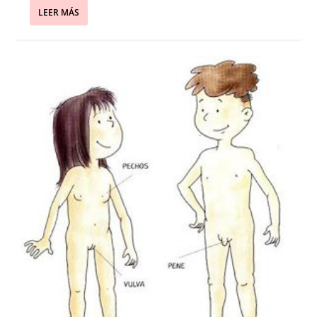
LEER MÁS