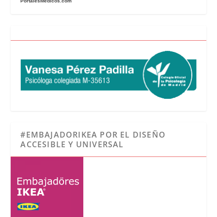
PortalesMedicos.com
#EMBAJADORIKEA POR EL DISEÑO
ACCESIBLE Y UNIVERSAL