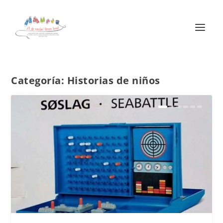
Categoría:
Historias de niños