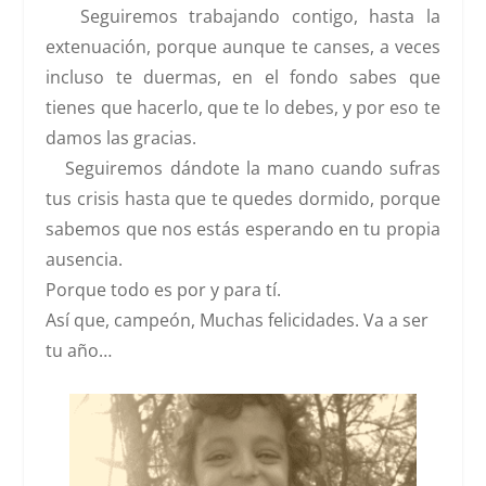
Seguiremos trabajando contigo, hasta la
extenuación, porque aunque te canses, a veces
incluso te duermas, en el fondo sabes que
tienes que hacerlo, que te lo debes, y por eso te
damos las gracias.
Seguiremos dándote la mano cuando sufras
tus crisis hasta que te quedes dormido, porque
sabemos que nos estás esperando en tu propia
ausencia.
Porque todo es por y para tí.
Así que, campeón, Muchas felicidades. Va a ser
tu año…