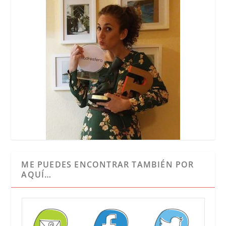
ME PUEDES ENCONTRAR TAMBIÉN POR
AQUÍ…