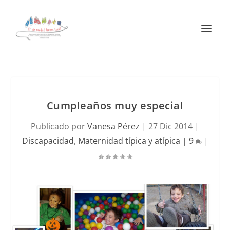
Cumpleaños muy especial
Publicado por
Vanesa Pérez
|
27 Dic 2014
|
Discapacidad
,
Maternidad típica y atípica
|
9
|