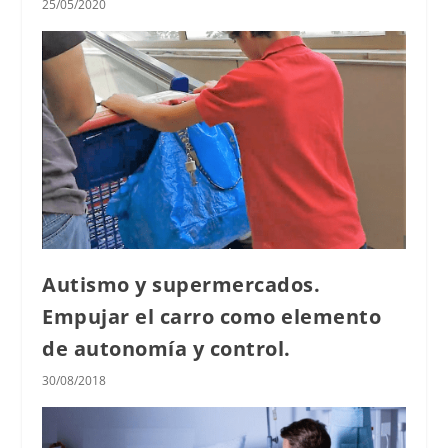
25/05/2020
Autismo y supermercados.
Empujar el carro como elemento
de autonomía y control.
30/08/2018