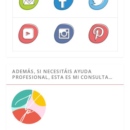
ADEMÁS, SI NECESITÁIS AYUDA
PROFESIONAL, ESTA ES MI CONSULTA…