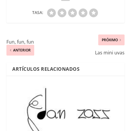
TASA:
PRÓXIMO
Fun, fun, fun
ANTERIOR
Las mini uvas
ARTÍCULOS RELACIONADOS