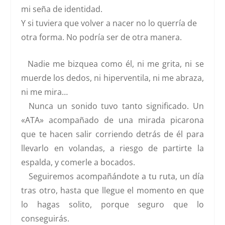
mi seña de identidad.
Y si tuviera que volver a nacer no lo querría de
otra forma. No podría ser de otra manera.
Nadie me bizquea como él, ni me grita, ni se
muerde los dedos, ni hiperventila, ni me abraza,
ni me mira…
Nunca un sonido tuvo tanto significado. Un
«ATA» acompañado de una mirada picarona
que te hacen salir corriendo detrás de él para
llevarlo en volandas, a riesgo de partirte la
espalda, y comerle a bocados.
Seguiremos acompañándote a tu ruta, un día
tras otro, hasta que llegue el momento en que
lo hagas solito, porque seguro que lo
conseguirás.