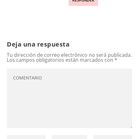
RESPONDER
Deja una respuesta
Tu dirección de correo electrónico no será publicada.
Los campos obligatorios están marcados con
*