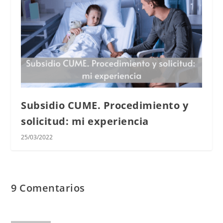
Subsidio CUME. Procedimiento y
solicitud: mi experiencia
25/03/2022
9 Comentarios