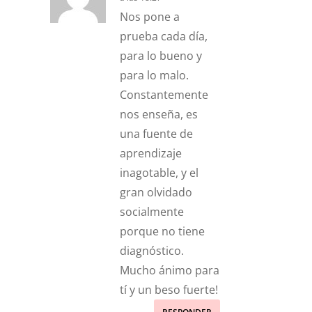
Nos pone a
prueba cada día,
para lo bueno y
para lo malo.
Constantemente
nos enseña, es
una fuente de
aprendizaje
inagotable, y el
gran olvidado
socialmente
porque no tiene
diagnóstico.
Mucho ánimo para
tí y un beso fuerte!