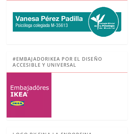
#EMBAJADORIKEA POR EL DISEÑO
ACCESIBLE Y UNIVERSAL