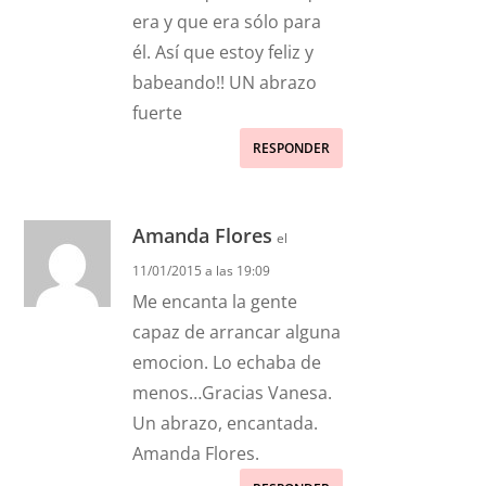
era y que era sólo para
él. Así que estoy feliz y
babeando!! UN abrazo
fuerte
RESPONDER
Amanda Flores
el
11/01/2015 a las 19:09
Me encanta la gente
capaz de arrancar alguna
emocion. Lo echaba de
menos…Gracias Vanesa.
Un abrazo, encantada.
Amanda Flores.