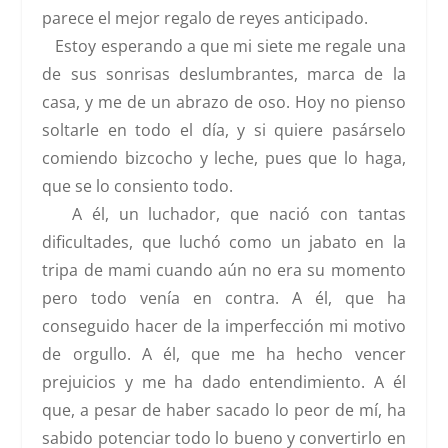
parece el mejor regalo de reyes anticipado.
Estoy esperando a que mi siete me regale una
de sus sonrisas deslumbrantes, marca de la
casa, y me de un abrazo de oso. Hoy no pienso
soltarle en todo el día, y si quiere pasárselo
comiendo bizcocho y leche, pues que lo haga,
que se lo consiento todo.
A él, un luchador, que nació con tantas
dificultades, que luchó como un jabato en la
tripa de mami cuando aún no era su momento
pero todo venía en contra. A él, que ha
conseguido hacer de la imperfección mi motivo
de orgullo. A él, que me ha hecho vencer
prejuicios y me ha dado entendimiento. A él
que, a pesar de haber sacado lo peor de mí, ha
sabido potenciar todo lo bueno y convertirlo en