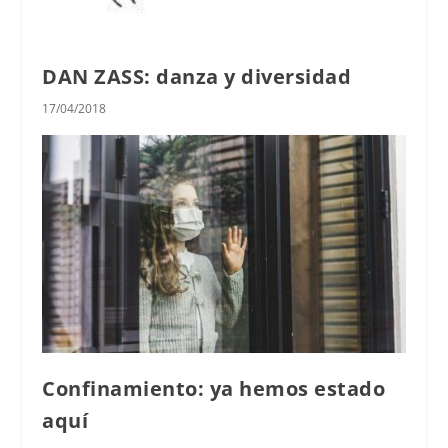
DAN ZASS: danza y diversidad
17/04/2018
Confinamiento: ya hemos estado
aquí