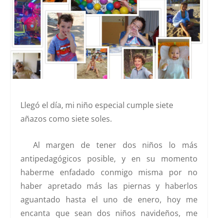
Llegó el día, mi niño especial cumple siete
añazos como siete soles.
Al margen de tener dos niños lo más
antipedagógicos posible, y en su momento
haberme enfadado conmigo misma por no
haber apretado más las piernas y haberlos
aguantado hasta el uno de enero, hoy me
encanta que sean dos niños navideños, me