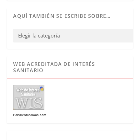
AQUÍ TAMBIÉN SE ESCRIBE SOBRE…
WEB ACREDITADA DE INTERÉS
SANITARIO
PortalesMedicos.com