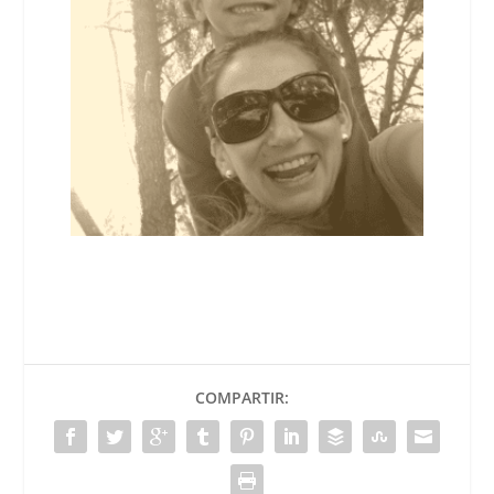
COMPARTIR: