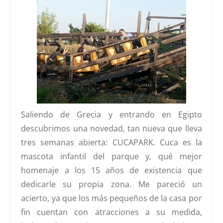
Saliendo de Grecia y entrando en
Egipto
descubrimos una novedad, tan nueva que lleva
tres semanas abierta:
CUCAPARK
.
Cuca
es la
mascota infantil del parque y, qué mejor
homenaje a los 15 años de existencia que
dedicarle su propia zona. Me pareció un
acierto, ya que los más pequeños de la casa por
fin cuentan con atracciones a su medida,