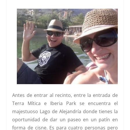
Antes de entrar al recinto, entre la entrada de
Terra Mítica e Iberia Park se encuentra el
majestuoso
Lago de Alejandría
donde tienes la
oportunidad de dar un paseo en un patín en
forma de cisne. Es para cuatro personas pero