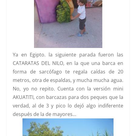
Ya en Egipto. la siguiente parada fueron las
CATARATAS DEL NILO
, en la que una barca en
forma de sarcófago te regala caídas de 20
metros, otra de espaldas, y mucha mucha agua.
No, yo no repito. Cuenta con la versión mini
AKUATITI
, con barcazas para dos peques que la
verdad, al de 3 y pico lo dejó algo indiferente
después de la de mayores…