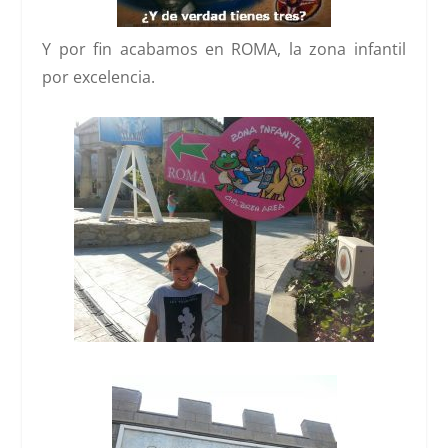
Y por fin acabamos en
ROMA
, la zona infantil
por excelencia.