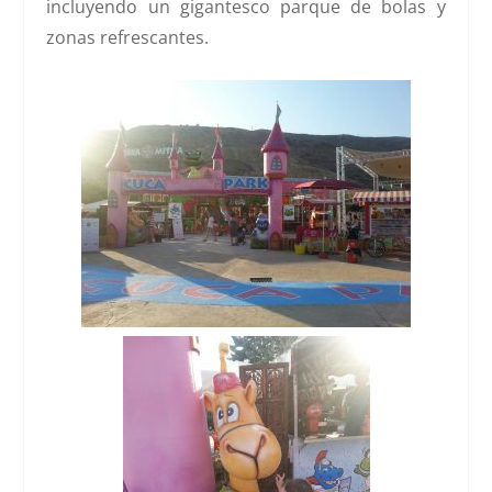
incluyendo un gigantesco parque de bolas y
zonas refrescantes.