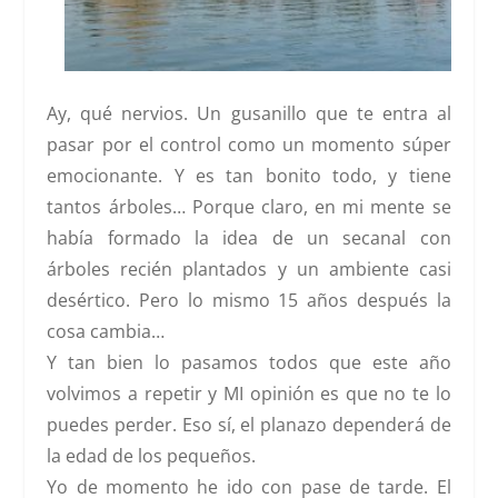
Ay, qué nervios. Un gusanillo que te entra al
pasar por el control como un momento súper
emocionante. Y es tan bonito todo, y tiene
tantos árboles… Porque claro, en mi mente se
había formado la idea de un secanal con
árboles recién plantados y un ambiente casi
desértico. Pero lo mismo 15 años después la
cosa cambia…
Y tan bien lo pasamos todos que este año
volvimos a repetir y
MI
opinión es que
no te lo
puedes perder
. Eso sí, el planazo dependerá de
la edad de los pequeños.
Yo de momento he ido con pase de tarde. El