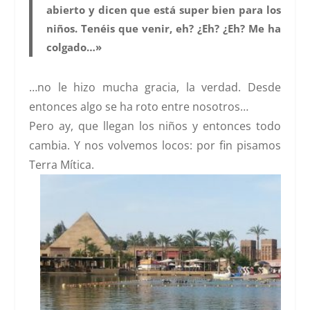
abierto y dicen que está super bien para los
niños. Tenéis que venir, eh? ¿Eh? ¿Eh? Me ha
colgado…»
…no le hizo mucha gracia, la verdad. Desde
entonces algo se ha roto entre nosotros…
Pero ay, que llegan los niños y entonces todo
cambia. Y nos volvemos locos: por fin pisamos
Terra Mítica.