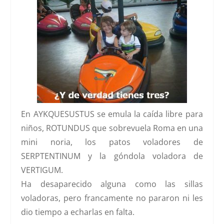
En
AYKQUESUSTUS
se emula la caída libre para
niños,
ROTUNDUS
que sobrevuela Roma en una
mini noria, los patos voladores de
SERPTENTINUM
y la góndola voladora de
VERTIGUM
.
Ha desaparecido alguna como las sillas
voladoras, pero francamente no pararon ni les
dio tiempo a echarlas en falta.