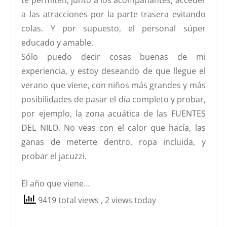
te permiten, junto a los acompañantes,
acceder
a las atracciones por la parte trasera evitando
colas
. Y por supuesto, el personal súper
educado y amable.
Sólo puedo decir cosas buenas de mi
experiencia, y estoy deseando de que llegue el
verano que viene, con niños más grandes y más
posibilidades de pasar el día completo y probar,
por ejemplo, la zona acuática de las FUENTES
DEL NILO. No veas con el calor que hacía, las
ganas de meterte dentro, ropa incluida, y
probar el jacuzzi.
El año que viene…
9419 total views
, 2 views today