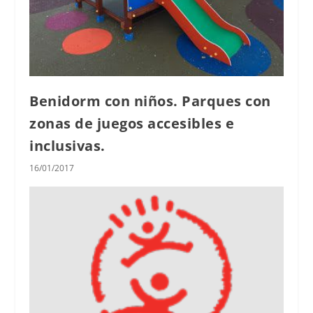
Benidorm con niños. Parques con
zonas de juegos accesibles e
inclusivas.
16/01/2017