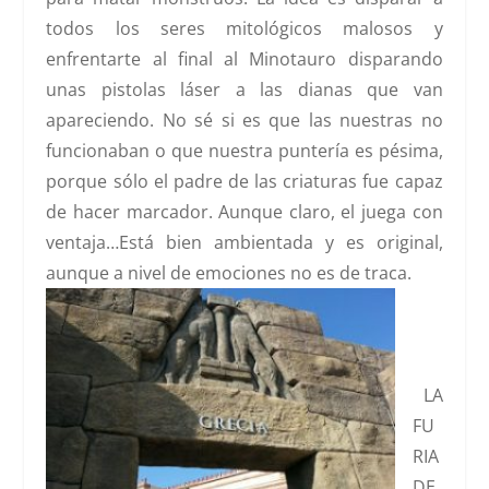
todos los seres mitológicos malosos y
enfrentarte al final al Minotauro disparando
unas pistolas láser a las dianas que van
apareciendo. No sé si es que las nuestras no
funcionaban o que nuestra puntería es pésima,
porque sólo el padre de las criaturas fue capaz
de hacer marcador. Aunque claro, el juega con
ventaja…Está bien ambientada y es original,
aunque a nivel de emociones no es de traca.
LA
FU
RIA
DE