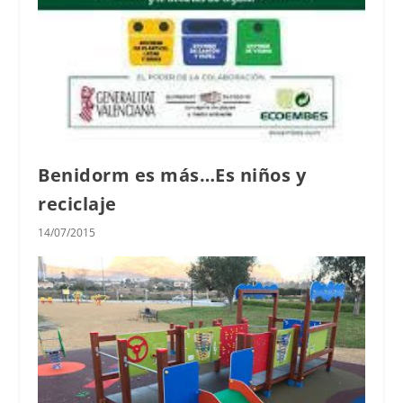
Benidorm es más…Es niños y
reciclaje
14/07/2015