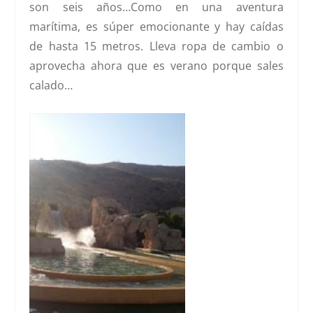
son seis años…Como en una aventura
marítima, es súper emocionante y hay caídas
de hasta 15 metros. Lleva ropa de cambio o
aprovecha ahora que es verano porque sales
calado…