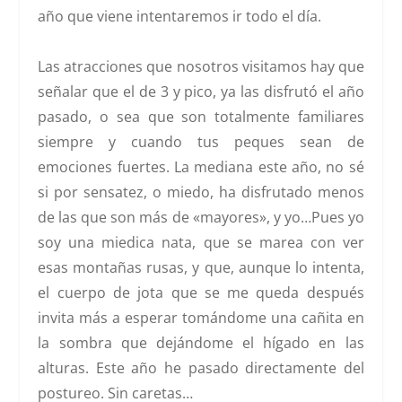
año que viene intentaremos ir todo el día.
Las atracciones que nosotros visitamos hay que
señalar que el de 3 y pico, ya las disfrutó el año
pasado, o sea que son totalmente familiares
siempre y cuando tus peques sean de
emociones fuertes. La mediana este año, no sé
si por sensatez, o miedo, ha disfrutado menos
de las que son más de «mayores», y yo…Pues yo
soy una miedica nata, que se marea con ver
esas montañas rusas, y que, aunque lo intenta,
el cuerpo de jota que se me queda después
invita más a esperar tomándome una cañita en
la sombra que dejándome el hígado en las
alturas. Este año he pasado directamente del
postureo. Sin caretas…