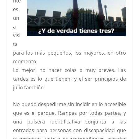
nte
es
un
a
visi
ta
para los más pequeños, los mayores…en otro
momento.
Lo mejor, no hacer colas o muy breves. Las
tardes es lo que tienen, y el ser principios de
julio también.
No puedo despedirme sin incidir en lo
accesible
que es el parque. Rampas por todas partes, y
una pulsera identificativa conjunta a las
entradas para personas con discapacidad que