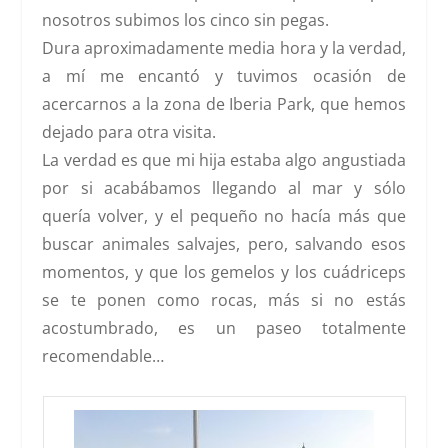
nosotros subimos los cinco sin pegas.
Dura aproximadamente media hora y la verdad,
a mí me encantó y tuvimos ocasión de
acercarnos a la zona de
Iberia Park
, que hemos
dejado para otra visita.
La verdad es que mi hija estaba algo angustiada
por si acabábamos llegando al mar y sólo
quería volver, y el pequeño no hacía más que
buscar animales salvajes, pero, salvando esos
momentos, y que los gemelos y los cuádriceps
se te ponen como rocas, más si no estás
acostumbrado, es un paseo totalmente
recomendable…