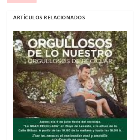
ARTÍCULOS RELACIONADOS