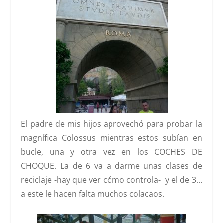
El padre de mis hijos aprovechó para probar la
magnífica Colossus mientras estos subían en
bucle, una y otra vez en los
COCHES DE
CHOQUE.
La de 6 va a darme unas clases de
reciclaje -hay que ver cómo controla- y el de 3…
a este le hacen falta muchos colacaos.