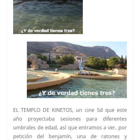
EL TEMPLO DE KINETOS,
un cine 5d que este
año proyectaba sesiones para diferentes
umbrales de edad, así que entramos a ver, por
petición del benjamín, una de ratones y