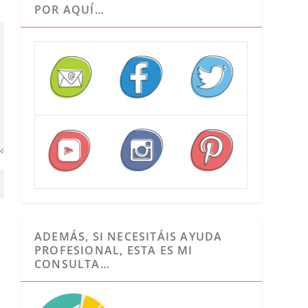
POR AQUÍ…
ADEMÁS, SI NECESITÁIS AYUDA
PROFESIONAL, ESTA ES MI
CONSULTA…