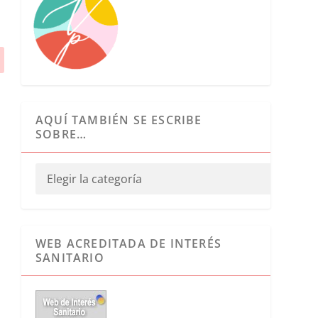
AQUÍ TAMBIÉN SE ESCRIBE
SOBRE…
WEB ACREDITADA DE INTERÉS
SANITARIO