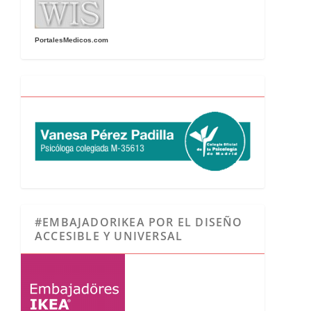
PortalesMedicos.com
#EMBAJADORIKEA POR EL DISEÑO
ACCESIBLE Y UNIVERSAL