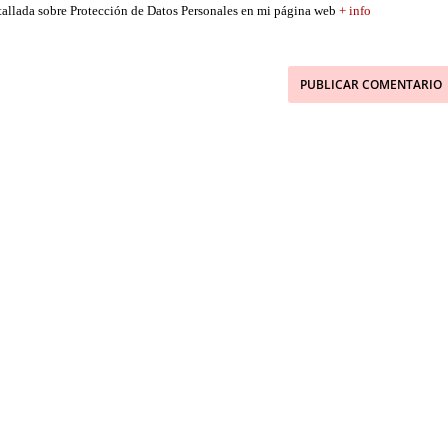
etallada sobre Protección de Datos Personales en mi página web
+ info