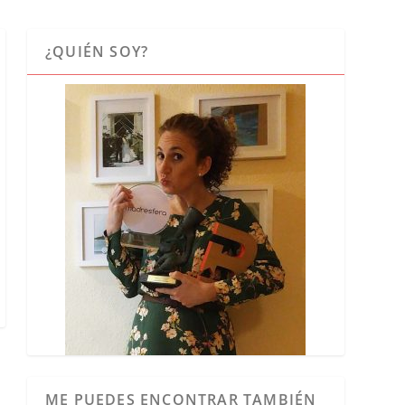
¿QUIÉN SOY?
ME PUEDES ENCONTRAR TAMBIÉN