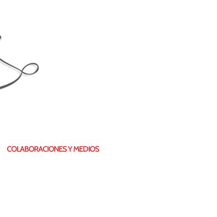
COLABORACIONES Y MEDIOS