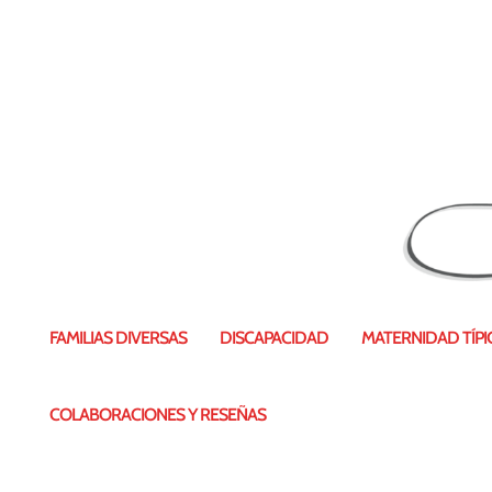
FAMILIAS DIVERSAS
DISCAPACIDAD
MATERNIDAD TÍPIC
COLABORACIONES Y RESEÑAS