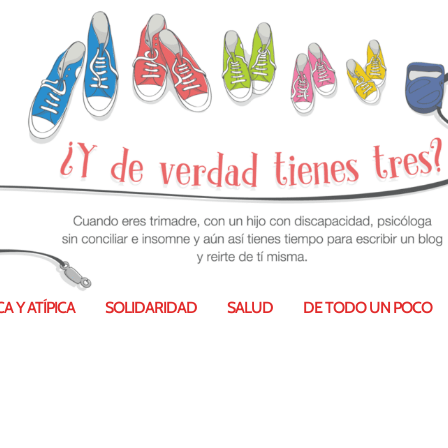
A Y ATÍPICA
SOLIDARIDAD
SALUD
DE TODO UN POCO