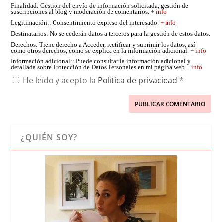
Finalidad
: Gestión del envío de información solicitada, gestión de
suscripciones al blog y moderación de comentarios.
+ info
Legitimación:
: Consentimiento expreso del interesado.
+ info
Destinatarios
: No se cederán datos a terceros para la gestión de estos datos.
Derechos
: Tiene derecho a Acceder, rectificar y suprimir los datos, así
como otros derechos, como se explica en la información adicional.
+ info
Información adicional:
: Puede consultar la información adicional y
detallada sobre Protección de Datos Personales en mi página web
+ info
He leído y acepto la
Política de privacidad
*
¿QUIÉN SOY?