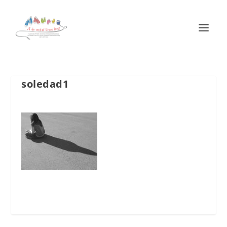
soledad1