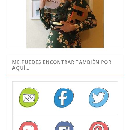
ME PUEDES ENCONTRAR TAMBIÉN POR
AQUÍ…