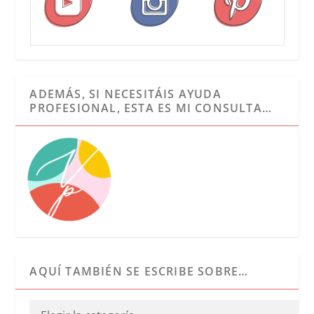
ADEMÁS, SI NECESITÁIS AYUDA
PROFESIONAL, ESTA ES MI CONSULTA…
AQUÍ TAMBIÉN SE ESCRIBE SOBRE…