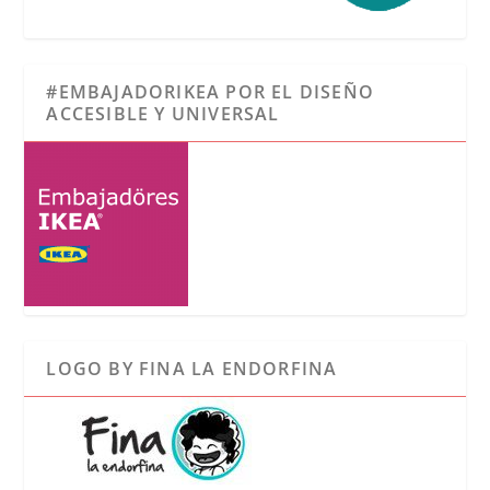
#EMBAJADORIKEA POR EL DISEÑO
ACCESIBLE Y UNIVERSAL
LOGO BY FINA LA ENDORFINA