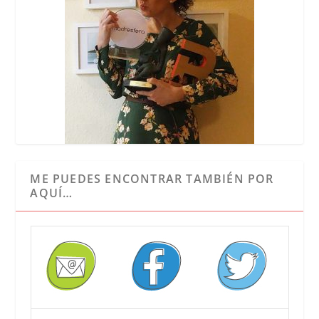
ME PUEDES ENCONTRAR TAMBIÉN POR
AQUÍ…