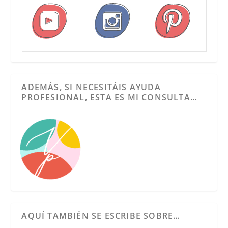
ADEMÁS, SI NECESITÁIS AYUDA
PROFESIONAL, ESTA ES MI CONSULTA…
AQUÍ TAMBIÉN SE ESCRIBE SOBRE…