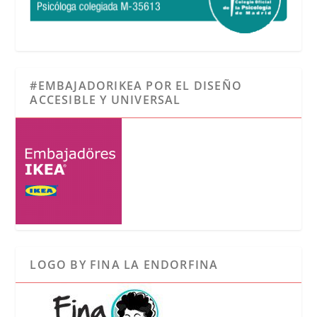
#EMBAJADORIKEA POR EL DISEÑO
ACCESIBLE Y UNIVERSAL
LOGO BY FINA LA ENDORFINA