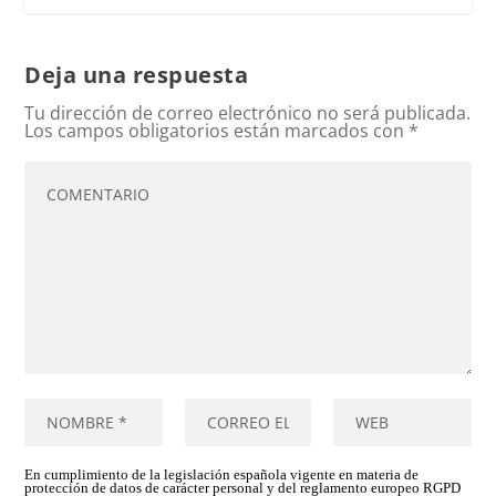
Deja una respuesta
Tu dirección de correo electrónico no será publicada.
Los campos obligatorios están marcados con
*
En cumplimiento de la legislación española vigente en materia de
protección de datos de carácter personal y del reglamento europeo RGPD