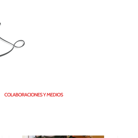
¿QUIÉN SOY?
COLABORACIONES Y MEDIOS