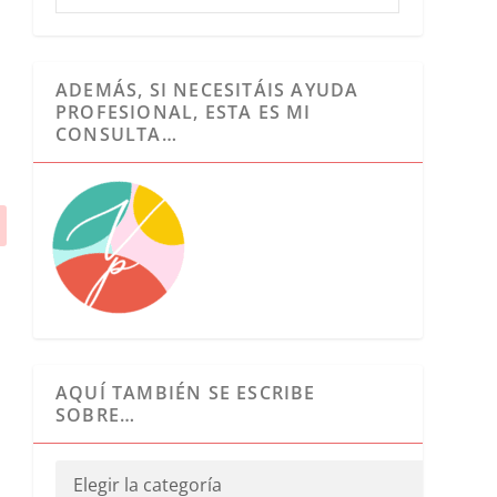
ADEMÁS, SI NECESITÁIS AYUDA
PROFESIONAL, ESTA ES MI
CONSULTA…
AQUÍ TAMBIÉN SE ESCRIBE
SOBRE…