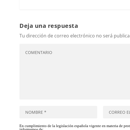
Deja una respuesta
Tu dirección de correo electrónico no será publica
En cumplimiento de la legislación española vigente en materia de pro
informamos de: