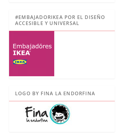
#EMBAJADORIKEA POR EL DISEÑO
ACCESIBLE Y UNIVERSAL
LOGO BY FINA LA ENDORFINA