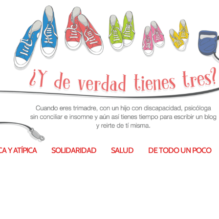
A Y ATÍPICA
SOLIDARIDAD
SALUD
DE TODO UN POCO