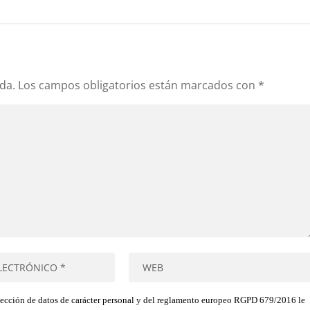
da.
Los campos obligatorios están marcados con
*
tección de datos de carácter personal y del reglamento europeo RGPD 679/2016 le