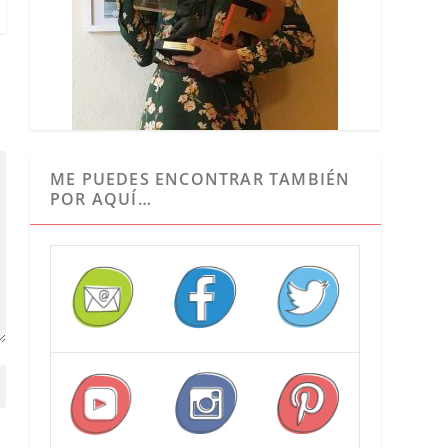
ME PUEDES ENCONTRAR TAMBIÉN
POR AQUÍ…