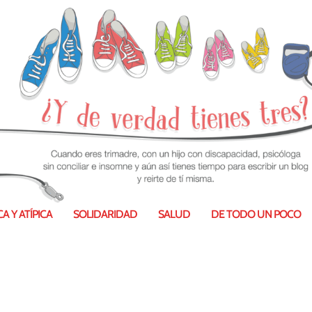
A Y ATÍPICA
SOLIDARIDAD
SALUD
DE TODO UN POCO