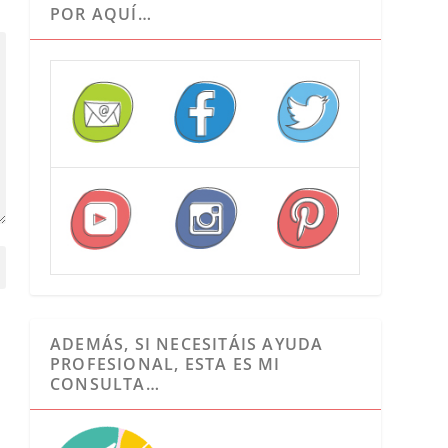
POR AQUÍ…
ADEMÁS, SI NECESITÁIS AYUDA
PROFESIONAL, ESTA ES MI
CONSULTA…