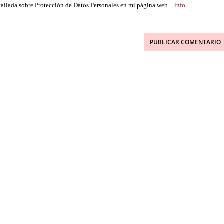
etallada sobre Protección de Datos Personales en mi página web
+ info