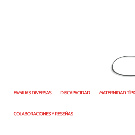
FAMILIAS DIVERSAS
DISCAPACIDAD
MATERNIDAD TÍPIC
COLABORACIONES Y RESEÑAS