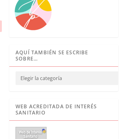
AQUÍ TAMBIÉN SE ESCRIBE
SOBRE…
WEB ACREDITADA DE INTERÉS
SANITARIO