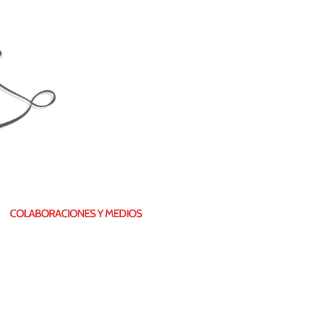
COLABORACIONES Y MEDIOS