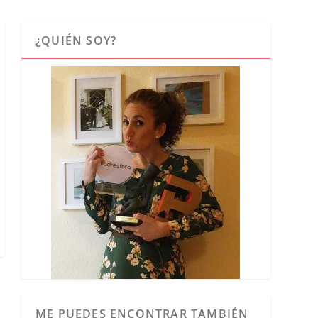
¿QUIÉN SOY?
ME PUEDES ENCONTRAR TAMBIÉN