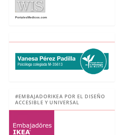
PortalesMedicos.com
#EMBAJADORIKEA POR EL DISEÑO
ACCESIBLE Y UNIVERSAL