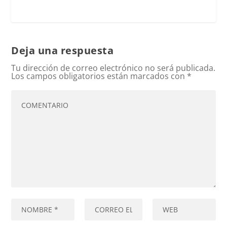
Deja una respuesta
Tu dirección de correo electrónico no será publicada.
Los campos obligatorios están marcados con
*