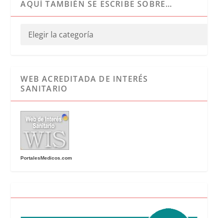
AQUÍ TAMBIÉN SE ESCRIBE SOBRE…
WEB ACREDITADA DE INTERÉS
SANITARIO
PortalesMedicos.com