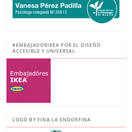
#EMBAJADORIKEA POR EL DISEÑO
ACCESIBLE Y UNIVERSAL
LOGO BY FINA LA ENDORFINA