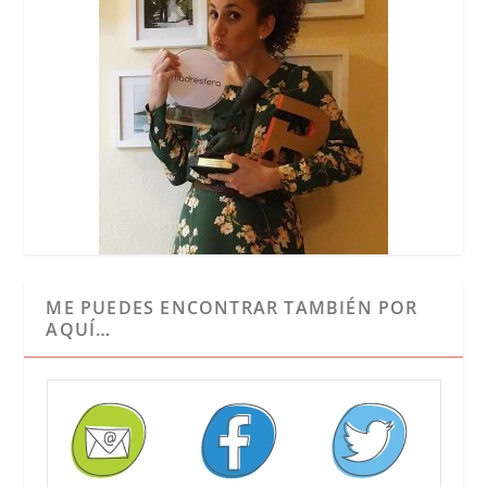
ME PUEDES ENCONTRAR TAMBIÉN POR
AQUÍ…