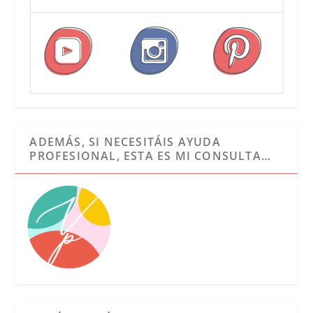
ADEMÁS, SI NECESITÁIS AYUDA
PROFESIONAL, ESTA ES MI CONSULTA…