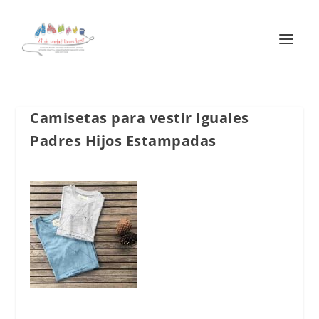
Camisetas para vestir Iguales
Padres Hijos Estampadas