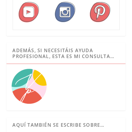
ADEMÁS, SI NECESITÁIS AYUDA
PROFESIONAL, ESTA ES MI CONSULTA…
AQUÍ TAMBIÉN SE ESCRIBE SOBRE…