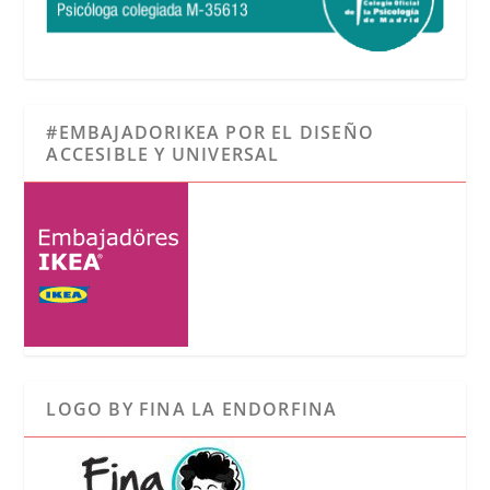
#EMBAJADORIKEA POR EL DISEÑO
ACCESIBLE Y UNIVERSAL
LOGO BY FINA LA ENDORFINA