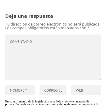
Deja una respuesta
Tu dirección de correo electrónico no será publicada.
Los campos obligatorios están marcados con
*
En cumplimiento de la legislación española vigente en materia de
protección de datos de carácter personal y del reglamento europeo RGPD