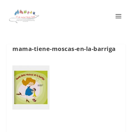
mama-tiene-moscas-en-la-barriga