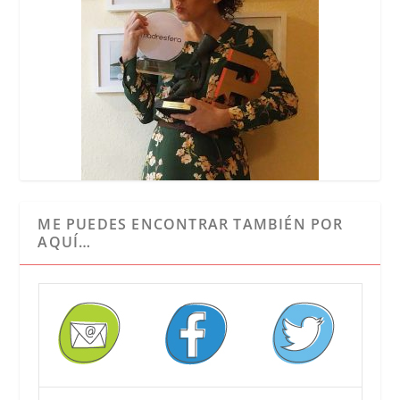
ME PUEDES ENCONTRAR TAMBIÉN POR
AQUÍ…