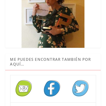
ME PUEDES ENCONTRAR TAMBIÉN POR
AQUÍ…