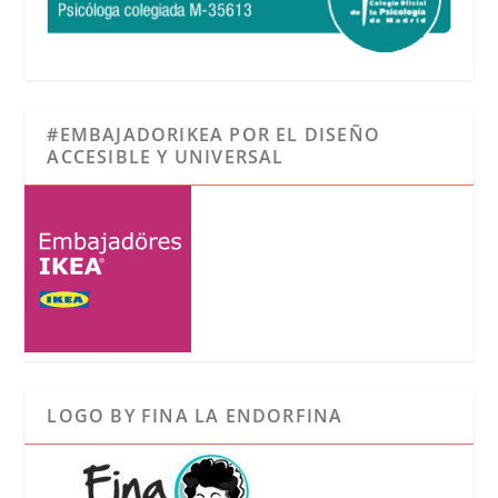
#EMBAJADORIKEA POR EL DISEÑO
ACCESIBLE Y UNIVERSAL
LOGO BY FINA LA ENDORFINA