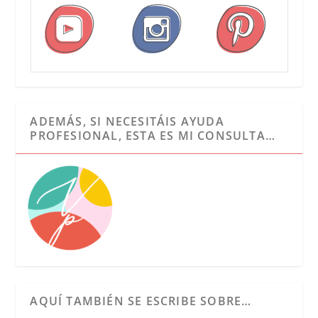
ADEMÁS, SI NECESITÁIS AYUDA
PROFESIONAL, ESTA ES MI CONSULTA…
AQUÍ TAMBIÉN SE ESCRIBE SOBRE…