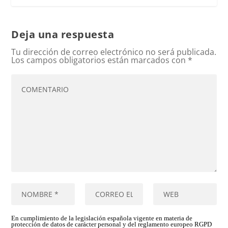
Deja una respuesta
Tu dirección de correo electrónico no será publicada.
Los campos obligatorios están marcados con
*
En cumplimiento de la legislación española vigente en materia de
protección de datos de carácter personal y del reglamento europeo RGPD