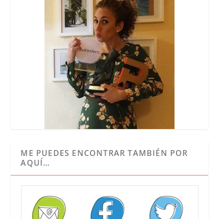
ME PUEDES ENCONTRAR TAMBIÉN POR
AQUÍ…