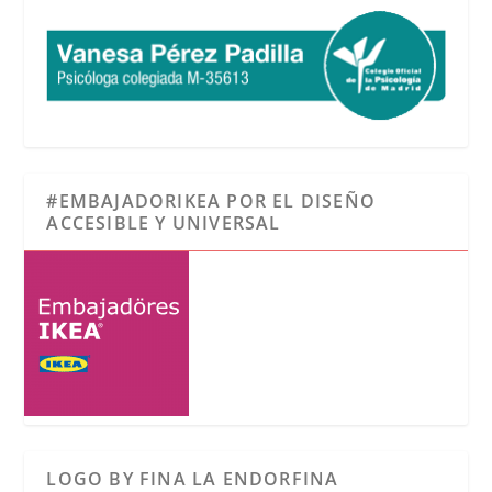
#EMBAJADORIKEA POR EL DISEÑO
ACCESIBLE Y UNIVERSAL
LOGO BY FINA LA ENDORFINA