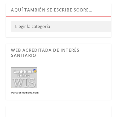
AQUÍ TAMBIÉN SE ESCRIBE SOBRE…
WEB ACREDITADA DE INTERÉS
SANITARIO
PortalesMedicos.com