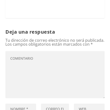
Deja una respuesta
Tu dirección de correo electrónico no será publicada.
Los campos obligatorios están marcados con
*