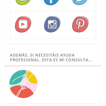
ADEMÁS, SI NECESITÁIS AYUDA
PROFESIONAL, ESTA ES MI CONSULTA…