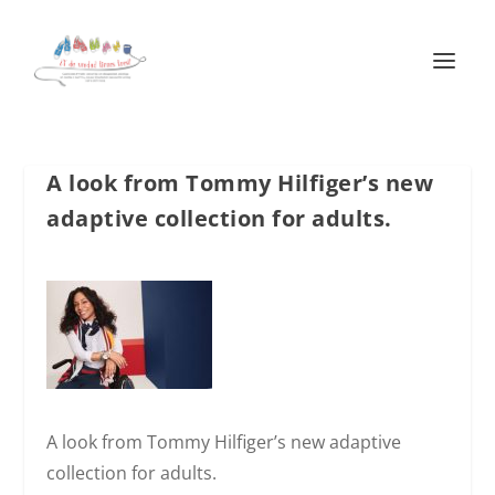
A look from Tommy Hilfiger’s new
adaptive collection for adults.
A look from Tommy Hilfiger’s new adaptive
collection for adults.