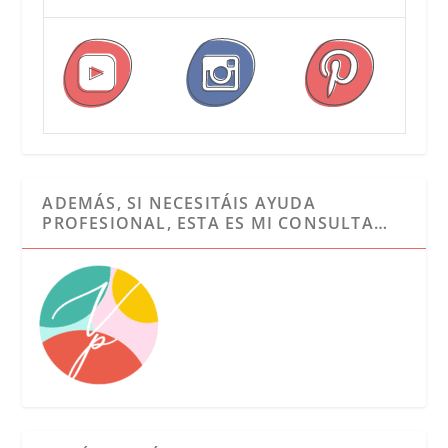
ADEMÁS, SI NECESITÁIS AYUDA
PROFESIONAL, ESTA ES MI CONSULTA…