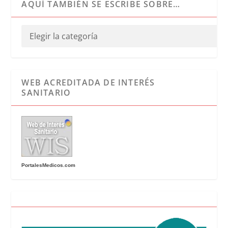
AQUÍ TAMBIÉN SE ESCRIBE SOBRE…
WEB ACREDITADA DE INTERÉS
SANITARIO
PortalesMedicos.com