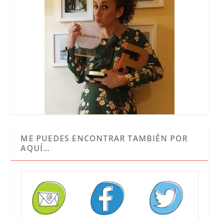
ME PUEDES ENCONTRAR TAMBIÉN POR
AQUÍ…