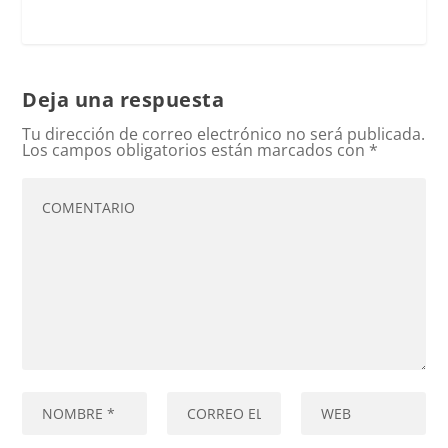
Deja una respuesta
Tu dirección de correo electrónico no será publicada.
Los campos obligatorios están marcados con
*