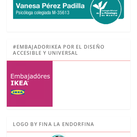
#EMBAJADORIKEA POR EL DISEÑO
ACCESIBLE Y UNIVERSAL
LOGO BY FINA LA ENDORFINA