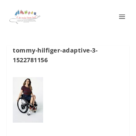
tommy-hilfiger-adaptive-3-
1522781156