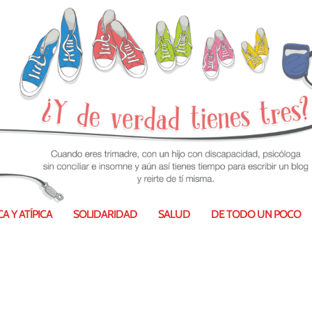
A Y ATÍPICA
SOLIDARIDAD
SALUD
DE TODO UN POCO