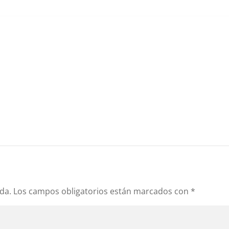
da.
Los campos obligatorios están marcados con
*