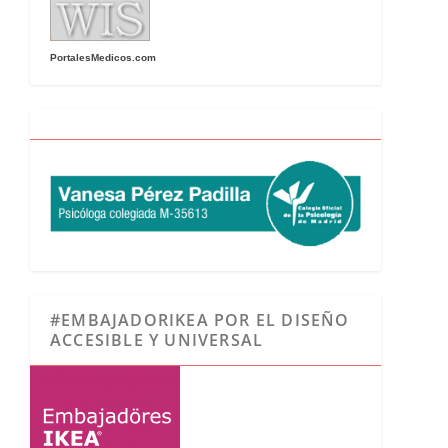
PortalesMedicos.com
#EMBAJADORIKEA POR EL DISEÑO
ACCESIBLE Y UNIVERSAL