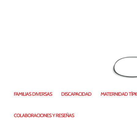
FAMILIAS DIVERSAS
DISCAPACIDAD
MATERNIDAD TÍPIC
COLABORACIONES Y RESEÑAS