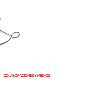
COLABORACIONES Y MEDIOS