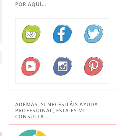
POR AQUÍ…
ADEMÁS, SI NECESITÁIS AYUDA
PROFESIONAL, ESTA ES MI
CONSULTA…