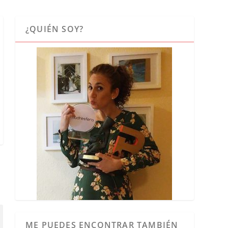
¿QUIÉN SOY?
ME PUEDES ENCONTRAR TAMBIÉN