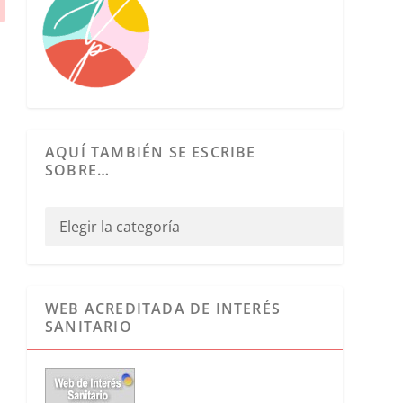
AQUÍ TAMBIÉN SE ESCRIBE
SOBRE…
WEB ACREDITADA DE INTERÉS
SANITARIO