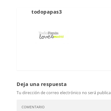
todopapas3
Deja una respuesta
Tu dirección de correo electrónico no será publica