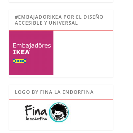
#EMBAJADORIKEA POR EL DISEÑO
ACCESIBLE Y UNIVERSAL
LOGO BY FINA LA ENDORFINA