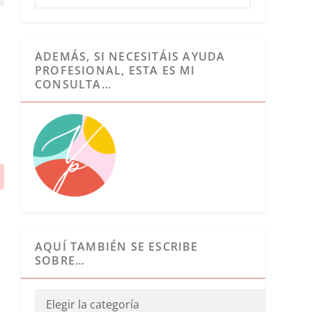
ADEMÁS, SI NECESITÁIS AYUDA
PROFESIONAL, ESTA ES MI
CONSULTA…
AQUÍ TAMBIÉN SE ESCRIBE
SOBRE…