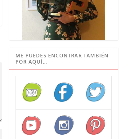
ME PUEDES ENCONTRAR TAMBIÉN
POR AQUÍ…