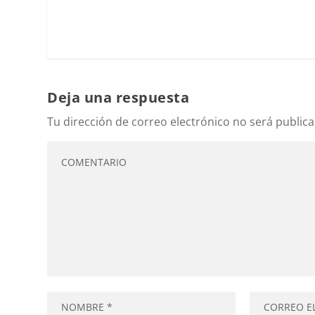
Deja una respuesta
Tu dirección de correo electrónico no será publica