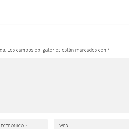
da.
Los campos obligatorios están marcados con
*