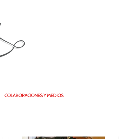
¿QUIÉN SOY?
COLABORACIONES Y MEDIOS