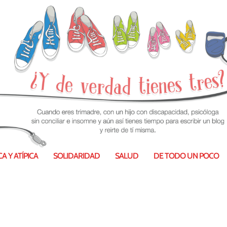
A Y ATÍPICA
SOLIDARIDAD
SALUD
DE TODO UN POCO