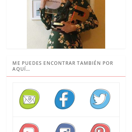
ME PUEDES ENCONTRAR TAMBIÉN POR
AQUÍ…