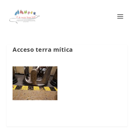
Acceso terra mítica