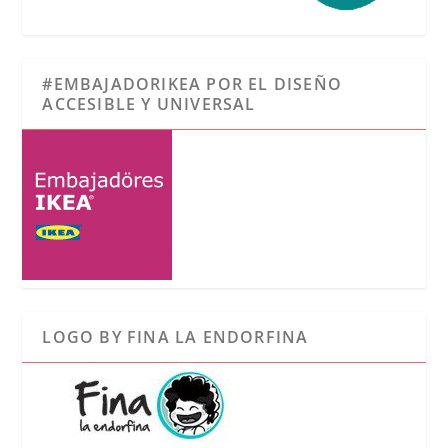
#EMBAJADORIKEA POR EL DISEÑO
ACCESIBLE Y UNIVERSAL
LOGO BY FINA LA ENDORFINA