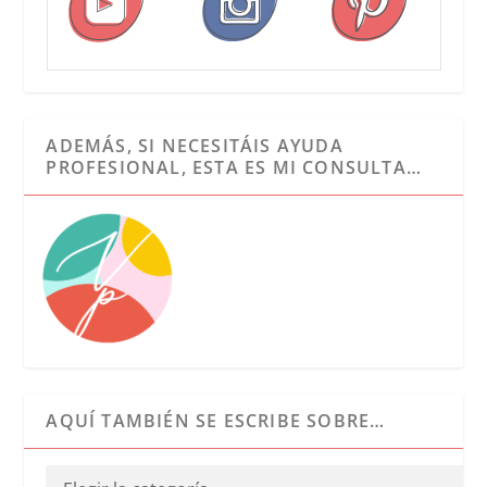
ADEMÁS, SI NECESITÁIS AYUDA
PROFESIONAL, ESTA ES MI CONSULTA…
AQUÍ TAMBIÉN SE ESCRIBE SOBRE…