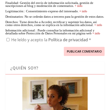
Finalidad
: Gestión del envío de información solicitada, gestión de
suscripciones al blog y moderación de comentarios.
+ info
Legitimación:
: Consentimiento expreso del interesado.
+ info
Destinatarios
: No se cederán datos a terceros para la gestión de estos datos.
Derechos
: Tiene derecho a Acceder, rectificar y suprimir los datos, así
como otros derechos, como se explica en la información adicional.
+ info
Información adicional:
: Puede consultar la información adicional y
detallada sobre Protección de Datos Personales en mi página web
+ info
He leído y acepto la
Política de privacidad
*
¿QUIÉN SOY?