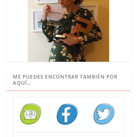
ME PUEDES ENCONTRAR TAMBIÉN POR
AQUÍ…