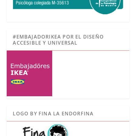
#EMBAJADORIKEA POR EL DISEÑO
ACCESIBLE Y UNIVERSAL
LOGO BY FINA LA ENDORFINA