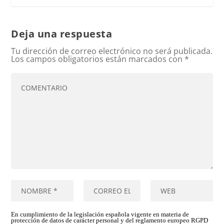
Deja una respuesta
Tu dirección de correo electrónico no será publicada.
Los campos obligatorios están marcados con
*
En cumplimiento de la legislación española vigente en materia de
protección de datos de carácter personal y del reglamento europeo RGPD