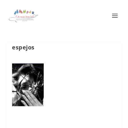
espejos