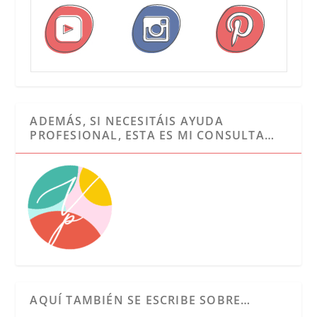
ADEMÁS, SI NECESITÁIS AYUDA
PROFESIONAL, ESTA ES MI CONSULTA…
AQUÍ TAMBIÉN SE ESCRIBE SOBRE…