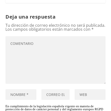
Deja una respuesta
Tu dirección de correo electrónico no será publicada.
Los campos obligatorios están marcados con
*
En cumplimiento de la legislación española vigente en materia de
protección de datos de carácter personal y del reglamento europeo RGPD