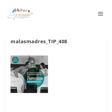
malasmadres_TIP_408