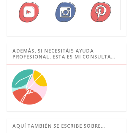
ADEMÁS, SI NECESITÁIS AYUDA
PROFESIONAL, ESTA ES MI CONSULTA…
AQUÍ TAMBIÉN SE ESCRIBE SOBRE…