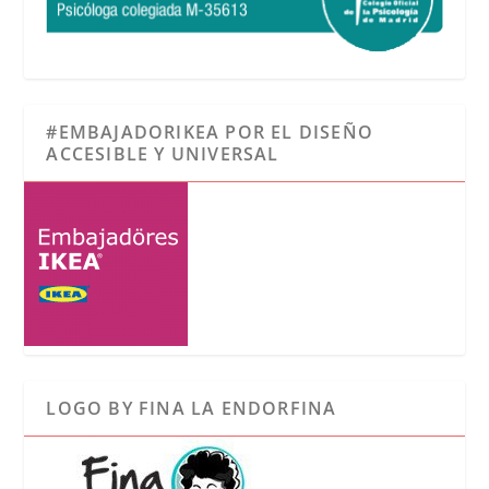
#EMBAJADORIKEA POR EL DISEÑO
ACCESIBLE Y UNIVERSAL
LOGO BY FINA LA ENDORFINA