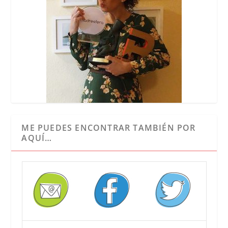
ME PUEDES ENCONTRAR TAMBIÉN POR
AQUÍ…