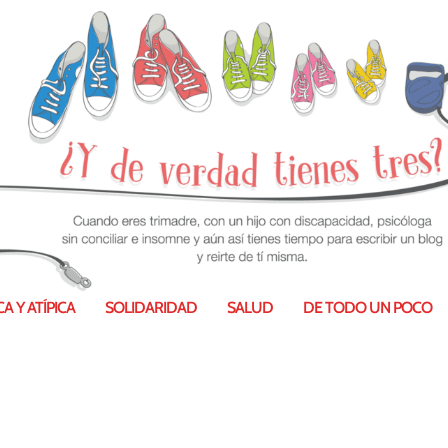
A Y ATÍPICA
SOLIDARIDAD
SALUD
DE TODO UN POCO