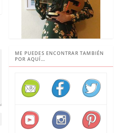
ME PUEDES ENCONTRAR TAMBIÉN
POR AQUÍ…