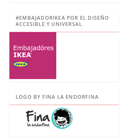
#EMBAJADORIKEA POR EL DISEÑO
ACCESIBLE Y UNIVERSAL
LOGO BY FINA LA ENDORFINA