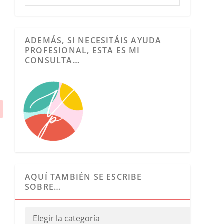
ADEMÁS, SI NECESITÁIS AYUDA
PROFESIONAL, ESTA ES MI
CONSULTA…
AQUÍ TAMBIÉN SE ESCRIBE
SOBRE…