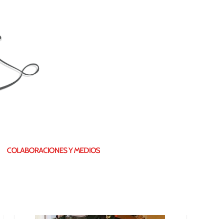
¿QUIÉN SOY?
COLABORACIONES Y MEDIOS