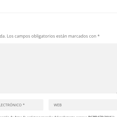
da.
Los campos obligatorios están marcados con
*