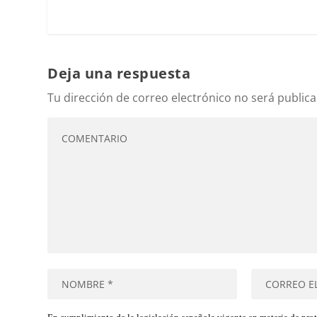
Deja una respuesta
Tu dirección de correo electrónico no será publica