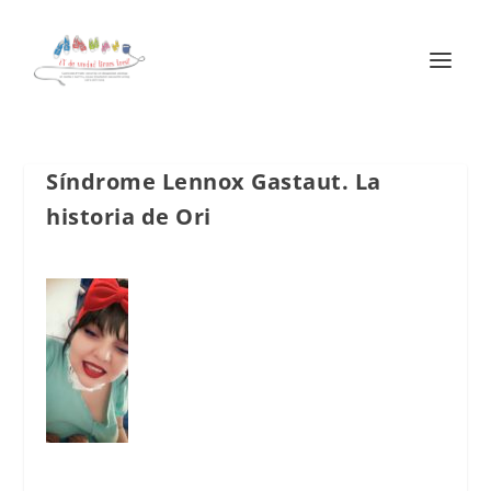
Síndrome Lennox Gastaut. La
historia de Ori