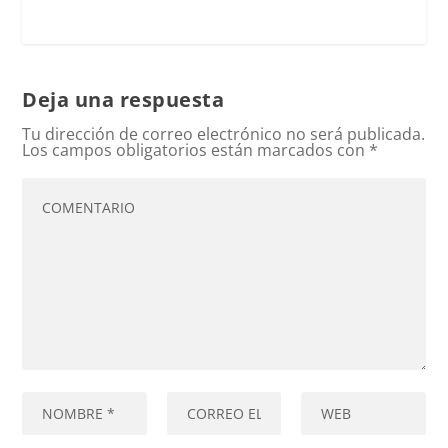
Deja una respuesta
Tu dirección de correo electrónico no será publicada.
Los campos obligatorios están marcados con
*