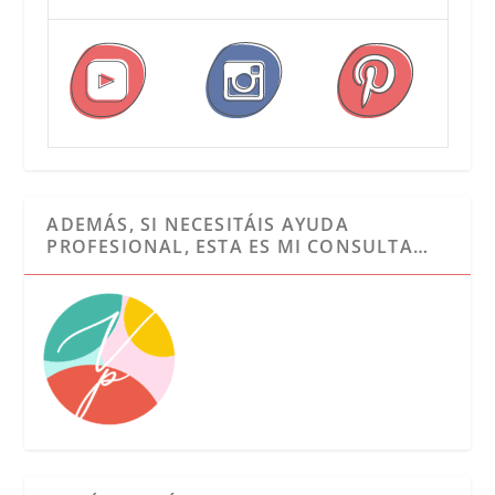
ADEMÁS, SI NECESITÁIS AYUDA
PROFESIONAL, ESTA ES MI CONSULTA…