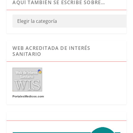
AQUÍ TAMBIÉN SE ESCRIBE SOBRE…
WEB ACREDITADA DE INTERÉS
SANITARIO
PortalesMedicos.com