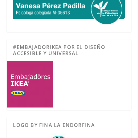
#EMBAJADORIKEA POR EL DISEÑO
ACCESIBLE Y UNIVERSAL
LOGO BY FINA LA ENDORFINA