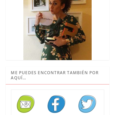
ME PUEDES ENCONTRAR TAMBIÉN POR
AQUÍ…