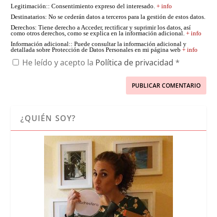
Legitimación:
: Consentimiento expreso del interesado.
+ info
Destinatarios
: No se cederán datos a terceros para la gestión de estos datos.
Derechos
: Tiene derecho a Acceder, rectificar y suprimir los datos, así
como otros derechos, como se explica en la información adicional.
+ info
Información adicional:
: Puede consultar la información adicional y
detallada sobre Protección de Datos Personales en mi página web
+ info
He leído y acepto la
Política de privacidad
*
¿QUIÉN SOY?