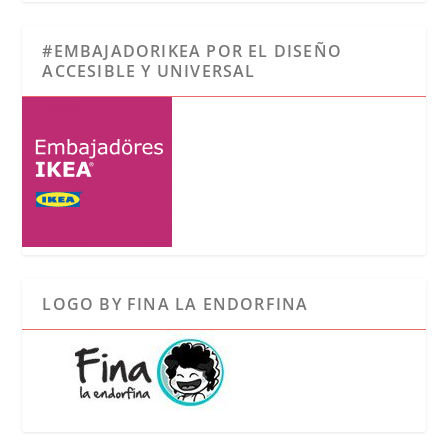
#EMBAJADORIKEA POR EL DISEÑO
ACCESIBLE Y UNIVERSAL
LOGO BY FINA LA ENDORFINA