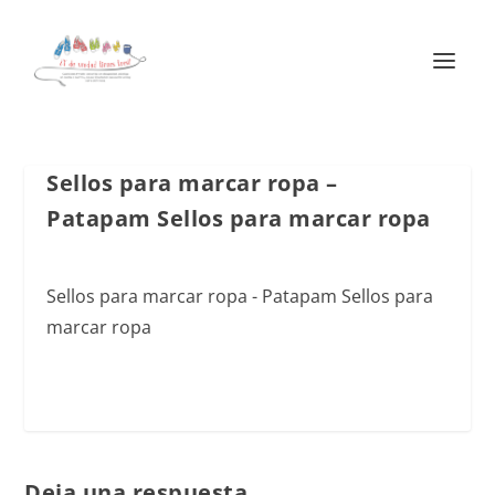
Sellos para marcar ropa –
Patapam Sellos para marcar ropa
Sellos para marcar ropa - Patapam Sellos para
marcar ropa
Deja una respuesta