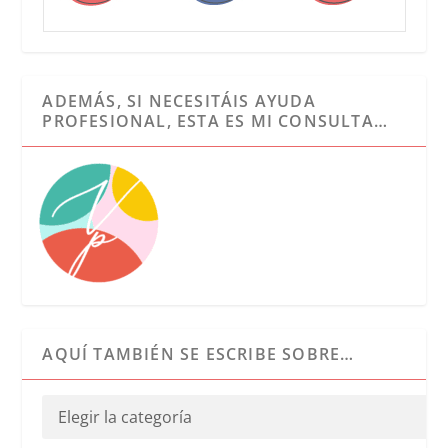
ADEMÁS, SI NECESITÁIS AYUDA
PROFESIONAL, ESTA ES MI CONSULTA…
AQUÍ TAMBIÉN SE ESCRIBE SOBRE…