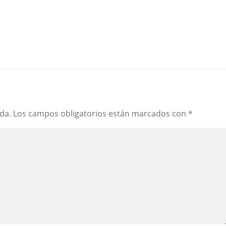
da.
Los campos obligatorios están marcados con
*