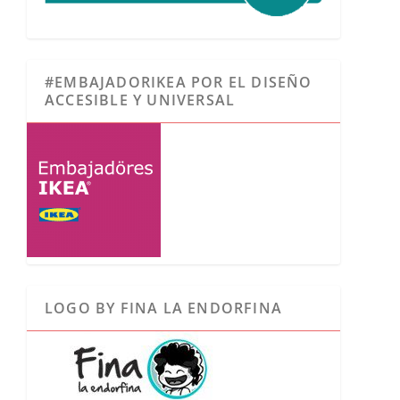
#EMBAJADORIKEA POR EL DISEÑO
ACCESIBLE Y UNIVERSAL
LOGO BY FINA LA ENDORFINA