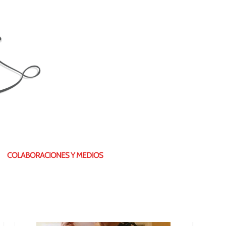
¿QUIÉN SOY?
COLABORACIONES Y MEDIOS