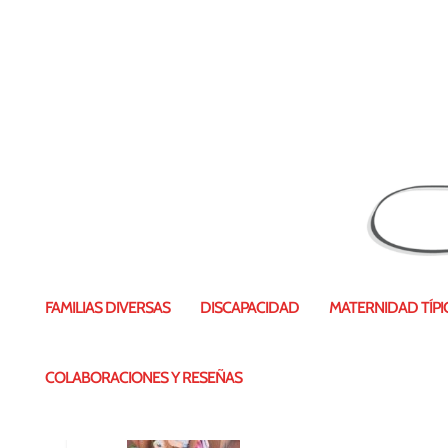
20150625_120648
FAMILIAS DIVERSAS
DISCAPACIDAD
MATERNIDAD TÍPIC
COLABORACIONES Y RESEÑAS