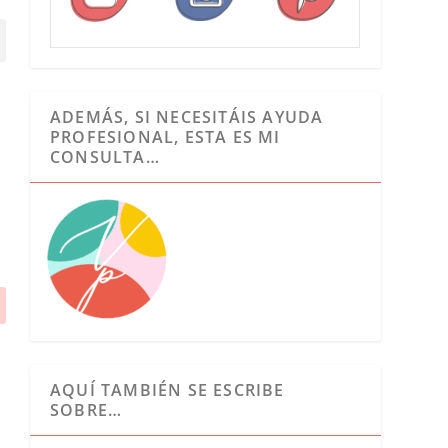
ADEMÁS, SI NECESITÁIS AYUDA
PROFESIONAL, ESTA ES MI
CONSULTA…
AQUÍ TAMBIÉN SE ESCRIBE
SOBRE…