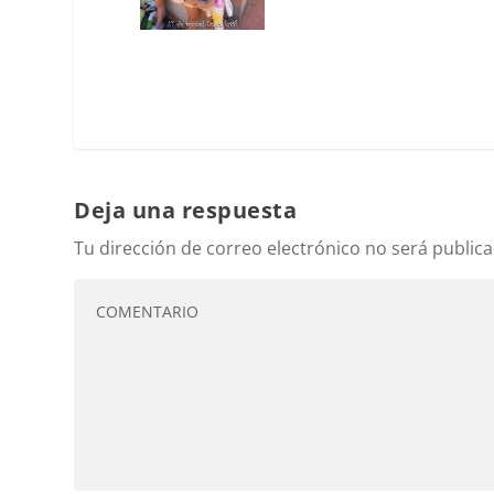
Deja una respuesta
Tu dirección de correo electrónico no será publica