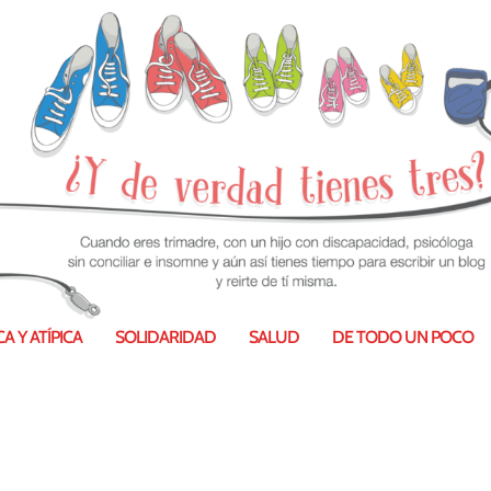
A Y ATÍPICA
SOLIDARIDAD
SALUD
DE TODO UN POCO