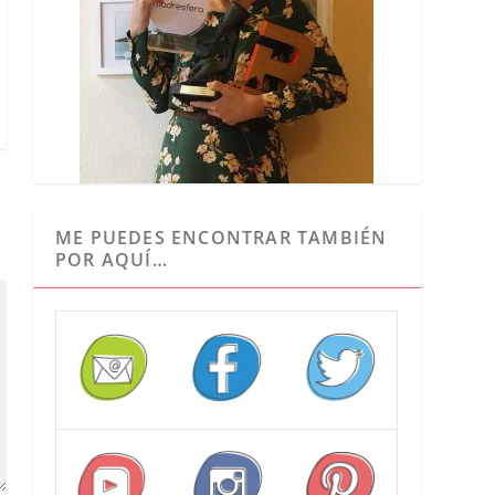
ME PUEDES ENCONTRAR TAMBIÉN
POR AQUÍ…