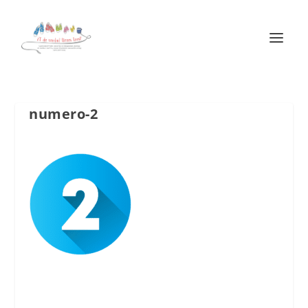
numero-2