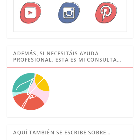
ADEMÁS, SI NECESITÁIS AYUDA
PROFESIONAL, ESTA ES MI CONSULTA…
AQUÍ TAMBIÉN SE ESCRIBE SOBRE…