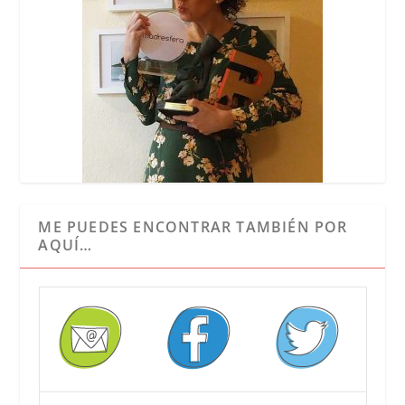
ME PUEDES ENCONTRAR TAMBIÉN POR
AQUÍ…