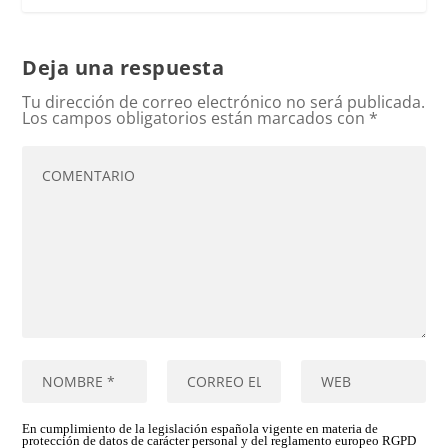
Deja una respuesta
Tu dirección de correo electrónico no será publicada.
Los campos obligatorios están marcados con
*
En cumplimiento de la legislación española vigente en materia de
protección de datos de carácter personal y del reglamento europeo RGPD