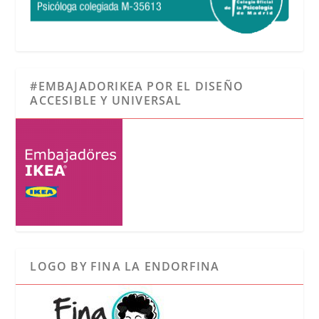
#EMBAJADORIKEA POR EL DISEÑO
ACCESIBLE Y UNIVERSAL
LOGO BY FINA LA ENDORFINA