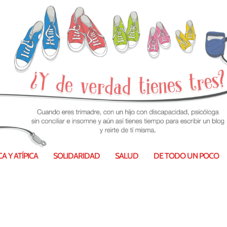
A Y ATÍPICA
SOLIDARIDAD
SALUD
DE TODO UN POCO