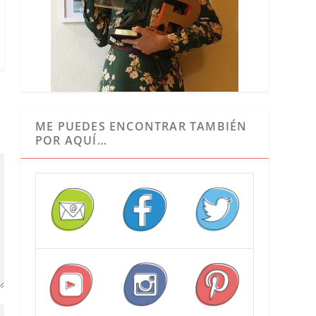
ME PUEDES ENCONTRAR TAMBIÉN
POR AQUÍ…