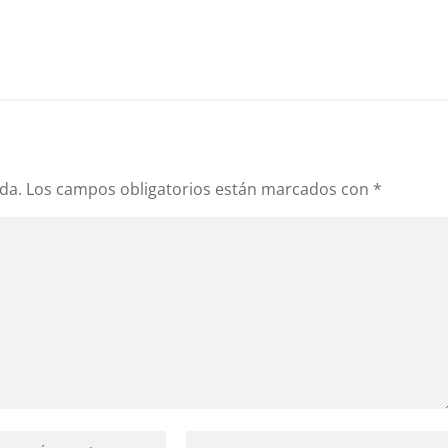
da.
Los campos obligatorios están marcados con
*