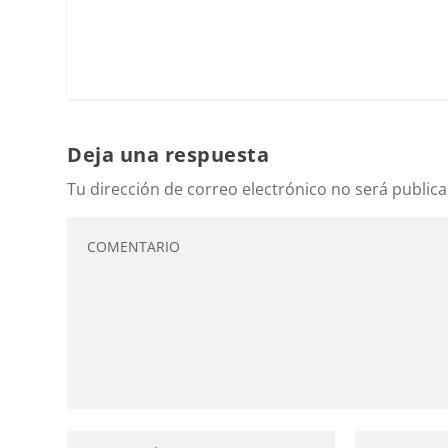
Deja una respuesta
Tu dirección de correo electrónico no será publica