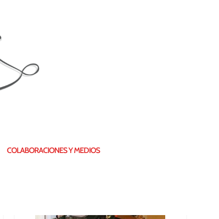
¿QUIÉN SOY?
COLABORACIONES Y MEDIOS