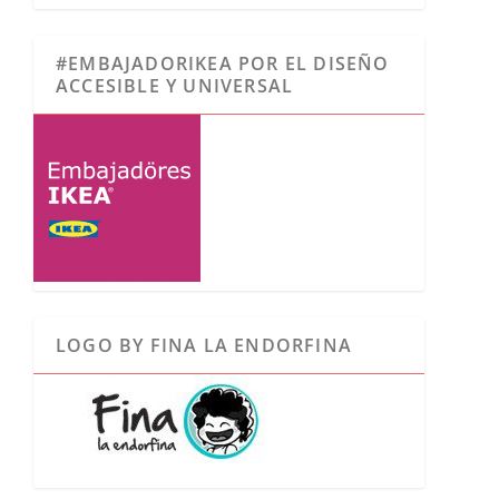
#EMBAJADORIKEA POR EL DISEÑO
ACCESIBLE Y UNIVERSAL
LOGO BY FINA LA ENDORFINA