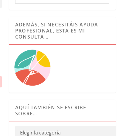
ADEMÁS, SI NECESITÁIS AYUDA
PROFESIONAL, ESTA ES MI
CONSULTA…
AQUÍ TAMBIÉN SE ESCRIBE
SOBRE…