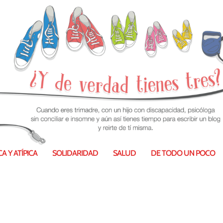
A Y ATÍPICA
SOLIDARIDAD
SALUD
DE TODO UN POCO