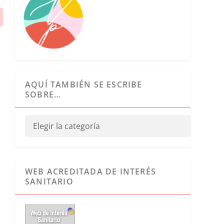
AQUÍ TAMBIÉN SE ESCRIBE
SOBRE…
WEB ACREDITADA DE INTERÉS
SANITARIO