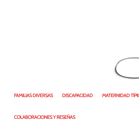
FAMILIAS DIVERSAS
DISCAPACIDAD
MATERNIDAD TÍPIC
COLABORACIONES Y RESEÑAS