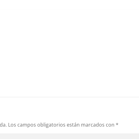
da.
Los campos obligatorios están marcados con
*