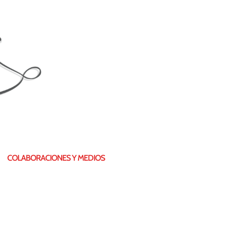
COLABORACIONES Y MEDIOS