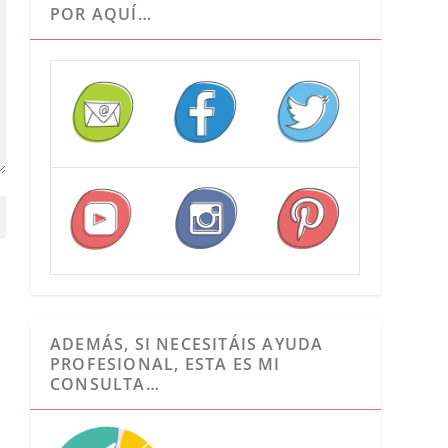
POR AQUÍ…
ADEMÁS, SI NECESITÁIS AYUDA
PROFESIONAL, ESTA ES MI
CONSULTA…