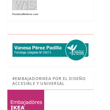
PortalesMedicos.com
#EMBAJADORIKEA POR EL DISEÑO
ACCESIBLE Y UNIVERSAL