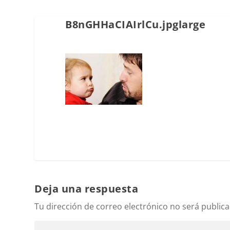
B8nGHHaCIAIrlCu.jpglarge
Deja una respuesta
Tu dirección de correo electrónico no será publica