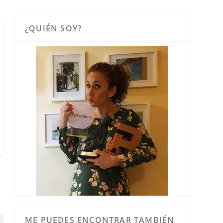
¿QUIÉN SOY?
ME PUEDES ENCONTRAR TAMBIÉN