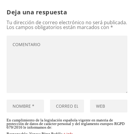
Deja una respuesta
Tu dirección de correo electrónico no será publicada.
Los campos obligatorios están marcados con
*
En cumplimiento de la legislación española vigente en materia de
protección de datos de carácter personal y del reglamento europeo RGPD
679/2016 le informamos de: