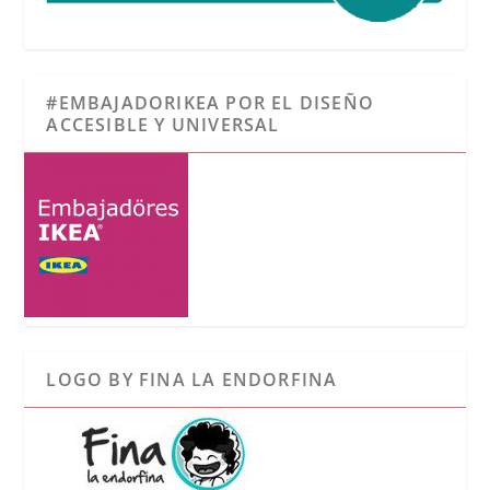
#EMBAJADORIKEA POR EL DISEÑO
ACCESIBLE Y UNIVERSAL
LOGO BY FINA LA ENDORFINA