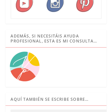
ADEMÁS, SI NECESITÁIS AYUDA
PROFESIONAL, ESTA ES MI CONSULTA…
AQUÍ TAMBIÉN SE ESCRIBE SOBRE…