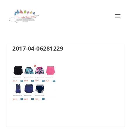
2017-04-06281229