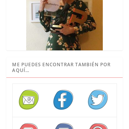
ME PUEDES ENCONTRAR TAMBIÉN POR
AQUÍ…