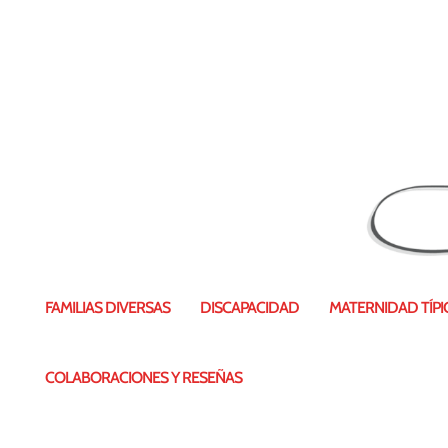
FAMILIAS DIVERSAS
DISCAPACIDAD
MATERNIDAD TÍPIC
COLABORACIONES Y RESEÑAS