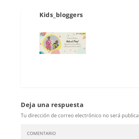
Kids_bloggers
Deja una respuesta
Tu dirección de correo electrónico no será publica