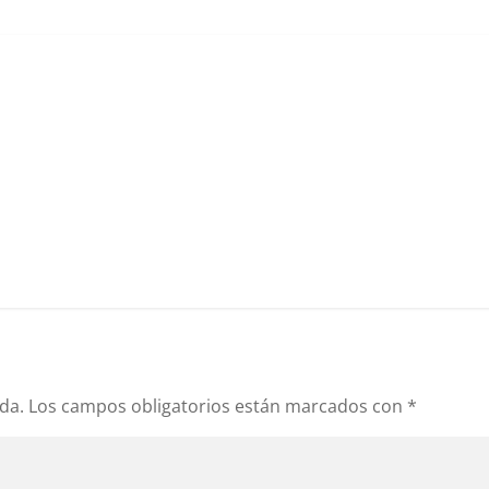
da.
Los campos obligatorios están marcados con
*