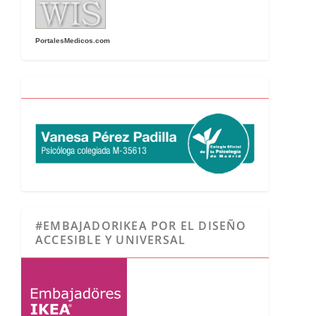
PortalesMedicos.com
#EMBAJADORIKEA POR EL DISEÑO
ACCESIBLE Y UNIVERSAL