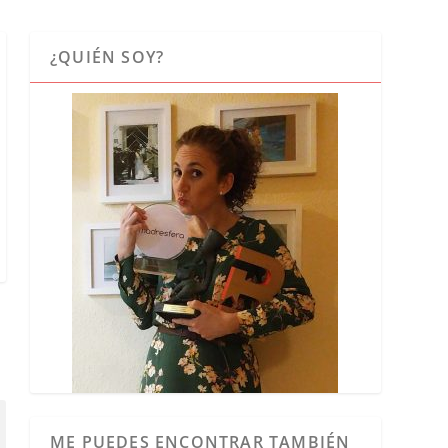
¿QUIÉN SOY?
ME PUEDES ENCONTRAR TAMBIÉN