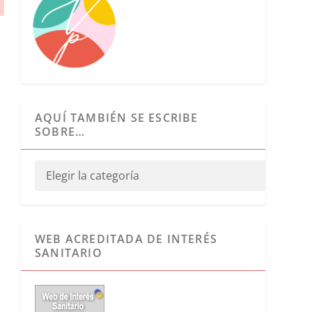
AQUÍ TAMBIÉN SE ESCRIBE
SOBRE…
WEB ACREDITADA DE INTERÉS
SANITARIO