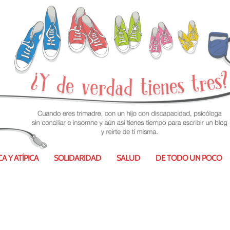
A Y ATÍPICA
SOLIDARIDAD
SALUD
DE TODO UN POCO