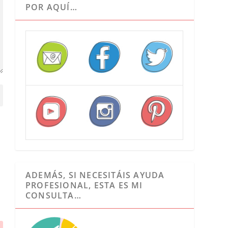
POR AQUÍ…
ADEMÁS, SI NECESITÁIS AYUDA
PROFESIONAL, ESTA ES MI
CONSULTA…