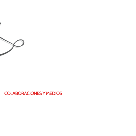
COLABORACIONES Y MEDIOS