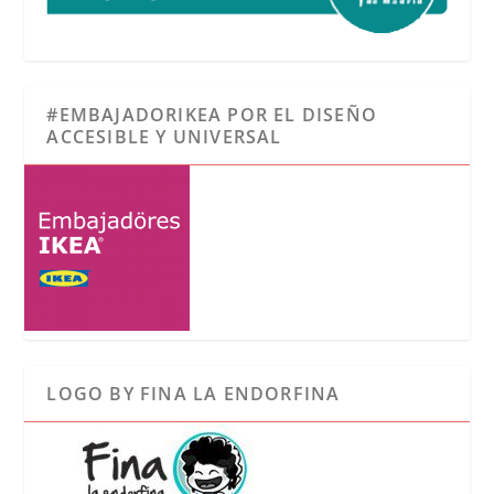
#EMBAJADORIKEA POR EL DISEÑO
ACCESIBLE Y UNIVERSAL
LOGO BY FINA LA ENDORFINA