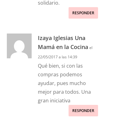
solidario.
RESPONDER
Izaya Iglesias Una
Mamá en la Cocina
el
22/05/2017 a las 14:39
Qué bien, si con las
compras podemos
ayudar, pues mucho
mejor para todos. Una
gran iniciativa
RESPONDER