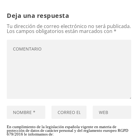
Deja una respuesta
Tu dirección de correo electrónico no será publicada.
Los campos obligatorios están marcados con
*
En cumplimiento de la legislación española vigente en materia de
protección de datos de carácter personal y del reglamento europeo RGPD
679/2016 le informamos de: