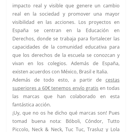
impacto real y visible que genere un cambio
real en la sociedad y promover una mayor
visibilidad en las acciones. Los proyectos en
España se centran en la
Educación en
Derechos, donde se trabaja para fortalecer las
capacidades de la comunidad educativa para
que los derechos de la escuela se conozcan y
vivan en los colegios.
Además de España,
existen acuerdos con México, Brasil e Italia.
Además de todo esto, a partir de
cestas
superiores a 60€ tenemos envío gratis
en todas
las marcas que han colaborado en esta
fantástica acción.
¡Uy, que no os he dicho qué marcas son! Pues
tomad buena nota:
Bóboli, Cóndor, Tutto
Piccolo, Neck & Neck, Tuc Tuc, Trasluz y Lola