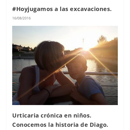
#Hoyjugamos a las excavaciones.
16/08/2016
Urticaria crónica en niños.
Conocemos la historia de Diago.