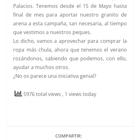
Palacio
s. Tenemos desde el 15 de Mayo hasta
final de mes para aportar nuestro granito de
arena a esta campaña, tan necesaria, al tiempo
que vestimos a nuestros peques.
Lo dicho, vamos a aprovechar para comprar la
ropa más chula, ahora que tenemos el verano
rozándonos, sabiendo que podemos, con ello,
ayudar a muchos otros.
¿No os parece una iniciativa genial?
5976 total views
, 1 views today
COMPARTIR: