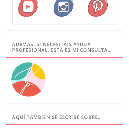
ADEMÁS, SI NECESITÁIS AYUDA
PROFESIONAL, ESTA ES MI CONSULTA…
AQUÍ TAMBIÉN SE ESCRIBE SOBRE…