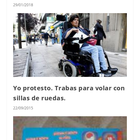
29/01/2018
Yo protesto. Trabas para volar con
sillas de ruedas.
22/09/2015