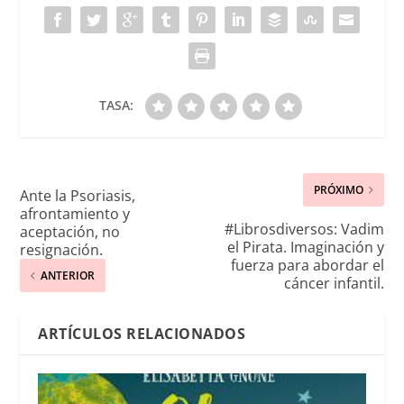
TASA:
PRÓXIMO
Ante la Psoriasis,
afrontamiento y
#Librosdiversos: Vadim
aceptación, no
el Pirata. Imaginación y
resignación.
fuerza para abordar el
ANTERIOR
cáncer infantil.
ARTÍCULOS RELACIONADOS