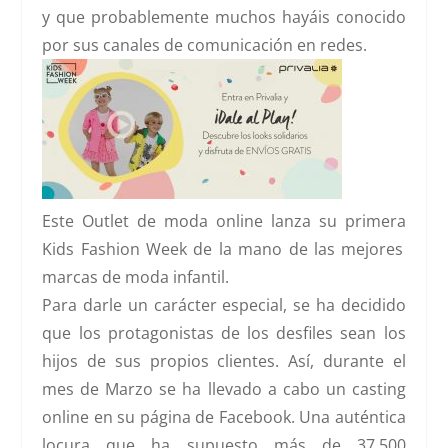
y que probablemente muchos hayáis conocido
por sus canales de comunicación en redes.
Este Outlet de moda online lanza su primera
Kids Fashion Week
de la mano de las mejores
marcas de moda infantil.
Para darle un carácter especial, se ha decidido
que
los protagonistas de los desfiles sean los
hijos de sus propios clientes
. Así, durante el
mes de Marzo se ha llevado a cabo un casting
online en su página de Facebook. Una auténtica
locura que ha supuesto más de 37.500