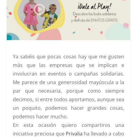
Ya sabéis que pocas cosas hay que me gusten
más que las empresas que se implican e
involucran en eventos o campañas solidarias.
Me parece de una generosidad mayúscula a la
par que necesaria, porque como siempre
decimos, si entre todos aportamos, aunque sea
un poquito, podemos hacer grandes cosas,
podemos hacer mucho.
En esta ocasión quiero compartiros una
iniciativa preciosa que
Privalia
ha llevado a cabo