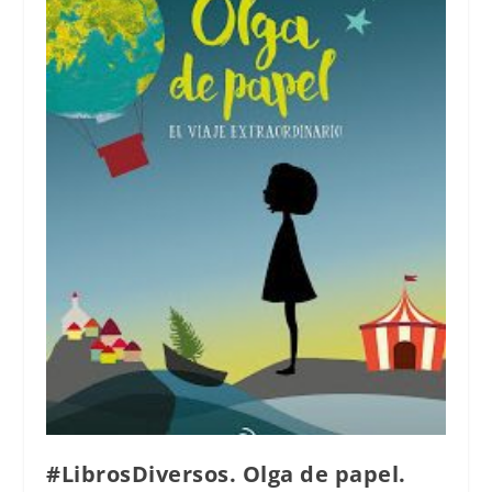
#LibrosDiversos. Olga de papel.