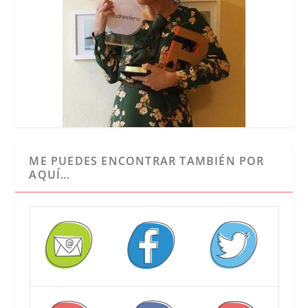
ME PUEDES ENCONTRAR TAMBIÉN POR
AQUÍ…