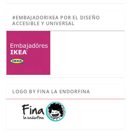
#EMBAJADORIKEA POR EL DISEÑO
ACCESIBLE Y UNIVERSAL
LOGO BY FINA LA ENDORFINA