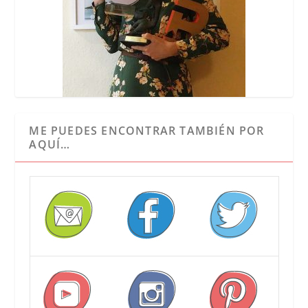
ME PUEDES ENCONTRAR TAMBIÉN POR
AQUÍ…