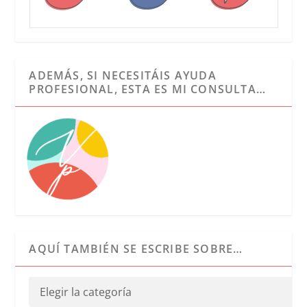
ADEMÁS, SI NECESITÁIS AYUDA
PROFESIONAL, ESTA ES MI CONSULTA…
AQUÍ TAMBIÉN SE ESCRIBE SOBRE…